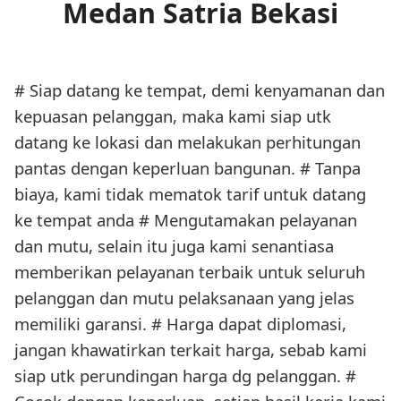
Medan Satria Bekasi
# Siap datang ke tempat, demi kenyamanan dan
kepuasan pelanggan, maka kami siap utk
datang ke lokasi dan melakukan perhitungan
pantas dengan keperluan bangunan. # Tanpa
biaya, kami tidak mematok tarif untuk datang
ke tempat anda # Mengutamakan pelayanan
dan mutu, selain itu juga kami senantiasa
memberikan pelayanan terbaik untuk seluruh
pelanggan dan mutu pelaksanaan yang jelas
memiliki garansi. # Harga dapat diplomasi,
jangan khawatirkan terkait harga, sebab kami
siap utk perundingan harga dg pelanggan. #