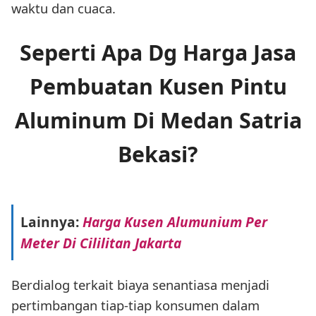
waktu dan cuaca.
Seperti Apa Dg Harga Jasa
Pembuatan Kusen Pintu
Aluminum Di Medan Satria
Bekasi?
Lainnya:
Harga Kusen Alumunium Per
Meter Di Cililitan Jakarta
Berdialog terkait biaya senantiasa menjadi
pertimbangan tiap-tiap konsumen dalam