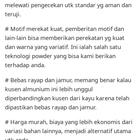
melewati pengecekan utk standar yg aman dan
teruji.
# Motif merekat kuat, pemberitan motif dan
lain-lain bisa memberikan perekatan yg kuat
dan warna yang variatif. Ini ialah salah satu
teknologi powder yang bisa kami berikan
terhadap anda.
# Bebas rayap dan jamur, memang benar kalau
kusen almunium ini lebih unggul
diperbandingkan kusen dari kayu karena telah
dipastikan bebas rayap dan jamur.
# Harga murah, biaya yang lebih ekonomis dari
variasi bahan lainnya, menjadi alternatif utama
utk anda.