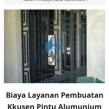
Biaya Layanan Pembuatan
Kkusen Pintu Alumunium