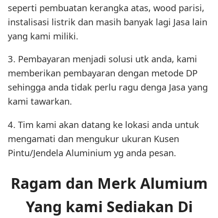
seperti pembuatan kerangka atas, wood parisi,
instalisasi listrik dan masih banyak lagi Jasa lain
yang kami miliki.
3. Pembayaran menjadi solusi utk anda, kami
memberikan pembayaran dengan metode DP
sehingga anda tidak perlu ragu denga Jasa yang
kami tawarkan.
4. Tim kami akan datang ke lokasi anda untuk
mengamati dan mengukur ukuran Kusen
Pintu/Jendela Aluminium yg anda pesan.
Ragam dan Merk Alumium
Yang kami Sediakan Di