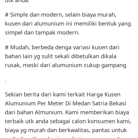
# Simple dan modern, selain biaya murah,
kusen dari alumunium ini memiliki bentuk yang
simpel dan tampak modern.
# Mudah, berbeda denga variasi kusen dari
bahan lain yg sulit sekali dibetulkan dikala
rusak, meski dari alumunium cukup gampang
.
Sekian berita dari kami terkait Harga Kusen
Alumunium Per Meter Di Medan Satria Bekasi
dari bahan Almunium. Kami memberikan biaya
terbaik utk anda sebagai calon konsumen kami,
biaya yg murah dan berkwalitas, pantas untuk