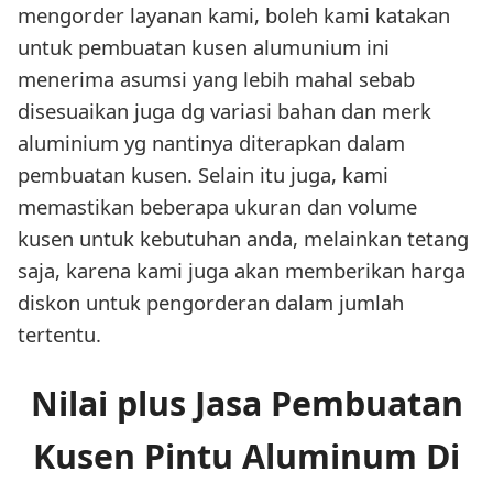
mengorder layanan kami, boleh kami katakan
untuk pembuatan kusen alumunium ini
menerima asumsi yang lebih mahal sebab
disesuaikan juga dg variasi bahan dan merk
aluminium yg nantinya diterapkan dalam
pembuatan kusen. Selain itu juga, kami
memastikan beberapa ukuran dan volume
kusen untuk kebutuhan anda, melainkan tetang
saja, karena kami juga akan memberikan harga
diskon untuk pengorderan dalam jumlah
tertentu.
Nilai plus Jasa Pembuatan
Kusen Pintu Aluminum Di