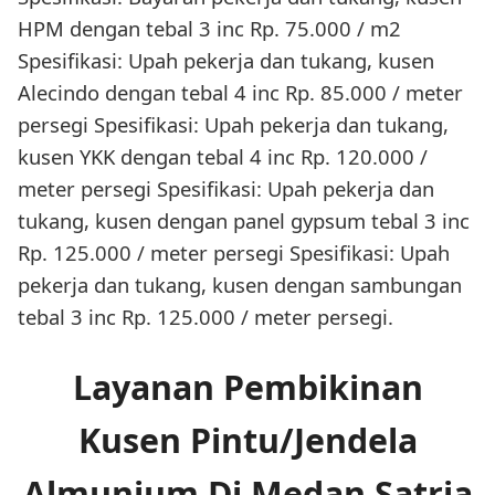
HPM dengan tebal 3 inc Rp. 75.000 / m2
Spesifikasi: Upah pekerja dan tukang, kusen
Alecindo dengan tebal 4 inc Rp. 85.000 / meter
persegi Spesifikasi: Upah pekerja dan tukang,
kusen YKK dengan tebal 4 inc Rp. 120.000 /
meter persegi Spesifikasi: Upah pekerja dan
tukang, kusen dengan panel gypsum tebal 3 inc
Rp. 125.000 / meter persegi Spesifikasi: Upah
pekerja dan tukang, kusen dengan sambungan
tebal 3 inc Rp. 125.000 / meter persegi.
Layanan Pembikinan
Kusen Pintu/Jendela
Almunium Di Medan Satria