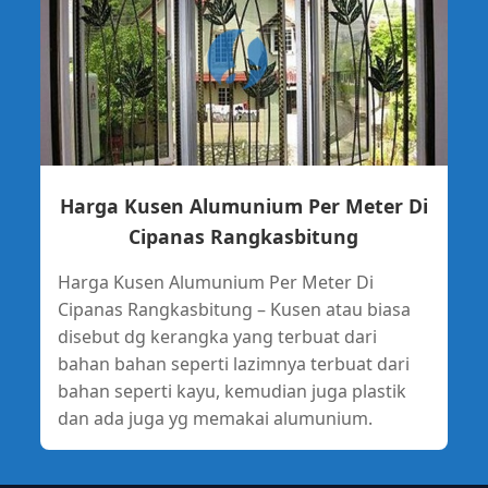
Harga Kusen Alumunium Per Meter Di
Cipanas Rangkasbitung
Harga Kusen Alumunium Per Meter Di
Cipanas Rangkasbitung – Kusen atau biasa
disebut dg kerangka yang terbuat dari
bahan bahan seperti lazimnya terbuat dari
bahan seperti kayu, kemudian juga plastik
dan ada juga yg memakai alumunium.