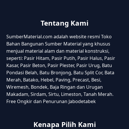
Tentang Kami
SumberMaterial.com adalah website resmi Toko
Bahan Bangunan Sumber Material yang khusus
menjual material alam dan material konstruksi,
seperti: Pasir Hitam, Pasir Putih, Pasir Halus, Pasir
Kasar, Pasir Beton, Pasir Plester, Pasir Urug, Batu
Pondasi Belah, Batu Bronjong, Batu Split Cor, Bata
Merah, Batako, Hebel, Paving, Precast, Besi,
Wiremesh, Bondek, Baja Ringan dan Urugan
Makadam, Sirdam, Sirtu, Limeston, Tanah Merah.
Free Ongkir dan Penurunan Jabodetabek
Kenapa Pilih Kami