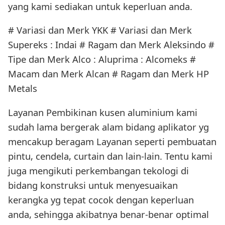
yang kami sediakan untuk keperluan anda.
# Variasi dan Merk YKK # Variasi dan Merk
Supereks : Indai # Ragam dan Merk Aleksindo #
Tipe dan Merk Alco : Aluprima : Alcomeks #
Macam dan Merk Alcan # Ragam dan Merk HP
Metals
Layanan Pembikinan kusen aluminium kami
sudah lama bergerak alam bidang aplikator yg
mencakup beragam Layanan seperti pembuatan
pintu, cendela, curtain dan lain-lain. Tentu kami
juga mengikuti perkembangan tekologi di
bidang konstruksi untuk menyesuaikan
kerangka yg tepat cocok dengan keperluan
anda, sehingga akibatnya benar-benar optimal