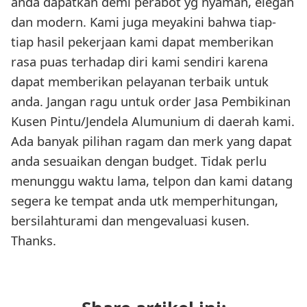
anda dapatkan demi perabot yg nyaman, elegan
dan modern. Kami juga meyakini bahwa tiap-
tiap hasil pekerjaan kami dapat memberikan
rasa puas terhadap diri kami sendiri karena
dapat memberikan pelayanan terbaik untuk
anda. Jangan ragu untuk order Jasa Pembikinan
Kusen Pintu/Jendela Alumunium di daerah kami.
Ada banyak pilihan ragam dan merk yang dapat
anda sesuaikan dengan budget. Tidak perlu
menunggu waktu lama, telpon dan kami datang
segera ke tempat anda utk memperhitungan,
bersilahturami dan mengevaluasi kusen.
Thanks.