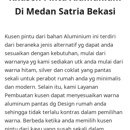
Di Medan Satria Bekasi
Kusen pintu dari bahan Aluminium ini terdiri
dari beraneka jenis alternatif yg dapat anda
sesuaikan dengan kebutuhan, mulai dari
warnanya yg kami sediakan utk anda mulai dari
warna hitam, silver dan coklat yang pantas
sekali untuk perabot rumah anda yg minimalis
dan modern. Selain itu, kami Layanan
Pembuatan kusen dapat menyesuaikan warna
aluminum pantas dg Design rumah anda
sehingga tidak terlalu kontras dalam pemilihan
warna. Berbeda ketika anda memilih kusen
pintu dari kayu yang susah sekali dalam