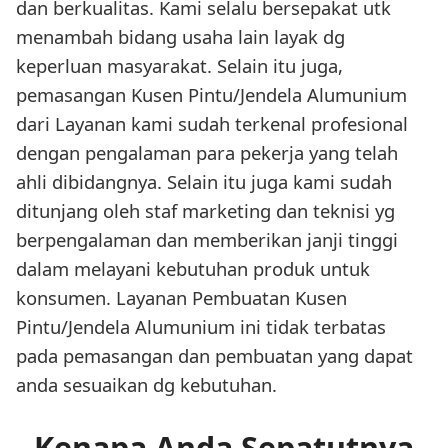
dan berkualitas. Kami selalu bersepakat utk
menambah bidang usaha lain layak dg
keperluan masyarakat. Selain itu juga,
pemasangan Kusen Pintu/Jendela Alumunium
dari Layanan kami sudah terkenal profesional
dengan pengalaman para pekerja yang telah
ahli dibidangnya. Selain itu juga kami sudah
ditunjang oleh staf marketing dan teknisi yg
berpengalaman dan memberikan janji tinggi
dalam melayani kebutuhan produk untuk
konsumen. Layanan Pembuatan Kusen
Pintu/Jendela Alumunium ini tidak terbatas
pada pemasangan dan pembuatan yang dapat
anda sesuaikan dg kebutuhan.
Kenapa Anda Sepatutnya