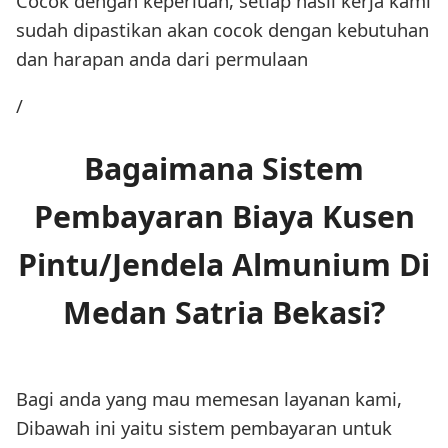
Cocok dengan keperluan, setiap hasil kerja kami
sudah dipastikan akan cocok dengan kebutuhan
dan harapan anda dari permulaan
/
Bagaimana Sistem
Pembayaran Biaya Kusen
Pintu/Jendela Almunium Di
Medan Satria Bekasi?
Bagi anda yang mau memesan layanan kami,
Dibawah ini yaitu sistem pembayaran untuk