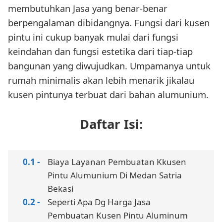
membutuhkan Jasa yang benar-benar
berpengalaman dibidangnya. Fungsi dari kusen
pintu ini cukup banyak mulai dari fungsi
keindahan dan fungsi estetika dari tiap-tiap
bangunan yang diwujudkan. Umpamanya untuk
rumah minimalis akan lebih menarik jikalau
kusen pintunya terbuat dari bahan alumunium.
Daftar Isi:
Biaya Layanan Pembuatan Kkusen
Pintu Alumunium Di Medan Satria
Bekasi
Seperti Apa Dg Harga Jasa
Pembuatan Kusen Pintu Aluminum