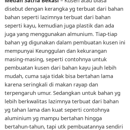
Medan Satria Bekasi
– Kusen atau biasa
disebut dengan kerangka yg terbuat dari bahan
bahan seperti lazimnya terbuat dari bahan
seperti kayu, kemudian juga plastik dan ada
juga yang menggunakan almunium. Tiap-tiap
bahan yg digunakan dalam pembuatan kusen ini
mempunyai Keunggulan dan kekurangan
masing-masing, seperti contohnya untuk
pembuatan kusen dari bahan kayu jauh lebih
mudah, cuma saja tidak bisa bertahan lama
karena seringkali di makan rayap dan
terpengaruh umur. Sedangkan untuk bahan yg
lebih berkwalitas lazimnya terbuat dari bahan
yg tahan lama dan kuat seperti contohnya
aluminium yg mampu bertahan hingga
bertahun-tahun, tapi utk pembuatannya sendiri