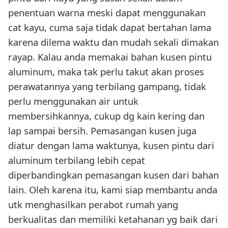
penentuan warna meski dapat menggunakan
cat kayu, cuma saja tidak dapat bertahan lama
karena dilema waktu dan mudah sekali dimakan
rayap. Kalau anda memakai bahan kusen pintu
aluminum, maka tak perlu takut akan proses
perawatannya yang terbilang gampang, tidak
perlu menggunakan air untuk
membersihkannya, cukup dg kain kering dan
lap sampai bersih. Pemasangan kusen juga
diatur dengan lama waktunya, kusen pintu dari
aluminum terbilang lebih cepat
diperbandingkan pemasangan kusen dari bahan
lain. Oleh karena itu, kami siap membantu anda
utk menghasilkan perabot rumah yang
berkualitas dan memiliki ketahanan yg baik dari