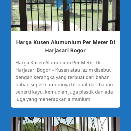
Harga Kusen Alumunium Per Meter Di
Harjasari Bogor
Harga Kusen Alumunium Per Meter Di
Harjasari Bogor – Kusen atau lazim disebut
dengan kerangka yang terbuat dari bahan
bahan seperti umumnya terbuat dari bahan
seperti kayu, kemudian juga plastik dan ada
juga yang menerapkan almunium.