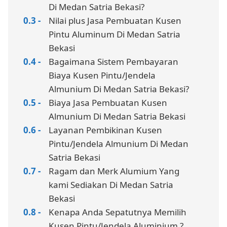
Di Medan Satria Bekasi?
Nilai plus Jasa Pembuatan Kusen
Pintu Aluminum Di Medan Satria
Bekasi
Bagaimana Sistem Pembayaran
Biaya Kusen Pintu/Jendela
Almunium Di Medan Satria Bekasi?
Biaya Jasa Pembuatan Kusen
Almunium Di Medan Satria Bekasi
Layanan Pembikinan Kusen
Pintu/Jendela Almunium Di Medan
Satria Bekasi
Ragam dan Merk Alumium Yang
kami Sediakan Di Medan Satria
Bekasi
Kenapa Anda Sepatutnya Memilih
Kusen Pintu/Jendela Aluminium ?