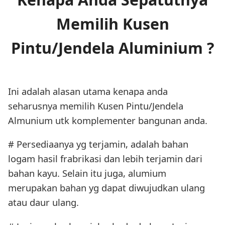
Memilih Kusen
Pintu/Jendela Aluminium ?
Ini adalah alasan utama kenapa anda
seharusnya memilih Kusen Pintu/Jendela
Almunium utk komplementer bangunan anda.
# Persediaanya yg terjamin, adalah bahan
logam hasil frabrikasi dan lebih terjamin dari
bahan kayu. Selain itu juga, alumium
merupakan bahan yg dapat diwujudkan ulang
atau daur ulang.