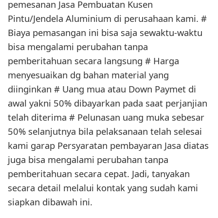
pemesanan Jasa Pembuatan Kusen
Pintu/Jendela Aluminium di perusahaan kami. #
Biaya pemasangan ini bisa saja sewaktu-waktu
bisa mengalami perubahan tanpa
pemberitahuan secara langsung # Harga
menyesuaikan dg bahan material yang
diinginkan # Uang mua atau Down Paymet di
awal yakni 50% dibayarkan pada saat perjanjian
telah diterima # Pelunasan uang muka sebesar
50% selanjutnya bila pelaksanaan telah selesai
kami garap Persyaratan pembayaran Jasa diatas
juga bisa mengalami perubahan tanpa
pemberitahuan secara cepat. Jadi, tanyakan
secara detail melalui kontak yang sudah kami
siapkan dibawah ini.