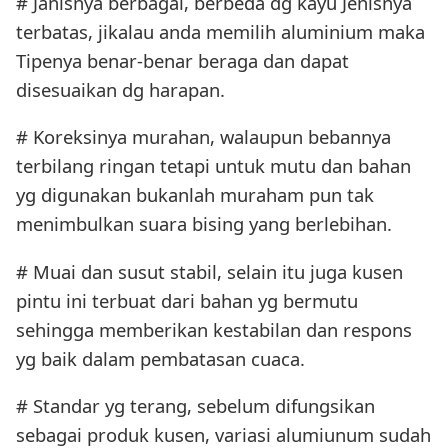
# Janisnya berbagai, berbeda dg kayu Jenisnya
terbatas, jikalau anda memilih aluminium maka
Tipenya benar-benar beraga dan dapat
disesuaikan dg harapan.
# Koreksinya murahan, walaupun bebannya
terbilang ringan tetapi untuk mutu dan bahan
yg digunakan bukanlah muraham pun tak
menimbulkan suara bising yang berlebihan.
# Muai dan susut stabil, selain itu juga kusen
pintu ini terbuat dari bahan yg bermutu
sehingga memberikan kestabilan dan respons
yg baik dalam pembatasan cuaca.
# Standar yg terang, sebelum difungsikan
sebagai produk kusen, variasi alumiunum sudah