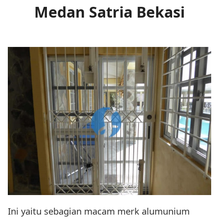
Medan Satria Bekasi
Ini yaitu sebagian macam merk alumunium