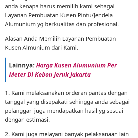
anda kenapa harus memilih kami sebagai
Layanan Pembuatan Kusen Pintu/Jendela
Alumunium yg berkualitas dan profesional.
Alasan Anda Memilih Layanan Pembuatan
Kusen Almunium dari Kami.
Lainnya:
Harga Kusen Alumunium Per
Meter Di Kebon Jeruk Jakarta
1. Kami melaksanakan orderan pantas dengan
tanggal yang disepakati sehingga anda sebagai
pelanggan juga mendapatkan hasil yg sesuai
dengan estimasi.
2. Kami juga melayani banyak pelaksanaan lain