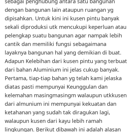
sebagai penghubung antara satu bangunan
dengan bangunan lain ataupun ruangan yg
dipisahkan. Untuk kini ini kusen pintu banyak
sekali diproduksi utk mencukupi keperluan atau
pelengkap suatu bangunan agar nampak lebih
cantik dan memiliki fungsi sebagaimana
layaknya bangunan hal yang demikian di buat.
Adapun Kelebihan dari kusen pintu yang terbuat
dari bahan Aluminium ini jelas cukup banyak.
Pertama, tiap-tiap bahan yg telah kami jelaska
diatas pasti mempunyai Keunggulan dan
kelemahan masingmasingm walaupun utkkusen
dari almunium ini mempunyai kekuatan dan
ketahanan yang sudah tak diragukan lagi,
walaupun kusen dari kayu lebih ramah
lingkungan. Berikut dibawah ini adalah alasan