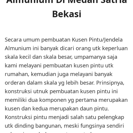
Bekasi
Secara umum pembuatan Kusen Pintu/Jendela
Almunium ini banyak dicari orang utk keperluan
skala kecil dan skala besar, umpamanya saja
kami melayani pembuatan kusen pintu utk
rumahan, kemudian juga melayani banyak
orderan dalam skala yg lebih besar. Prinsipnya,
konstruksi utnuk pembuatan kusen pintu ini
memiliki dua komponen yg pertama merupakan
kusen dan kedua merupakan daun pintu.
Konstruksi pintu menjadi salah satu pelengkap
utk dinding bangunan, meski fungsinya sendiri