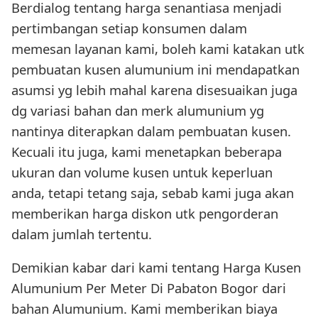
Berdialog tentang harga senantiasa menjadi
pertimbangan setiap konsumen dalam
memesan layanan kami, boleh kami katakan utk
pembuatan kusen alumunium ini mendapatkan
asumsi yg lebih mahal karena disesuaikan juga
dg variasi bahan dan merk alumunium yg
nantinya diterapkan dalam pembuatan kusen.
Kecuali itu juga, kami menetapkan beberapa
ukuran dan volume kusen untuk keperluan
anda, tetapi tetang saja, sebab kami juga akan
memberikan harga diskon utk pengorderan
dalam jumlah tertentu.
Demikian kabar dari kami tentang Harga Kusen
Alumunium Per Meter Di Pabaton Bogor dari
bahan Alumunium. Kami memberikan biaya