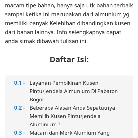
macam tipe bahan, hanya saja utk bahan terbaik
sampai ketika ini merupakan dari almunium yg
memiliki banyak Kelebihan dibandingkan kusen
dari bahan lainnya. Info selengkapnya dapat
anda simak dibawah tulisan ini.
Daftar Isi:
Layanan Pembikinan Kusen
Pintu/Jendela Almunium Di Pabaton
Bogor
Beberapa Alasan Anda Sepatutnya
Memilih Kusen Pintu/Jendela
Aluminium ?
Macam dan Merk Alumium Yang