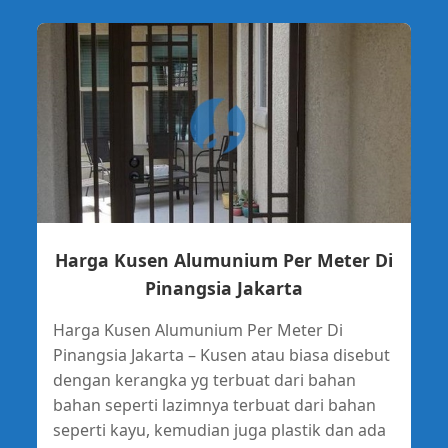
Harga Kusen Alumunium Per Meter Di
Pinangsia Jakarta
Harga Kusen Alumunium Per Meter Di
Pinangsia Jakarta – Kusen atau biasa disebut
dengan kerangka yg terbuat dari bahan
bahan seperti lazimnya terbuat dari bahan
seperti kayu, kemudian juga plastik dan ada