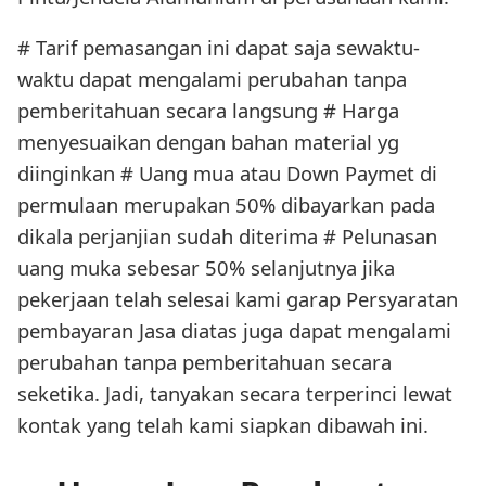
# Tarif pemasangan ini dapat saja sewaktu-
waktu dapat mengalami perubahan tanpa
pemberitahuan secara langsung # Harga
menyesuaikan dengan bahan material yg
diinginkan # Uang mua atau Down Paymet di
permulaan merupakan 50% dibayarkan pada
dikala perjanjian sudah diterima # Pelunasan
uang muka sebesar 50% selanjutnya jika
pekerjaan telah selesai kami garap Persyaratan
pembayaran Jasa diatas juga dapat mengalami
perubahan tanpa pemberitahuan secara
seketika. Jadi, tanyakan secara terperinci lewat
kontak yang telah kami siapkan dibawah ini.