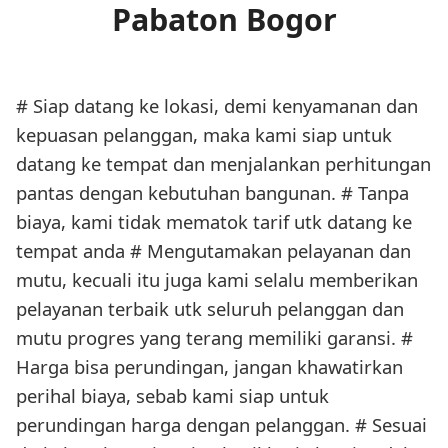
Pabaton Bogor
# Siap datang ke lokasi, demi kenyamanan dan
kepuasan pelanggan, maka kami siap untuk
datang ke tempat dan menjalankan perhitungan
pantas dengan kebutuhan bangunan. # Tanpa
biaya, kami tidak mematok tarif utk datang ke
tempat anda # Mengutamakan pelayanan dan
mutu, kecuali itu juga kami selalu memberikan
pelayanan terbaik utk seluruh pelanggan dan
mutu progres yang terang memiliki garansi. #
Harga bisa perundingan, jangan khawatirkan
perihal biaya, sebab kami siap untuk
perundingan harga dengan pelanggan. # Sesuai