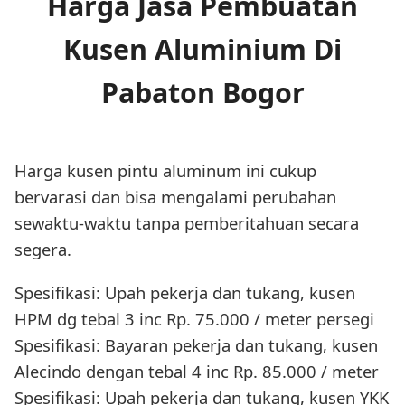
Harga Jasa Pembuatan
Kusen Aluminium Di
Pabaton Bogor
Harga kusen pintu aluminum ini cukup
bervarasi dan bisa mengalami perubahan
sewaktu-waktu tanpa pemberitahuan secara
segera.
Spesifikasi: Upah pekerja dan tukang, kusen
HPM dg tebal 3 inc Rp. 75.000 / meter persegi
Spesifikasi: Bayaran pekerja dan tukang, kusen
Alecindo dengan tebal 4 inc Rp. 85.000 / meter
Spesifikasi: Upah pekerja dan tukang, kusen YKK