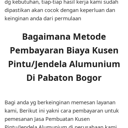
dg kebutuhan, tiap-tiap hasil kerja kami sudah
dipastikan akan cocok dengan keperluan dan
keinginan anda dari permulaan
Bagaimana Metode
Pembayaran Biaya Kusen
Pintu/Jendela Alumunium
Di Pabaton Bogor
Bagi anda yg berkeinginan memesan layanan
kami, Berikut ini yakni cara pembayaran untuk
pemesanan Jasa Pembuatan Kusen
Pintu/Jendela Alumunium di perusahaan kami.