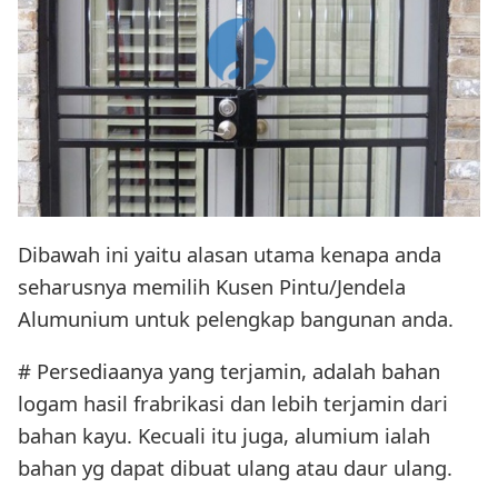
Dibawah ini yaitu alasan utama kenapa anda
seharusnya memilih Kusen Pintu/Jendela
Alumunium untuk pelengkap bangunan anda.
# Persediaanya yang terjamin, adalah bahan
logam hasil frabrikasi dan lebih terjamin dari
bahan kayu. Kecuali itu juga, alumium ialah
bahan yg dapat dibuat ulang atau daur ulang.