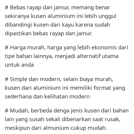
# Bebas rayap dan jamur, memang benar
sekiranya kusen aluminium ini lebih unggul
dibandingi kusen dari kayu karena sudah
dipastikan bebas rayap dan jamur.
# Harga murah, harga yang lebih ekonomis dari
tipe bahan lainnya, menjadi alternatif utama
untuk anda
# Simple dan modern, selain biaya murah,
kusen dari aluminium ini memiliki format yang
sederhana dan kelihatan modern
# Mudah, berbeda denga jenis kusen dari bahan
lain yang susah sekali dibenarkan saat rusak,
meskipun dari almunium cukup mudah.