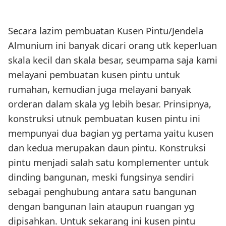
Secara lazim pembuatan Kusen Pintu/Jendela
Almunium ini banyak dicari orang utk keperluan
skala kecil dan skala besar, seumpama saja kami
melayani pembuatan kusen pintu untuk
rumahan, kemudian juga melayani banyak
orderan dalam skala yg lebih besar. Prinsipnya,
konstruksi utnuk pembuatan kusen pintu ini
mempunyai dua bagian yg pertama yaitu kusen
dan kedua merupakan daun pintu. Konstruksi
pintu menjadi salah satu komplementer untuk
dinding bangunan, meski fungsinya sendiri
sebagai penghubung antara satu bangunan
dengan bangunan lain ataupun ruangan yg
dipisahkan. Untuk sekarang ini kusen pintu