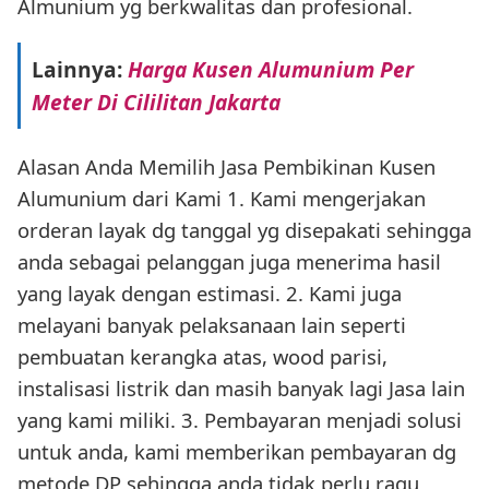
Almunium yg berkwalitas dan profesional.
Lainnya:
Harga Kusen Alumunium Per
Meter Di Cililitan Jakarta
Alasan Anda Memilih Jasa Pembikinan Kusen
Alumunium dari Kami 1. Kami mengerjakan
orderan layak dg tanggal yg disepakati sehingga
anda sebagai pelanggan juga menerima hasil
yang layak dengan estimasi. 2. Kami juga
melayani banyak pelaksanaan lain seperti
pembuatan kerangka atas, wood parisi,
instalisasi listrik dan masih banyak lagi Jasa lain
yang kami miliki. 3. Pembayaran menjadi solusi
untuk anda, kami memberikan pembayaran dg
metode DP sehingga anda tidak perlu ragu