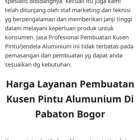
spesialis dibidangnya. Kecuali itu juga kami
telah ditunjang oleh staf marketing dan teknisi
yg berpengalaman dan memberikan janji tinggi
dalam melayani keperluan produk untuk
konsumen. Jasa Profesional Pembuatan Kusen
Pintu/Jendela Aluminium ini tidak terbatas pada
pemasangan dan pembuatan yg dapat anda
sesuaikan dg kebutuhan.
Harga Layanan Pembuatan
Kusen Pintu Alumunium Di
Pabaton Bogor