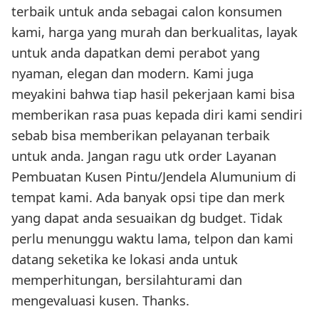
terbaik untuk anda sebagai calon konsumen
kami, harga yang murah dan berkualitas, layak
untuk anda dapatkan demi perabot yang
nyaman, elegan dan modern. Kami juga
meyakini bahwa tiap hasil pekerjaan kami bisa
memberikan rasa puas kepada diri kami sendiri
sebab bisa memberikan pelayanan terbaik
untuk anda. Jangan ragu utk order Layanan
Pembuatan Kusen Pintu/Jendela Alumunium di
tempat kami. Ada banyak opsi tipe dan merk
yang dapat anda sesuaikan dg budget. Tidak
perlu menunggu waktu lama, telpon dan kami
datang seketika ke lokasi anda untuk
memperhitungan, bersilahturami dan
mengevaluasi kusen. Thanks.