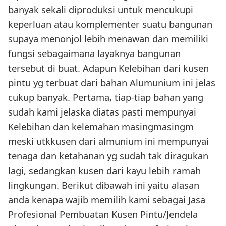
banyak sekali diproduksi untuk mencukupi
keperluan atau komplementer suatu bangunan
supaya menonjol lebih menawan dan memiliki
fungsi sebagaimana layaknya bangunan
tersebut di buat. Adapun Kelebihan dari kusen
pintu yg terbuat dari bahan Alumunium ini jelas
cukup banyak. Pertama, tiap-tiap bahan yang
sudah kami jelaska diatas pasti mempunyai
Kelebihan dan kelemahan masingmasingm
meski utkkusen dari almunium ini mempunyai
tenaga dan ketahanan yg sudah tak diragukan
lagi, sedangkan kusen dari kayu lebih ramah
lingkungan. Berikut dibawah ini yaitu alasan
anda kenapa wajib memilih kami sebagai Jasa
Profesional Pembuatan Kusen Pintu/Jendela