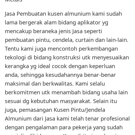
Jasa Pembuatan kusen almunium kami sudah
lama bergerak alam bidang aplikator yg
mencakup beraneka jenis Jasa seperti
pembuatan pintu, cendela, curtain dan lain-lain.
Tentu kami juga mencontoh perkembangan
tekologi di bidang konstruksi utk menyesuaikan
kerangka yg ideal cocok dengan keperluan
anda, sehingga kesudahannya benar-benar
maksimal dan berkwalitas. Kami selalu
berkomitmen utk menambah bidang usaha lain
sesuai dg kebutuhan masyarakat. Selain itu
juga, pemasangan Kusen Pintu/Jendela
Almunium dari Jasa kami telah tenar profesional
dengan pengalaman para pekerja yang sudah