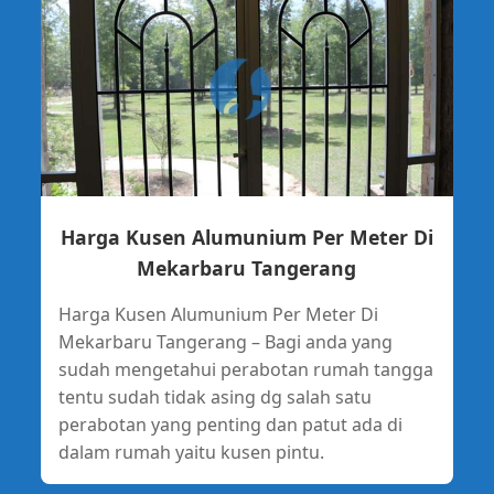
Harga Kusen Alumunium Per Meter Di
Mekarbaru Tangerang
Harga Kusen Alumunium Per Meter Di
Mekarbaru Tangerang – Bagi anda yang
sudah mengetahui perabotan rumah tangga
tentu sudah tidak asing dg salah satu
perabotan yang penting dan patut ada di
dalam rumah yaitu kusen pintu.