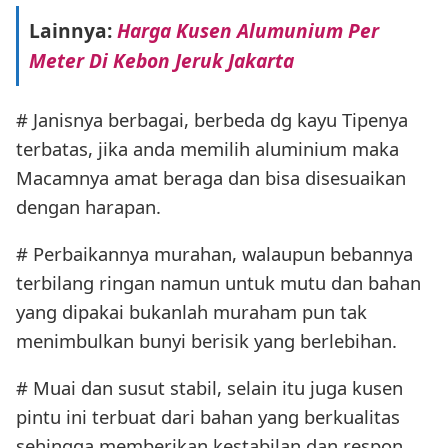
Lainnya:
Harga Kusen Alumunium Per
Meter Di Kebon Jeruk Jakarta
# Janisnya berbagai, berbeda dg kayu Tipenya
terbatas, jika anda memilih aluminium maka
Macamnya amat beraga dan bisa disesuaikan
dengan harapan.
# Perbaikannya murahan, walaupun bebannya
terbilang ringan namun untuk mutu dan bahan
yang dipakai bukanlah muraham pun tak
menimbulkan bunyi berisik yang berlebihan.
# Muai dan susut stabil, selain itu juga kusen
pintu ini terbuat dari bahan yang berkualitas
sehingga memberikan kestabilan dan respon