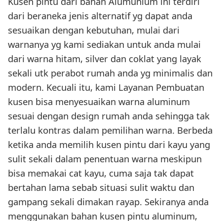
Kusen pintu dari bahan Alumunium ini terdiri
dari beraneka jenis alternatif yg dapat anda
sesuaikan dengan kebutuhan, mulai dari
warnanya yg kami sediakan untuk anda mulai
dari warna hitam, silver dan coklat yang layak
sekali utk perabot rumah anda yg minimalis dan
modern. Kecuali itu, kami Layanan Pembuatan
kusen bisa menyesuaikan warna aluminum
sesuai dengan design rumah anda sehingga tak
terlalu kontras dalam pemilihan warna. Berbeda
ketika anda memilih kusen pintu dari kayu yang
sulit sekali dalam penentuan warna meskipun
bisa memakai cat kayu, cuma saja tak dapat
bertahan lama sebab situasi sulit waktu dan
gampang sekali dimakan rayap. Sekiranya anda
menggunakan bahan kusen pintu aluminum,