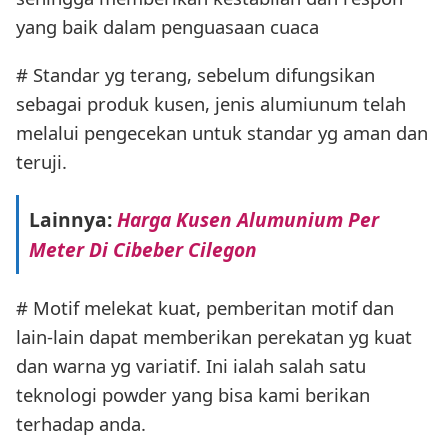
yang baik dalam penguasaan cuaca
# Standar yg terang, sebelum difungsikan
sebagai produk kusen, jenis alumiunum telah
melalui pengecekan untuk standar yg aman dan
teruji.
Lainnya:
Harga Kusen Alumunium Per
Meter Di Cibeber Cilegon
# Motif melekat kuat, pemberitan motif dan
lain-lain dapat memberikan perekatan yg kuat
dan warna yg variatif. Ini ialah salah satu
teknologi powder yang bisa kami berikan
terhadap anda.