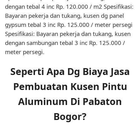
dengan tebal 4 inc Rp. 120.000 / m2 Spesifikasi:
Bayaran pekerja dan tukang, kusen dg panel
gypsum tebal 3 inc Rp. 125.000 / meter persegi
Spesifikasi: Bayaran pekerja dan tukang, kusen
dengan sambungan tebal 3 inc Rp. 125.000 /
meter persegi.
Seperti Apa Dg Biaya Jasa
Pembuatan Kusen Pintu
Aluminum Di Pabaton
Bogor?