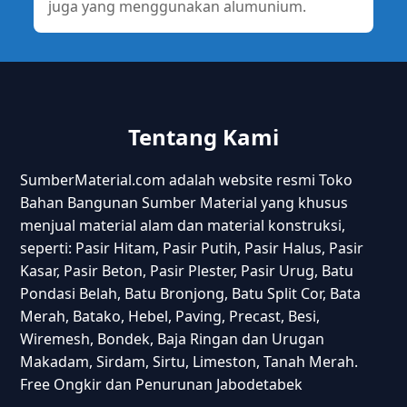
juga yang menggunakan alumunium.
Tentang Kami
SumberMaterial.com adalah website resmi Toko
Bahan Bangunan Sumber Material yang khusus
menjual material alam dan material konstruksi,
seperti: Pasir Hitam, Pasir Putih, Pasir Halus, Pasir
Kasar, Pasir Beton, Pasir Plester, Pasir Urug, Batu
Pondasi Belah, Batu Bronjong, Batu Split Cor, Bata
Merah, Batako, Hebel, Paving, Precast, Besi,
Wiremesh, Bondek, Baja Ringan dan Urugan
Makadam, Sirdam, Sirtu, Limeston, Tanah Merah.
Free Ongkir dan Penurunan Jabodetabek