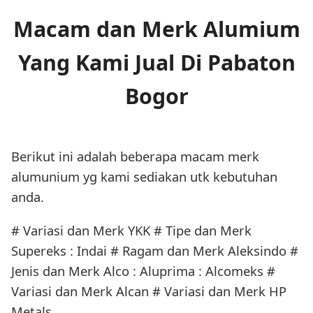
Macam dan Merk Alumium
Yang Kami Jual Di Pabaton
Bogor
Berikut ini adalah beberapa macam merk
alumunium yg kami sediakan utk kebutuhan
anda.
# Variasi dan Merk YKK # Tipe dan Merk
Supereks : Indai # Ragam dan Merk Aleksindo #
Jenis dan Merk Alco : Aluprima : Alcomeks #
Variasi dan Merk Alcan # Variasi dan Merk HP
Metals