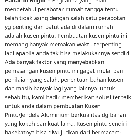
Pabaton Bogor
– Bagi anda yang telah
mengetahui perabotan rumah tangga tentu
telah tidak asing dengan salah satu perabotan
yg penting dan patut ada di dalam rumah
adalah kusen pintu. Pembuatan kusen pintu ini
memang banyak memakan waktu terpenting
lagi apabila anda tak bisa melakukannya sendiri.
Ada banyak faktor yang menyebabkan
pemasangan kusen pintu ini gagal, mulai dari
penilaian yang salah, penentuan bahan kusen
dan masih banyak lagi yang lainnya. untuk
sebab itu, kami hadir memberikan solusi terbaik
untuk anda dalam pembuatan Kusen
Pintu/Jendela Aluminium berkualitas dg bahan
yang kokoh dan kuat lama. Kusen pintu sendiri
hakekatnya bisa diwujudkan dari bermacam-