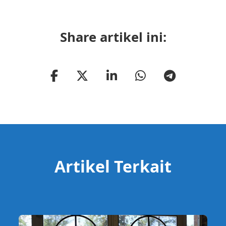
Share artikel ini:
Artikel Terkait