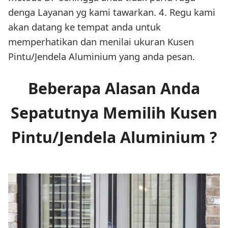
denga Layanan yg kami tawarkan. 4. Regu kami
akan datang ke tempat anda untuk
memperhatikan dan menilai ukuran Kusen
Pintu/Jendela Aluminium yang anda pesan.
Beberapa Alasan Anda
Sepatutnya Memilih Kusen
Pintu/Jendela Aluminium ?