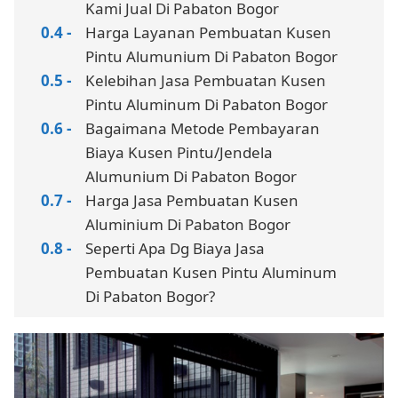
Kami Jual Di Pabaton Bogor
Harga Layanan Pembuatan Kusen
Pintu Alumunium Di Pabaton Bogor
Kelebihan Jasa Pembuatan Kusen
Pintu Aluminum Di Pabaton Bogor
Bagaimana Metode Pembayaran
Biaya Kusen Pintu/Jendela
Alumunium Di Pabaton Bogor
Harga Jasa Pembuatan Kusen
Aluminium Di Pabaton Bogor
Seperti Apa Dg Biaya Jasa
Pembuatan Kusen Pintu Aluminum
Di Pabaton Bogor?