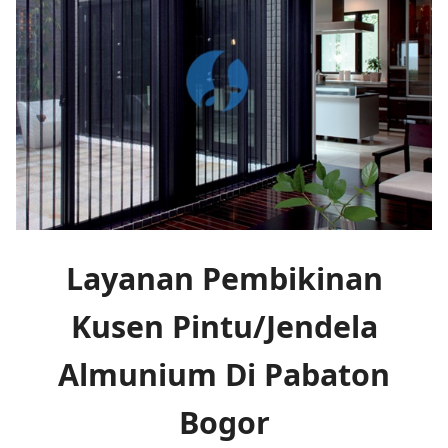
Layanan Pembikinan
Kusen Pintu/Jendela
Almunium Di Pabaton
Bogor