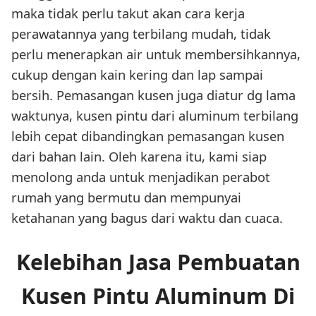
maka tidak perlu takut akan cara kerja
perawatannya yang terbilang mudah, tidak
perlu menerapkan air untuk membersihkannya,
cukup dengan kain kering dan lap sampai
bersih. Pemasangan kusen juga diatur dg lama
waktunya, kusen pintu dari aluminum terbilang
lebih cepat dibandingkan pemasangan kusen
dari bahan lain. Oleh karena itu, kami siap
menolong anda untuk menjadikan perabot
rumah yang bermutu dan mempunyai
ketahanan yang bagus dari waktu dan cuaca.
Kelebihan Jasa Pembuatan
Kusen Pintu Aluminum Di