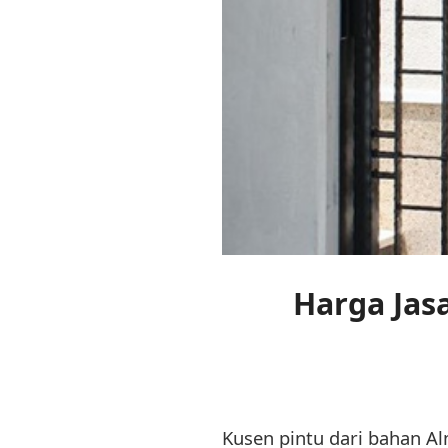
Harga Jas
Kusen pintu dari bahan Al