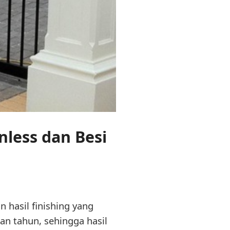
less dan Besi
 hasil finishing yang
an tahun, sehingga hasil