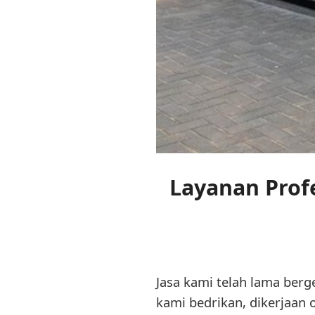
Layanan Prof
Jasa kami telah lama berg
kami bedrikan, dikerjaan 