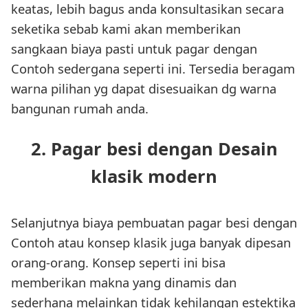
keatas, lebih bagus anda konsultasikan secara
seketika sebab kami akan memberikan
sangkaan biaya pasti untuk pagar dengan
Contoh sedergana seperti ini. Tersedia beragam
warna pilihan yg dapat disesuaikan dg warna
bangunan rumah anda.
2. Pagar besi dengan Desain
klasik modern
Selanjutnya biaya pembuatan pagar besi dengan
Contoh atau konsep klasik juga banyak dipesan
orang-orang. Konsep seperti ini bisa
memberikan makna yang dinamis dan
sederhana melainkan tidak kehilangan estektika