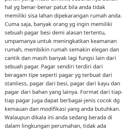
hal yg benar-benar patut bila anda tidak
memiliki sisa lahan dipekarangan rumah anda.
Cuma saja, banyak orang yg ingin memiliki
sebuah pagar besi demi alasan tertentu,
umpamanya untuk meningkatkan keamanan
rumah, membikin rumah semakin elegan dan
cantik dan masih banyak lagi fungsi lain dari
sebuah pagar. Pagar sendiri terdiri dari
beragam tipe seperti pagar yg terbuat dari
stanliess, pagar dari besi, pagar dari kayu dan
pagar dari bahan yang lainya. Format dari tiap-
tiap pagar juga dapat berbagai-jenis cocok dg
kemauan dan modifikasi yang anda butuhkan.
Walaupun dikala ini anda sedang berada di
dalam lingkungan perumahan, tidak ada