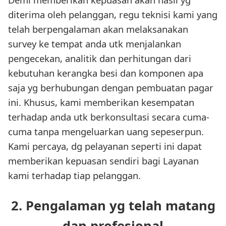
diterima oleh pelanggan, regu teknisi kami yang
telah berpengalaman akan melaksanakan
survey ke tempat anda utk menjalankan
pengecekan, analitik dan perhitungan dari
kebutuhan kerangka besi dan komponen apa
saja yg berhubungan dengan pembuatan pagar
ini. Khusus, kami memberikan kesempatan
terhadap anda utk berkonsultasi secara cuma-
cuma tanpa mengeluarkan uang sepeserpun.
Kami percaya, dg pelayanan seperti ini dapat
memberikan kepuasan sendiri bagi Layanan
kami terhadap tiap pelanggan.
2. Pengalaman yg telah matang
dan profesional