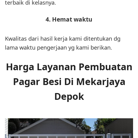
terbaik di kelasnya.
4. Hemat waktu
Kwalitas dari hasil kerja kami ditentukan dg
lama waktu pengerjaan yg kami berikan.
Harga Layanan Pembuatan
Pagar Besi Di Mekarjaya
Depok