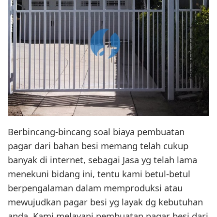
Berbincang-bincang soal biaya pembuatan
pagar dari bahan besi memang telah cukup
banyak di internet, sebagai Jasa yg telah lama
menekuni bidang ini, tentu kami betul-betul
berpengalaman dalam memproduksi atau
mewujudkan pagar besi yg layak dg kebutuhan
anda. Kami melayani pembuatan pagar besi dari