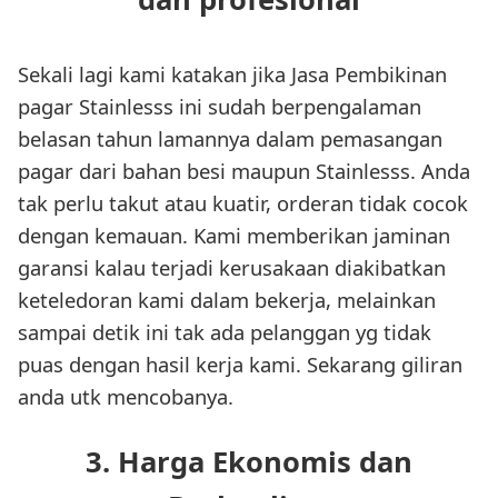
Sekali lagi kami katakan jika Jasa Pembikinan
pagar Stainlesss ini sudah berpengalaman
belasan tahun lamannya dalam pemasangan
pagar dari bahan besi maupun Stainlesss. Anda
tak perlu takut atau kuatir, orderan tidak cocok
dengan kemauan. Kami memberikan jaminan
garansi kalau terjadi kerusakaan diakibatkan
keteledoran kami dalam bekerja, melainkan
sampai detik ini tak ada pelanggan yg tidak
puas dengan hasil kerja kami. Sekarang giliran
anda utk mencobanya.
3. Harga Ekonomis dan