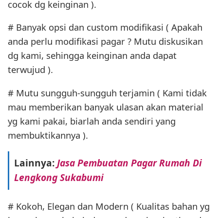
cocok dg keinginan ).
# Banyak opsi dan custom modifikasi ( Apakah
anda perlu modifikasi pagar ? Mutu diskusikan
dg kami, sehingga keinginan anda dapat
terwujud ).
# Mutu sungguh-sungguh terjamin ( Kami tidak
mau memberikan banyak ulasan akan material
yg kami pakai, biarlah anda sendiri yang
membuktikannya ).
Lainnya:
Jasa Pembuatan Pagar Rumah Di
Lengkong Sukabumi
# Kokoh, Elegan dan Modern ( Kualitas bahan yg