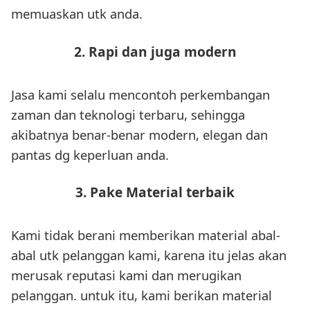
memuaskan utk anda.
2. Rapi dan juga modern
Jasa kami selalu mencontoh perkembangan
zaman dan teknologi terbaru, sehingga
akibatnya benar-benar modern, elegan dan
pantas dg keperluan anda.
3. Pake Material terbaik
Kami tidak berani memberikan material abal-
abal utk pelanggan kami, karena itu jelas akan
merusak reputasi kami dan merugikan
pelanggan. untuk itu, kami berikan material