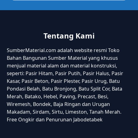
Tentang Kami
SumberMaterial.com adalah website resmi Toko
Bahan Bangunan Sumber Material yang khusus
menjual material alam dan material konstruksi,
seperti: Pasir Hitam, Pasir Putih, Pasir Halus, Pasir
Kasar, Pasir Beton, Pasir Plester, Pasir Urug, Batu
Pondasi Belah, Batu Bronjong, Batu Split Cor, Bata
Merah, Batako, Hebel, Paving, Precast, Besi,
Wiremesh, Bondek, Baja Ringan dan Urugan
Makadam, Sirdam, Sirtu, Limeston, Tanah Merah.
Free Ongkir dan Penurunan Jabodetabek