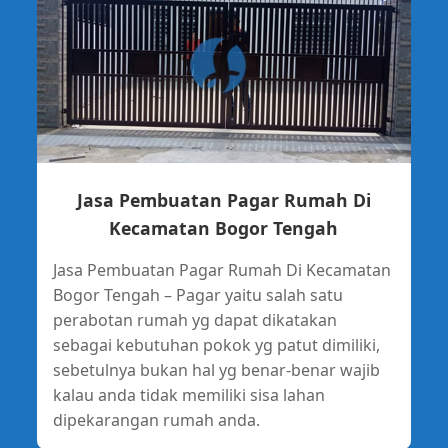
Jasa Pembuatan Pagar Rumah Di
Kecamatan Bogor Tengah
Jasa Pembuatan Pagar Rumah Di Kecamatan
Bogor Tengah – Pagar yaitu salah satu
perabotan rumah yg dapat dikatakan
sebagai kebutuhan pokok yg patut dimiliki,
sebetulnya bukan hal yg benar-benar wajib
kalau anda tidak memiliki sisa lahan
dipekarangan rumah anda.