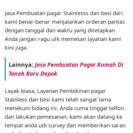
Jasa Pembuatan pagar Stainlesss dan besi dari
kami benar-benar menjalankan orderan pantas
dengan tanggal dan waktu yang ditetapkan.
Anda jangan ragu utk memesan layanan kami
kini juga.
Lainnya:
Jasa Pembuatan Pagar Rumah Di
Tanah Baru Depok
Layak biasa, Layanan Pembikinan pagar
Stainless dan besi kami telah sangat lama
menekuni bidang ini. Anda cuma tinggal telfon
dan lakukan pemesanan, kami akan datang ke
tempat anda utk survey dan memberikan saran