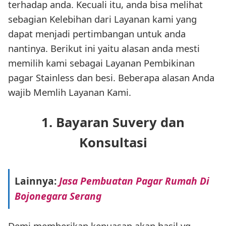
terhadap anda. Kecuali itu, anda bisa melihat
sebagian Kelebihan dari Layanan kami yang
dapat menjadi pertimbangan untuk anda
nantinya. Berikut ini yaitu alasan anda mesti
memilih kami sebagai Layanan Pembikinan
pagar Stainless dan besi. Beberapa alasan Anda
wajib Memlih Layanan Kami.
1. Bayaran Suvery dan
Konsultasi
Lainnya:
Jasa Pembuatan Pagar Rumah Di
Bojonegara Serang
Demi memberikan kepuasan akan hasil yg