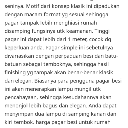
seninya. Motif dari konsep klasik ini dipadukan
dengan macam format yg sesuai sehingga
pagar tampak lebih menghiasi rumah
disamping fungsinya utk keamanan. Tinggi
pagar ini dapat lebih dari 1 meter, cocok dg
keperluan anda. Pagar simple ini sebetulnya
divariasikan dengan perpaduan besi dan batu-
batuan sebagai temboknya, sehingga hasil
finishing yg tampak akan benar-benar klasik
dan elegan. Biasanya para pengguna pagar besi
ini akan menerapkan lampu mungil utk
pencahayaan, sehingga kesudahannya akan
menonjol lebih bagus dan elegan. Anda dapat
menyimpan dua lampu di samping kanan dan
kiri tembok. harga pagar besi untuk rumah