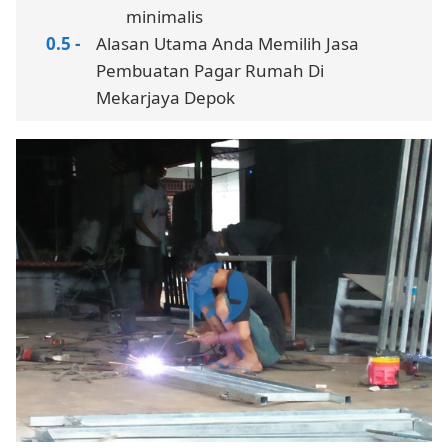
minimalis
Alasan Utama Anda Memilih Jasa
Pembuatan Pagar Rumah Di
Mekarjaya Depok