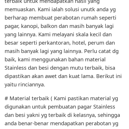
terbaik untuk mendapatkan hasil yang
memuaskan. Kami ialah solusi unutk anda yg
berharap membuat perabotan rumah seperti
pagar, kanopi, balkon dan masih banyak lagi
yang lainnya. Kami melayani skala kecil dan
besar seperti perkantoran, hotel, perum dan
masih banyak lagi yang lainnya. Perlu catat dg
baik, kami menggunakan bahan material
Stainless dan besi dengan mutu terbaik, bisa
dipastikan akan awet dan kuat lama. Berikut ini
yaitu rinciannya.
# Material terbaik ( Kami pastikan material yg
digunakan untuk pembuatan pagar Stainless
dan besi yakni yg terbaik di kelasnya, sehingga
anda benar-benar mendapatkan perabotan yg