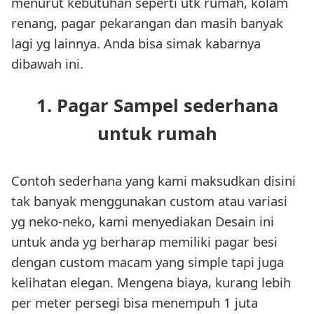
menurut kebutuhan seperti utk rumah, kolam
renang, pagar pekarangan dan masih banyak
lagi yg lainnya. Anda bisa simak kabarnya
dibawah ini.
1. Pagar Sampel sederhana
untuk rumah
Contoh sederhana yang kami maksudkan disini
tak banyak menggunakan custom atau variasi
yg neko-neko, kami menyediakan Desain ini
untuk anda yg berharap memiliki pagar besi
dengan custom macam yang simple tapi juga
kelihatan elegan. Mengena biaya, kurang lebih
per meter persegi bisa menempuh 1 juta