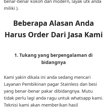
benar-benar kokoh dan modern, layak utk anda
miliki ).
Beberapa Alasan Anda
Harus Order Dari Jasa Kami
1. Tukang yang berpengalaman di
bidangnya
Kami yakin dikala ini anda sedang mencari
Layanan Pembikinan pagar Stainless dan besi
yang benar-benar pakar dibidangnya. Mutu
tidak perlu lagi anda ragu untuk whatsapp kami.
Teknisi kami akan memberikan hasil