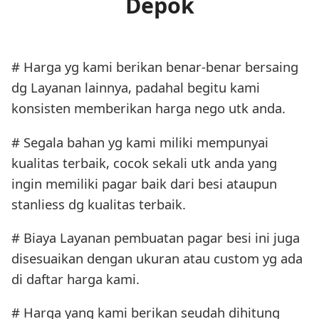
Depok
# Harga yg kami berikan benar-benar bersaing
dg Layanan lainnya, padahal begitu kami
konsisten memberikan harga nego utk anda.
# Segala bahan yg kami miliki mempunyai
kualitas terbaik, cocok sekali utk anda yang
ingin memiliki pagar baik dari besi ataupun
stanliess dg kualitas terbaik.
# Biaya Layanan pembuatan pagar besi ini juga
disesuaikan dengan ukuran atau custom yg ada
di daftar harga kami.
# Harga yang kami berikan seudah dihitung