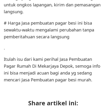
untuk ongkos lapangan, kirim dan pemasangan
langsung.
# Harga Jasa pembuatan pagar besi ini bisa
sewaktu-waktu mengalami perubahan tanpa
pemberitahuan secara langsung
.
Itulah isu dari kami perihal Jasa Pembuatan
Pagar Rumah Di Mekarjaya Depok, semoga info
ini bisa menjadi acuan bagi anda yg sedang
mencari Jasa Pembuatan pagar besi murah.
Share artikel ini: