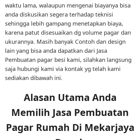
waktu lama, walaupun mengenai biayanya bisa
anda diskusikan segera terhadap teknisi
sehingga lebih gampang menetapkan biaya,
karena patut disesuaikan dg volume pagar dan
ukurannya. Masih banyak Contoh dan design
lain yang bisa anda dapatkan dari Jasa
Pembuatan pagar besi kami, silahkan langsung
saja hubungi kami via kontak yg telah kami
sediakan dibawah ini.
Alasan Utama Anda
Memilih Jasa Pembuatan
Pagar Rumah Di Mekarjaya