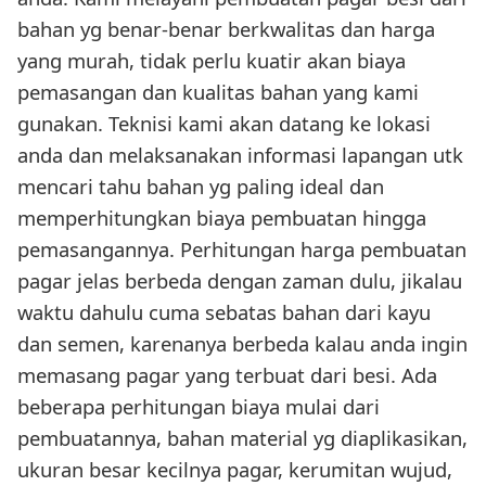
bahan yg benar-benar berkwalitas dan harga
yang murah, tidak perlu kuatir akan biaya
pemasangan dan kualitas bahan yang kami
gunakan. Teknisi kami akan datang ke lokasi
anda dan melaksanakan informasi lapangan utk
mencari tahu bahan yg paling ideal dan
memperhitungkan biaya pembuatan hingga
pemasangannya. Perhitungan harga pembuatan
pagar jelas berbeda dengan zaman dulu, jikalau
waktu dahulu cuma sebatas bahan dari kayu
dan semen, karenanya berbeda kalau anda ingin
memasang pagar yang terbuat dari besi. Ada
beberapa perhitungan biaya mulai dari
pembuatannya, bahan material yg diaplikasikan,
ukuran besar kecilnya pagar, kerumitan wujud,