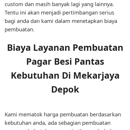
custom dan masih banyak lagi yang lainnya.
Tentu ini akan menjadi pertimbangan serius
bagi anda dan kami dalam menetapkan biaya
pembuatan.
Biaya Layanan Pembuatan
Pagar Besi Pantas
Kebutuhan Di Mekarjaya
Depok
Kami mematok harga pembuatan berdasarkan
kebutuhan anda, ada sebagian pembuatan