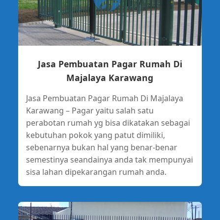
Jasa Pembuatan Pagar Rumah Di
Majalaya Karawang
Jasa Pembuatan Pagar Rumah Di Majalaya
Karawang – Pagar yaitu salah satu
perabotan rumah yg bisa dikatakan sebagai
kebutuhan pokok yang patut dimiliki,
sebenarnya bukan hal yang benar-benar
semestinya seandainya anda tak mempunyai
sisa lahan dipekarangan rumah anda.