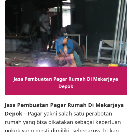
Jasa Pembuatan Pagar Rumah Di Mekarjaya
Depok
Jasa Pembuatan Pagar Rumah Di Mekarjaya
Depok
– Pagar yakni salah satu perabotan
rumah yang bisa dikatakan sebagai keperluan
pokok yang mesti dimiliki, sebenarnya bukan