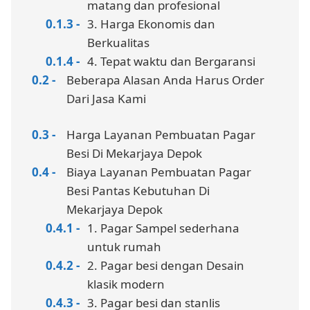
matang dan profesional
3. Harga Ekonomis dan
Berkualitas
4. Tepat waktu dan Bergaransi
Beberapa Alasan Anda Harus Order
Dari Jasa Kami
Harga Layanan Pembuatan Pagar
Besi Di Mekarjaya Depok
Biaya Layanan Pembuatan Pagar
Besi Pantas Kebutuhan Di
Mekarjaya Depok
1. Pagar Sampel sederhana
untuk rumah
2. Pagar besi dengan Desain
klasik modern
3. Pagar besi dan stanlis