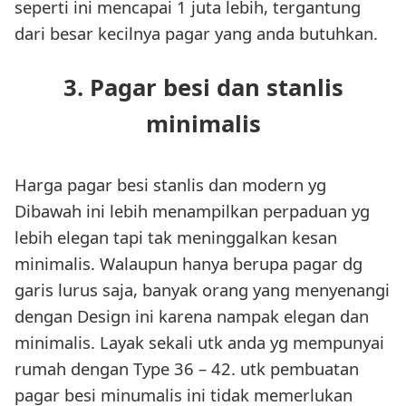
seperti ini mencapai 1 juta lebih, tergantung
dari besar kecilnya pagar yang anda butuhkan.
3. Pagar besi dan stanlis
minimalis
Harga pagar besi stanlis dan modern yg
Dibawah ini lebih menampilkan perpaduan yg
lebih elegan tapi tak meninggalkan kesan
minimalis. Walaupun hanya berupa pagar dg
garis lurus saja, banyak orang yang menyenangi
dengan Design ini karena nampak elegan dan
minimalis. Layak sekali utk anda yg mempunyai
rumah dengan Type 36 – 42. utk pembuatan
pagar besi minumalis ini tidak memerlukan