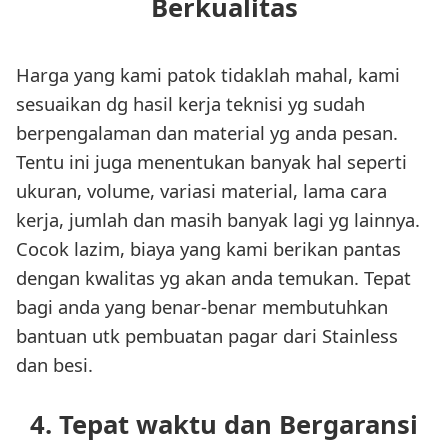
Berkualitas
Harga yang kami patok tidaklah mahal, kami
sesuaikan dg hasil kerja teknisi yg sudah
berpengalaman dan material yg anda pesan.
Tentu ini juga menentukan banyak hal seperti
ukuran, volume, variasi material, lama cara
kerja, jumlah dan masih banyak lagi yg lainnya.
Cocok lazim, biaya yang kami berikan pantas
dengan kwalitas yg akan anda temukan. Tepat
bagi anda yang benar-benar membutuhkan
bantuan utk pembuatan pagar dari Stainless
dan besi.
4. Tepat waktu dan Bergaransi