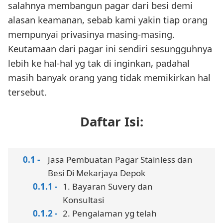
salahnya membangun pagar dari besi demi
alasan keamanan, sebab kami yakin tiap orang
mempunyai privasinya masing-masing.
Keutamaan dari pagar ini sendiri sesungguhnya
lebih ke hal-hal yg tak di inginkan, padahal
masih banyak orang yang tidak memikirkan hal
tersebut.
Daftar Isi:
Jasa Pembuatan Pagar Stainless dan
Besi Di Mekarjaya Depok
1. Bayaran Suvery dan
Konsultasi
2. Pengalaman yg telah