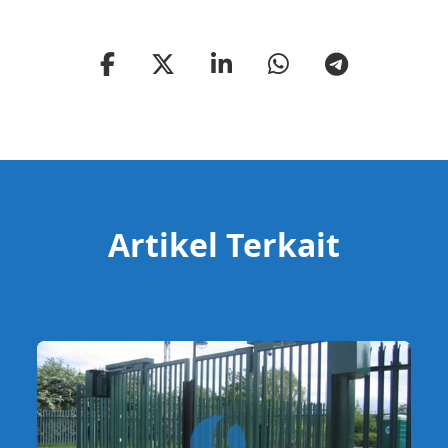
Artikel Terkait