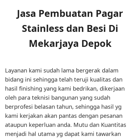
Jasa Pembuatan Pagar
Stainless dan Besi Di
Mekarjaya Depok
Layanan kami sudah lama bergerak dalam
bidang ini sehingga telah teruji kualitas dan
hasil finishing yang kami bedrikan, dikerjaan
oleh para teknisi bangunan yang sudah
berprofesi belasan tahun, sehingga hasil yg
kami kerjakan akan pantas dengan pesanan
ataupun keperluan anda. Mutu dan Kuantitas
menjadi hal utama yg dapat kami tawarkan