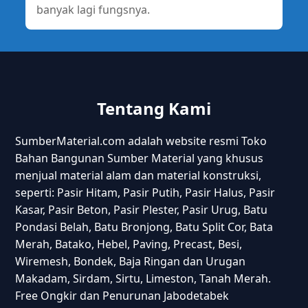
banyak lagi fungsnya.
Tentang Kami
SumberMaterial.com adalah website resmi Toko
Bahan Bangunan Sumber Material yang khusus
menjual material alam dan material konstruksi,
seperti: Pasir Hitam, Pasir Putih, Pasir Halus, Pasir
Kasar, Pasir Beton, Pasir Plester, Pasir Urug, Batu
Pondasi Belah, Batu Bronjong, Batu Split Cor, Bata
Merah, Batako, Hebel, Paving, Precast, Besi,
Wiremesh, Bondek, Baja Ringan dan Urugan
Makadam, Sirdam, Sirtu, Limeston, Tanah Merah.
Free Ongkir dan Penurunan Jabodetabek