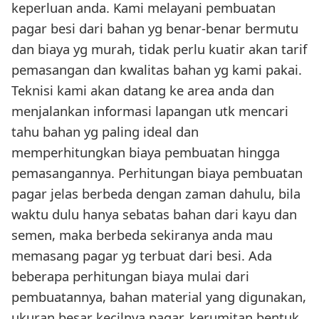
keperluan anda. Kami melayani pembuatan
pagar besi dari bahan yg benar-benar bermutu
dan biaya yg murah, tidak perlu kuatir akan tarif
pemasangan dan kwalitas bahan yg kami pakai.
Teknisi kami akan datang ke area anda dan
menjalankan informasi lapangan utk mencari
tahu bahan yg paling ideal dan
memperhitungkan biaya pembuatan hingga
pemasangannya. Perhitungan biaya pembuatan
pagar jelas berbeda dengan zaman dahulu, bila
waktu dulu hanya sebatas bahan dari kayu dan
semen, maka berbeda sekiranya anda mau
memasang pagar yg terbuat dari besi. Ada
beberapa perhitungan biaya mulai dari
pembuatannya, bahan material yang digunakan,
ukuran besar kecilnya pagar, kerumitan bentuk,