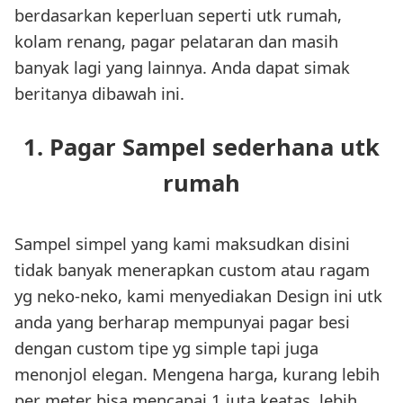
berdasarkan keperluan seperti utk rumah,
kolam renang, pagar pelataran dan masih
banyak lagi yang lainnya. Anda dapat simak
beritanya dibawah ini.
1. Pagar Sampel sederhana utk
rumah
Sampel simpel yang kami maksudkan disini
tidak banyak menerapkan custom atau ragam
yg neko-neko, kami menyediakan Design ini utk
anda yang berharap mempunyai pagar besi
dengan custom tipe yg simple tapi juga
menonjol elegan. Mengena harga, kurang lebih
per meter bisa mencapai 1 juta keatas, lebih