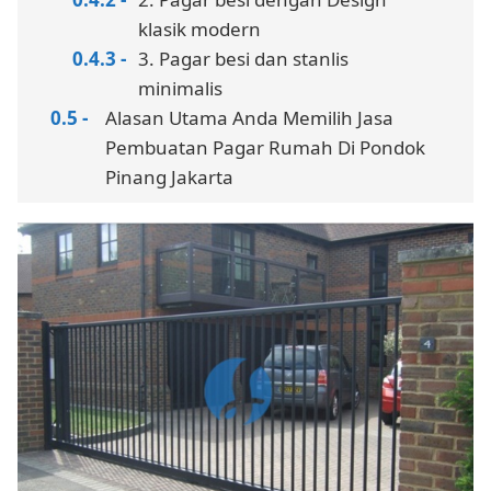
klasik modern
3. Pagar besi dan stanlis
minimalis
Alasan Utama Anda Memilih Jasa
Pembuatan Pagar Rumah Di Pondok
Pinang Jakarta