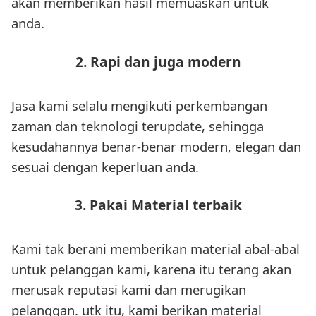
akan memberikan hasil memuaskan untuk
anda.
2. Rapi dan juga modern
Jasa kami selalu mengikuti perkembangan
zaman dan teknologi terupdate, sehingga
kesudahannya benar-benar modern, elegan dan
sesuai dengan keperluan anda.
3. Pakai Material terbaik
Kami tak berani memberikan material abal-abal
untuk pelanggan kami, karena itu terang akan
merusak reputasi kami dan merugikan
pelanggan. utk itu, kami berikan material