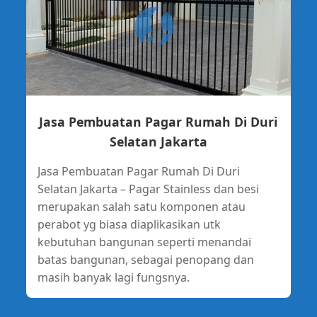
Jasa Pembuatan Pagar Rumah Di Duri
Selatan Jakarta
Jasa Pembuatan Pagar Rumah Di Duri
Selatan Jakarta – Pagar Stainless dan besi
merupakan salah satu komponen atau
perabot yg biasa diaplikasikan utk
kebutuhan bangunan seperti menandai
batas bangunan, sebagai penopang dan
masih banyak lagi fungsnya.