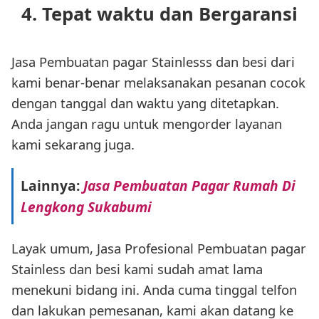
4. Tepat waktu dan Bergaransi
Jasa Pembuatan pagar Stainlesss dan besi dari
kami benar-benar melaksanakan pesanan cocok
dengan tanggal dan waktu yang ditetapkan.
Anda jangan ragu untuk mengorder layanan
kami sekarang juga.
Lainnya:
Jasa Pembuatan Pagar Rumah Di
Lengkong Sukabumi
Layak umum, Jasa Profesional Pembuatan pagar
Stainless dan besi kami sudah amat lama
menekuni bidang ini. Anda cuma tinggal telfon
dan lakukan pemesanan, kami akan datang ke