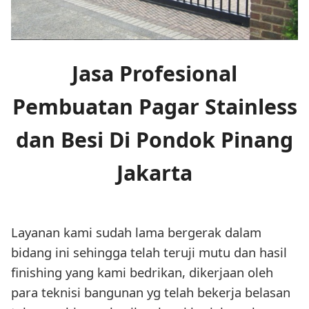
Jasa Profesional
Pembuatan Pagar Stainless
dan Besi Di Pondok Pinang
Jakarta
Layanan kami sudah lama bergerak dalam
bidang ini sehingga telah teruji mutu dan hasil
finishing yang kami bedrikan, dikerjaan oleh
para teknisi bangunan yg telah bekerja belasan