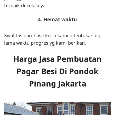
terbaik di kelasnya.
4. Hemat waktu
Kwalitas dari hasil kerja kami ditentukan dg
lama waktu progres yg kami berikan.
Harga Jasa Pembuatan
Pagar Besi Di Pondok
Pinang Jakarta