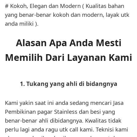
# Kokoh, Elegan dan Modern ( Kualitas bahan
yang benar-benar kokoh dan modern, layak utk
anda miliki ).
Alasan Apa Anda Mesti
Memilih Dari Layanan Kami
1. Tukang yang ahli di bidangnya
Kami yakin saat ini anda sedang mencari Jasa
Pembikinan pagar Stainless dan besi yang
benar-benar ahli dibidangnya. Kwalitas tidak
perlu lagi anda ragu utk call kami. Teknisi kami