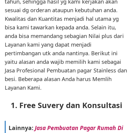
tahun, sehingga hasil yg kami kerjakan akan
sesuai dg orderan ataupun kebutuhan anda.
Kwalitas dan Kuantitas menjadi hal utama yg
bisa kami tawarkan kepada anda. Selain itu,
anda bisa memandang sebagian Nilai plus dari
Layanan kami yang dapat menjadi
pertimbangan utk anda nantinya. Berikut ini
yaitu alasan anda wajib memilih kami sebagai
Jasa Profesional Pembuatan pagar Stainless dan
besi. Beberapa alasan Anda harus Memlih
Layanan Kami.
1. Free Suvery dan Konsultasi
Lainnya:
Jasa Pembuatan Pagar Rumah Di