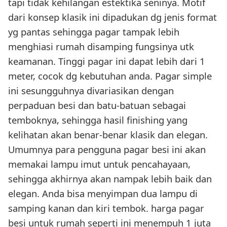
tapi tidak kehilangan estektika seninya. Motif
dari konsep klasik ini dipadukan dg jenis format
yg pantas sehingga pagar tampak lebih
menghiasi rumah disamping fungsinya utk
keamanan. Tinggi pagar ini dapat lebih dari 1
meter, cocok dg kebutuhan anda. Pagar simple
ini sesungguhnya divariasikan dengan
perpaduan besi dan batu-batuan sebagai
temboknya, sehingga hasil finishing yang
kelihatan akan benar-benar klasik dan elegan.
Umumnya para pengguna pagar besi ini akan
memakai lampu imut untuk pencahayaan,
sehingga akhirnya akan nampak lebih baik dan
elegan. Anda bisa menyimpan dua lampu di
samping kanan dan kiri tembok. harga pagar
besi untuk rumah seperti ini menempuh 1 juta