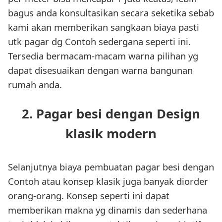
bagus anda konsultasikan secara seketika sebab
kami akan memberikan sangkaan biaya pasti
utk pagar dg Contoh sedergana seperti ini.
Tersedia bermacam-macam warna pilihan yg
dapat disesuaikan dengan warna bangunan
rumah anda.
2. Pagar besi dengan Design
klasik modern
Selanjutnya biaya pembuatan pagar besi dengan
Contoh atau konsep klasik juga banyak diorder
orang-orang. Konsep seperti ini dapat
memberikan makna yg dinamis dan sederhana