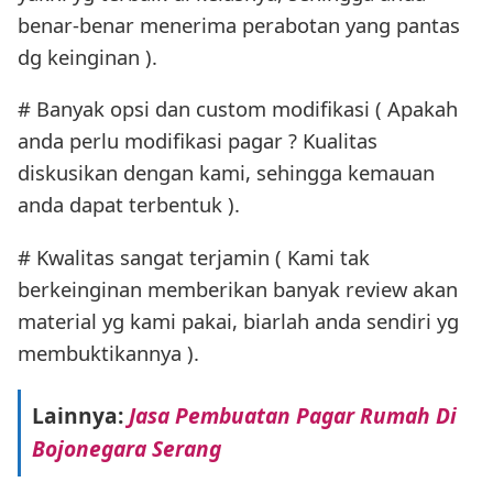
benar-benar menerima perabotan yang pantas
dg keinginan ).
# Banyak opsi dan custom modifikasi ( Apakah
anda perlu modifikasi pagar ? Kualitas
diskusikan dengan kami, sehingga kemauan
anda dapat terbentuk ).
# Kwalitas sangat terjamin ( Kami tak
berkeinginan memberikan banyak review akan
material yg kami pakai, biarlah anda sendiri yg
membuktikannya ).
Lainnya:
Jasa Pembuatan Pagar Rumah Di
Bojonegara Serang