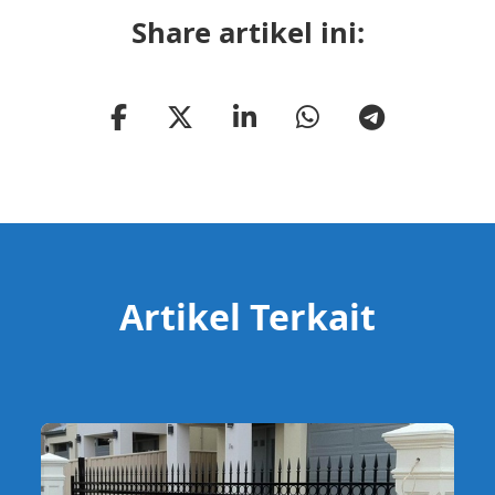
Share artikel ini:
Artikel Terkait