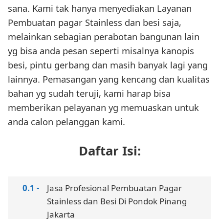
sana. Kami tak hanya menyediakan Layanan
Pembuatan pagar Stainless dan besi saja,
melainkan sebagian perabotan bangunan lain
yg bisa anda pesan seperti misalnya kanopis
besi, pintu gerbang dan masih banyak lagi yang
lainnya. Pemasangan yang kencang dan kualitas
bahan yg sudah teruji, kami harap bisa
memberikan pelayanan yg memuaskan untuk
anda calon pelanggan kami.
Daftar Isi:
Jasa Profesional Pembuatan Pagar
Stainless dan Besi Di Pondok Pinang
Jakarta