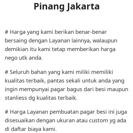
Pinang Jakarta
# Harga yang kami berikan benar-benar
bersaing dengan Layanan lainnya, walaupun
demikian itu kami tetap memberikan harga
nego utk anda.
# Seluruh bahan yang kami miliki memiliki
kualitas terbaik, pantas sekali untuk anda yang
ingin mempunyai pagar bagus dari besi maupun
stanliess dg kualitas terbaik.
# Harga Layanan pembuatan pagar besi ini juga
disesuaikan dengan ukuran atau custom yg ada
di daftar biaya kami.