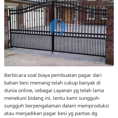
Berbicara soal biaya pembuatan pagar dari
bahan besi memang telah cukup banyak di
dunia online, sebagai Layanan yg telah lama
menekuni bidang ini, tentu kami sungguh-
sungguh berpengalaman dalam memproduksi
atau menjadikan pagar besi yg pantas dg