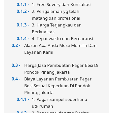
1. Free Suvery dan Konsultasi
2. Pengalaman yg telah
matang dan profesional
3. Harga Terjangkau dan
Berkualitas
4. Tepat waktu dan Bergaransi
Alasan Apa Anda Mesti Memilih Dari
Layanan Kami
Harga Jasa Pembuatan Pagar Besi Di
Pondok Pinang Jakarta
Biaya Layanan Pembuatan Pagar
Besi Sesuai Keperluan Di Pondok
Pinang Jakarta
1. Pagar Sampel sederhana
utk rumah
2. Pagar besi dengan Design