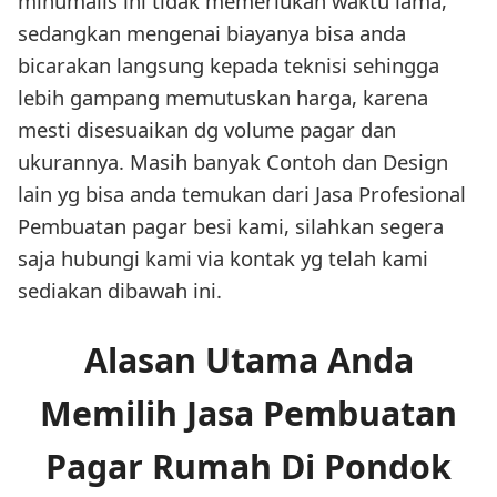
minumalis ini tidak memerlukan waktu lama,
sedangkan mengenai biayanya bisa anda
bicarakan langsung kepada teknisi sehingga
lebih gampang memutuskan harga, karena
mesti disesuaikan dg volume pagar dan
ukurannya. Masih banyak Contoh dan Design
lain yg bisa anda temukan dari Jasa Profesional
Pembuatan pagar besi kami, silahkan segera
saja hubungi kami via kontak yg telah kami
sediakan dibawah ini.
Alasan Utama Anda
Memilih Jasa Pembuatan
Pagar Rumah Di Pondok