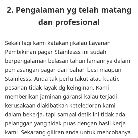
2. Pengalaman yg telah matang
dan profesional
Sekali lagi kami katakan jikalau Layanan
Pembikinan pagar Stainlesss ini sudah
berpengalaman belasan tahun lamannya dalam
pemasangan pagar dari bahan besi maupun
Stainlesss. Anda tak perlu takut atau kuatir,
pesanan tidak layak dg keinginan. Kami
memberikan jaminan garansi kalau terjadi
kerusakaan diakibatkan keteledoran kami
dalam bekerja, tapi sampai detik ini tidak ada
pelanggan yang tidak puas dengan hasil kerja
kami. Sekarang giliran anda untuk mencobanya.