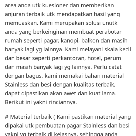
area anda utk kuesioner dan memberikan
anjuran terbaik utk mendapatkan hasil yang
memuaskan. Kami merupakan solusi unutk
anda yang berkeinginan membuat perabotan
rumah seperti pagar, kanopi, balkon dan masih
banyak lagi yg lainnya. Kami melayani skala kecil
dan besar seperti perkantoran, hotel, perum
dan masih banyak lagi yg lainnya. Perlu catat
dengan bagus, kami memakai bahan material
Stainless dan besi dengan kualitas terbaik,
dapat dipastikan akan awet dan kuat lama.
Berikut ini yakni rinciannya.
# Material terbaik ( Kami pastikan material yang
dipakai utk pembuatan pagar Stainless dan besi
yakni yg terbaik di kelasnya, sehingga anda