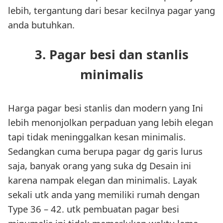
lebih, tergantung dari besar kecilnya pagar yang
anda butuhkan.
3. Pagar besi dan stanlis
minimalis
Harga pagar besi stanlis dan modern yang Ini
lebih menonjolkan perpaduan yang lebih elegan
tapi tidak meninggalkan kesan minimalis.
Sedangkan cuma berupa pagar dg garis lurus
saja, banyak orang yang suka dg Desain ini
karena nampak elegan dan minimalis. Layak
sekali utk anda yang memiliki rumah dengan
Type 36 – 42. utk pembuatan pagar besi