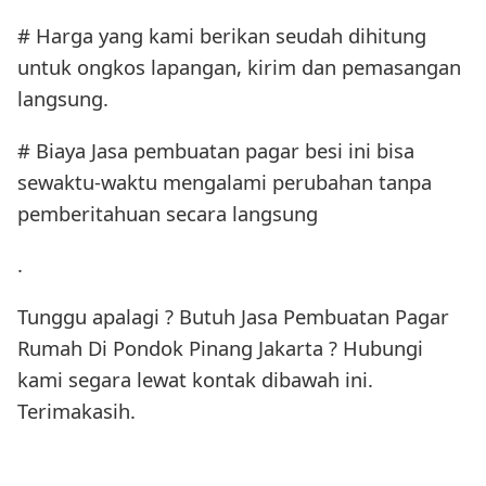
# Harga yang kami berikan seudah dihitung
untuk ongkos lapangan, kirim dan pemasangan
langsung.
# Biaya Jasa pembuatan pagar besi ini bisa
sewaktu-waktu mengalami perubahan tanpa
pemberitahuan secara langsung
.
Tunggu apalagi ? Butuh Jasa Pembuatan Pagar
Rumah Di Pondok Pinang Jakarta ? Hubungi
kami segara lewat kontak dibawah ini.
Terimakasih.