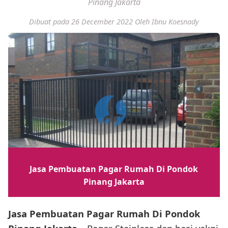
Pinang Jakarta
Dibuat pada 26 December 2022
Oleh Ibnu Koesnady
Jasa Pembuatan Pagar Rumah Di Pondok
Pinang Jakarta
Jasa Pembuatan Pagar Rumah Di Pondok