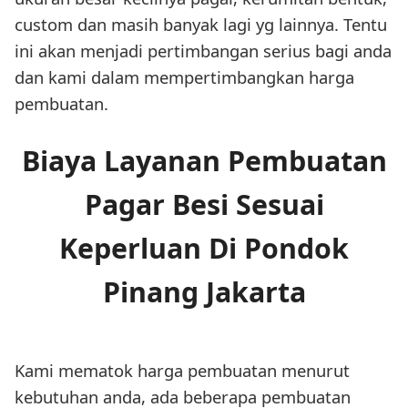
custom dan masih banyak lagi yg lainnya. Tentu
ini akan menjadi pertimbangan serius bagi anda
dan kami dalam mempertimbangkan harga
pembuatan.
Biaya Layanan Pembuatan
Pagar Besi Sesuai
Keperluan Di Pondok
Pinang Jakarta
Kami mematok harga pembuatan menurut
kebutuhan anda, ada beberapa pembuatan