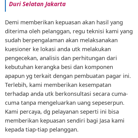
Duri Selatan Jakarta
Demi memberikan kepuasan akan hasil yang
diterima oleh pelanggan, regu teknisi kami yang
sudah berpengalaman akan melaksanakan
kuesioner ke lokasi anda utk melakukan
pengecekan, analisis dan perhitungan dari
kebutuhan kerangka besi dan komponen
apapun yg terkait dengan pembuatan pagar ini.
Terlebih, kami memberikan kesempatan
terhadap anda utk berkonsultasi secara cuma-
cuma tanpa mengeluarkan uang sepeserpun.
Kami percaya, dg pelayanan seperti ini bisa
memberikan kepuasan sendiri bagi Jasa kami
kepada tiap-tiap pelanggan.