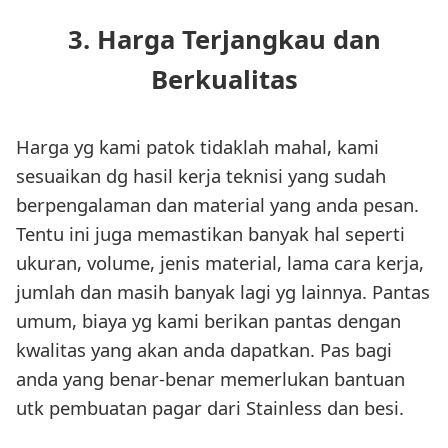
3. Harga Terjangkau dan
Berkualitas
Harga yg kami patok tidaklah mahal, kami
sesuaikan dg hasil kerja teknisi yang sudah
berpengalaman dan material yang anda pesan.
Tentu ini juga memastikan banyak hal seperti
ukuran, volume, jenis material, lama cara kerja,
jumlah dan masih banyak lagi yg lainnya. Pantas
umum, biaya yg kami berikan pantas dengan
kwalitas yang akan anda dapatkan. Pas bagi
anda yang benar-benar memerlukan bantuan
utk pembuatan pagar dari Stainless dan besi.