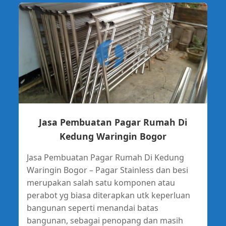
Jasa Pembuatan Pagar Rumah Di
Kedung Waringin Bogor
Jasa Pembuatan Pagar Rumah Di Kedung
Waringin Bogor – Pagar Stainless dan besi
merupakan salah satu komponen atau
perabot yg biasa diterapkan utk keperluan
bangunan seperti menandai batas
bangunan, sebagai penopang dan masih