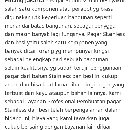
Pinang Jakarta
– Pagar Stainless dan besi yakni
salah satu komponen atau perabot yg biasa
digunakan utk keperluan bangunan seperti
menandai batas bangunan, sebagai penygga
dan masih banyak lagi fungsnya. Pagar Stainless
dan besi yaitu salah satu komponen yang
banyak dicari orang yg mempunyai fungsi
sebagai pelengkap dari sebuah bangunan,
selain kualitasnya yg sudah teruji, penggunaan
pagar dari bahan Stainless dan besi ini cukup
aman dan bisa kuat lama dibandingi pagar yang
terbuat dari kayu ataupun bahan lainnya. Kami
sebagai Layanan Profesional Pembuatan pagar
Stainless dan besi telah berpengalaman dalam
bidang ini, biaya yang kami tawarkan juga
cukup bersaing dengan Layanan lain diluar