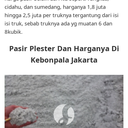
cidahu, dan sumedang, harganya 1,8 juta
hingga 2,5 juta per truknya tergantung dari isi
isi truk, sebab truknya ada yg muatan 6 dan
8kubik.
Pasir Plester Dan Harganya Di
Kebonpala Jakarta