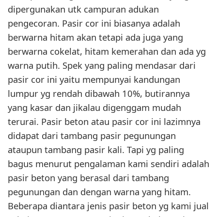
dipergunakan utk campuran adukan
pengecoran. Pasir cor ini biasanya adalah
berwarna hitam akan tetapi ada juga yang
berwarna cokelat, hitam kemerahan dan ada yg
warna putih. Spek yang paling mendasar dari
pasir cor ini yaitu mempunyai kandungan
lumpur yg rendah dibawah 10%, butirannya
yang kasar dan jikalau digenggam mudah
terurai. Pasir beton atau pasir cor ini lazimnya
didapat dari tambang pasir pegunungan
ataupun tambang pasir kali. Tapi yg paling
bagus menurut pengalaman kami sendiri adalah
pasir beton yang berasal dari tambang
pegunungan dan dengan warna yang hitam.
Beberapa diantara jenis pasir beton yg kami jual