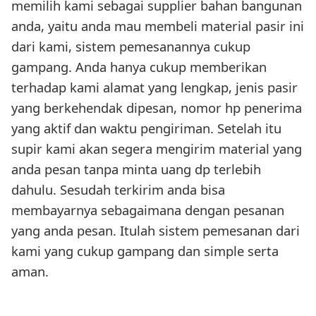
memilih kami sebagai supplier bahan bangunan
anda, yaitu anda mau membeli material pasir ini
dari kami, sistem pemesanannya cukup
gampang. Anda hanya cukup memberikan
terhadap kami alamat yang lengkap, jenis pasir
yang berkehendak dipesan, nomor hp penerima
yang aktif dan waktu pengiriman. Setelah itu
supir kami akan segera mengirim material yang
anda pesan tanpa minta uang dp terlebih
dahulu. Sesudah terkirim anda bisa
membayarnya sebagaimana dengan pesanan
yang anda pesan. Itulah sistem pemesanan dari
kami yang cukup gampang dan simple serta
aman.