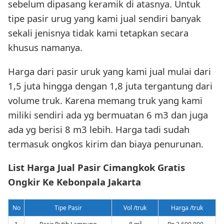
sebelum dipasang keramik di atasnya. Untuk
tipe pasir urug yang kami jual sendiri banyak
sekali jenisnya tidak kami tetapkan secara
khusus namanya.
Harga dari pasir uruk yang kami jual mulai dari
1,5 juta hingga dengan 1,8 juta tergantung dari
volume truk. Karena memang truk yang kami
miliki sendiri ada yg bermuatan 6 m3 dan juga
ada yg berisi 8 m3 lebih. Harga tadi sudah
termasuk ongkos kirim dan biaya penurunan.
List Harga Jual Pasir Cimangkok Gratis
Ongkir Ke Kebonpala Jakarta
No
Tipe Pasir
Vol /truk
Harga /truk