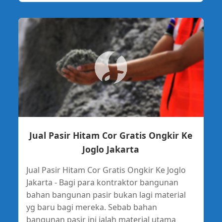
Jual Pasir Hitam Cor Gratis Ongkir Ke
Joglo Jakarta
Jual Pasir Hitam Cor Gratis Ongkir Ke Joglo
Jakarta - Bagi para kontraktor bangunan
bahan bangunan pasir bukan lagi material
yg baru bagi mereka. Sebab bahan
bangunan pasir ini ialah material utama