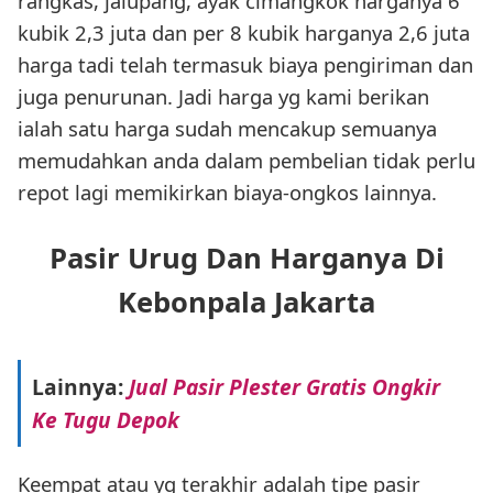
rangkas, jalupang, ayak cimangkok harganya 6
kubik 2,3 juta dan per 8 kubik harganya 2,6 juta
harga tadi telah termasuk biaya pengiriman dan
juga penurunan. Jadi harga yg kami berikan
ialah satu harga sudah mencakup semuanya
memudahkan anda dalam pembelian tidak perlu
repot lagi memikirkan biaya-ongkos lainnya.
Pasir Urug Dan Harganya Di
Kebonpala Jakarta
Lainnya:
Jual Pasir Plester Gratis Ongkir
Ke Tugu Depok
Keempat atau yg terakhir adalah tipe pasir