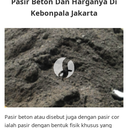
Pasir Beton Dan Harganya Di
Kebonpala Jakarta
Pasir beton atau disebut juga dengan pasir cor
ialah pasir dengan bentuk fisik khusus yang