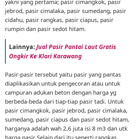
yakni yang pertama; pasir cimangkok, pasir
jebrod, pasir cimalaka, pasir sumedang, pasir
cidahu, pasir rangkas, pasir ciapus, pasir
rumpin dan pasir sedot hitam.
Lainnya:
Jual Pasir Pantai Laut Gratis
Ongkir Ke Klari Karawang
Pasir-pasir tersebut yaitu pasir yang pantas
diaplikasikan untuk pengecoran atau untuk
campuran adukan beton dengan harga yg
berbeda-beda dari tiap-tiap pasir tadi. Untuk
pasir cimangkok, pasir jebrod, pasir cimalaka,
sumedang, pasir ciapus dan pasir sedot hitam,
harganya adalah wah 2,6 juta isi 8 m3 dan utk
harga pasir Selain dari itu seperti rangkas,