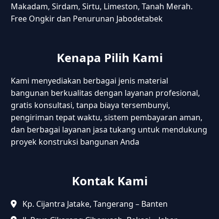
Makadam, Sirdam, Sirtu, Limeston, Tanah Merah.
Free Ongkir dan Penurunan Jabodetabek
Kenapa Pilih Kami
Kami menyediakan berbagai jenis material
bangunan berkualitas dengan layanan profesional,
gratis konsultasi, tanpa biaya tersembunyi,
pengiriman tepat waktu, sistem pembayaran aman,
dan berbagai layanan jasa tukang untuk mendukung
proyek konstruksi bangunan Anda
Kontak Kami
Kp. Cijantra Jatake, Tangerang – Banten