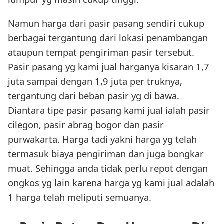
Namun harga dari pasir pasang sendiri cukup
berbagai tergantung dari lokasi penambangan
ataupun tempat pengiriman pasir tersebut.
Pasir pasang yg kami jual harganya kisaran 1,7
juta sampai dengan 1,9 juta per truknya,
tergantung dari beban pasir yg di bawa.
Diantara tipe pasir pasang kami jual ialah pasir
cilegon, pasir abrag bogor dan pasir
purwakarta. Harga tadi yakni harga yg telah
termasuk biaya pengiriman dan juga bongkar
muat. Sehingga anda tidak perlu repot dengan
ongkos yg lain karena harga yg kami jual adalah
1 harga telah meliputi semuanya.