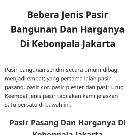
Bebera Jenis Pasir
Bangunan Dan Harganya
Di Kebonpala Jakarta
Pasir bangunan sendiri secara umum dibagi
menjadi empat; yang pertama ialah pasir
pasang, pasir cor, pasir plester dan pasir urug.
Keempat jenis pasir tadi akan kami jelaskan
satu persatu di bawah ini.
Pasir Pasang Dan Harganya Di
Kebonpala Jakarta