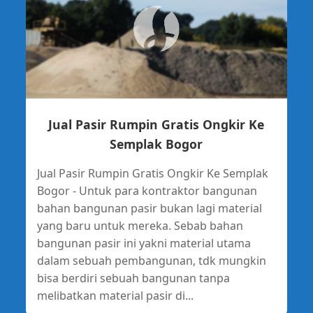
Jual Pasir Rumpin Gratis Ongkir Ke
Semplak Bogor
Jual Pasir Rumpin Gratis Ongkir Ke Semplak
Bogor - Untuk para kontraktor bangunan
bahan bangunan pasir bukan lagi material
yang baru untuk mereka. Sebab bahan
bangunan pasir ini yakni material utama
dalam sebuah pembangunan, tdk mungkin
bisa berdiri sebuah bangunan tanpa
melibatkan material pasir di...