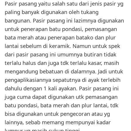
Pasir pasang yaitu salah satu dari jenis pasir yg
paling banyak digunakan oleh tukang
bangunan. Pasir pasang ini lazimnya digunakan
untuk penerapan batu pondasi, pemasangan
bata merah atau penerapan batako dan plur
lantai sebelum di keramik. Namun untuk spek
dari pasir pasang ini umumnya butiran tidak
terlalu halus dan juga tdk terlalu kasar, masih
mengandung bebatuan di dalamnya. Jadi untuk
pengaplikasiannya sepatutnya di ayak terlebih
dahulu dengan 1 kali ayakan. Pasir pasang ini
juga cuma dapat digunakan utk pemasangan
batu pondasi, bata merah dan plur lantai, tdk
bisa digunakan untuk pengecoran atau yg
lainnya, sebab memang mempunyai kadar
lumpur yg masih cukup tinggi.