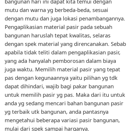
bangunan hari ini dapat kita temui dengan
mutu dan warna yg berbeda-beda, sesuai
dengan mutu dan juga lokasi penambangannya.
Pengaplikasian material pasir pada sebuah
bangunan haruslah tepat kwalitas, selaras
dengan spek material yang direncanakan. Sebab
apabila tidak teliti dalam pengaplikasian pasir,
yang ada hanyalah pemborosan dalam biaya
juga waktu. Memilih material pasir yang tepat
pas dengan kegunaannya yaitu pilihan yg tdk
dapat dihindari, wajib bagi pakar bangunan
untuk memilih pasir yg pas. Maka dari itu untuk
anda yg sedang mencari bahan bangunan pasir
yg terbaik utk bangunan, anda pantasnya
mengetahui beberapa variasi pasir bangunan,
mulai dari spek sampai harganya.