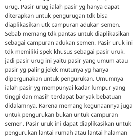
urug. Pasir urug ialah pasir yg hanya dapat
diterapkan untuk pengurugan tdk bisa
diaplikasikan utk campuran adukan semen.
Sebab memang tdk pantas untuk diaplikasikan
sebagai campuran adukan semen. Pasir uruk ini
tdk memiliki spek khusus sebagai pasir uruk,
jadi pasir urug ini yaitu pasir yang umum atau
pasir yg paling jelek mutunya yg hanya
dipergunakan untuk pengurukan. Umumnya
ialah pasir yg mempunyai kadar lumpur yang
tinggi dan masih terdapat banyak bebatuan
didalamnya. Karena memang kegunaannya juga
untuk pengurukan bukan untuk campuran
semen. Pasir uruk ini dapat diaplikasikan untuk
pengurukan lantai rumah atau lantai halaman