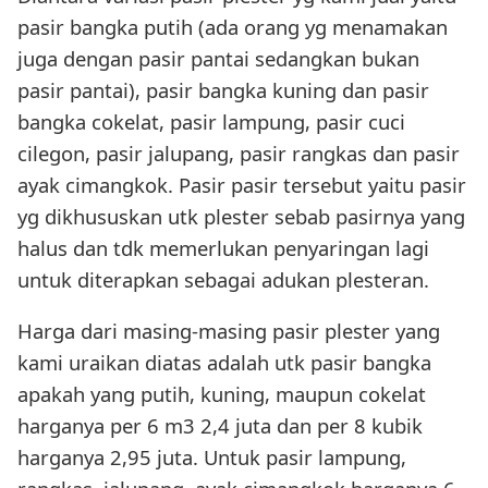
pasir bangka putih (ada orang yg menamakan
juga dengan pasir pantai sedangkan bukan
pasir pantai), pasir bangka kuning dan pasir
bangka cokelat, pasir lampung, pasir cuci
cilegon, pasir jalupang, pasir rangkas dan pasir
ayak cimangkok. Pasir pasir tersebut yaitu pasir
yg dikhususkan utk plester sebab pasirnya yang
halus dan tdk memerlukan penyaringan lagi
untuk diterapkan sebagai adukan plesteran.
Harga dari masing-masing pasir plester yang
kami uraikan diatas adalah utk pasir bangka
apakah yang putih, kuning, maupun cokelat
harganya per 6 m3 2,4 juta dan per 8 kubik
harganya 2,95 juta. Untuk pasir lampung,