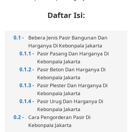
Daftar Isi:
Bebera Jenis Pasir Bangunan Dan
Harganya Di Kebonpala Jakarta
Pasir Pasang Dan Harganya Di
Kebonpala Jakarta
Pasir Beton Dan Harganya Di
Kebonpala Jakarta
Pasir Plester Dan Harganya Di
Kebonpala Jakarta
Pasir Urug Dan Harganya Di
Kebonpala Jakarta
Cara Pengorderan Pasir Di
Kebonpala Jakarta