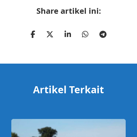
Share artikel ini:
Artikel Terkait