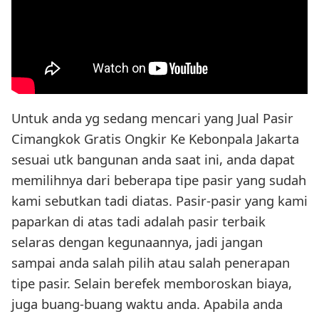
Untuk anda yg sedang mencari yang Jual Pasir
Cimangkok Gratis Ongkir Ke Kebonpala Jakarta
sesuai utk bangunan anda saat ini, anda dapat
memilihnya dari beberapa tipe pasir yang sudah
kami sebutkan tadi diatas. Pasir-pasir yang kami
paparkan di atas tadi adalah pasir terbaik
selaras dengan kegunaannya, jadi jangan
sampai anda salah pilih atau salah penerapan
tipe pasir. Selain berefek memboroskan biaya,
juga buang-buang waktu anda. Apabila anda