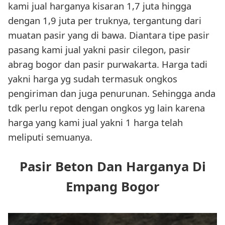
kami jual harganya kisaran 1,7 juta hingga
dengan 1,9 juta per truknya, tergantung dari
muatan pasir yang di bawa. Diantara tipe pasir
pasang kami jual yakni pasir cilegon, pasir
abrag bogor dan pasir purwakarta. Harga tadi
yakni harga yg sudah termasuk ongkos
pengiriman dan juga penurunan. Sehingga anda
tdk perlu repot dengan ongkos yg lain karena
harga yang kami jual yakni 1 harga telah
meliputi semuanya.
Pasir Beton Dan Harganya Di
Empang Bogor