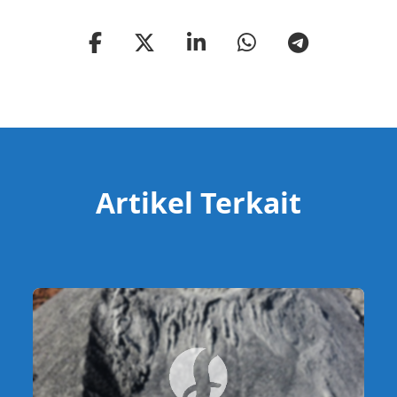
Artikel Terkait