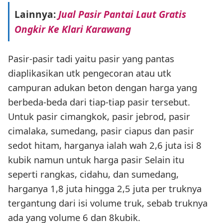
Lainnya:
Jual Pasir Pantai Laut Gratis
Ongkir Ke Klari Karawang
Pasir-pasir tadi yaitu pasir yang pantas
diaplikasikan utk pengecoran atau utk
campuran adukan beton dengan harga yang
berbeda-beda dari tiap-tiap pasir tersebut.
Untuk pasir cimangkok, pasir jebrod, pasir
cimalaka, sumedang, pasir ciapus dan pasir
sedot hitam, harganya ialah wah 2,6 juta isi 8
kubik namun untuk harga pasir Selain itu
seperti rangkas, cidahu, dan sumedang,
harganya 1,8 juta hingga 2,5 juta per truknya
tergantung dari isi volume truk, sebab truknya
ada yang volume 6 dan 8kubik.