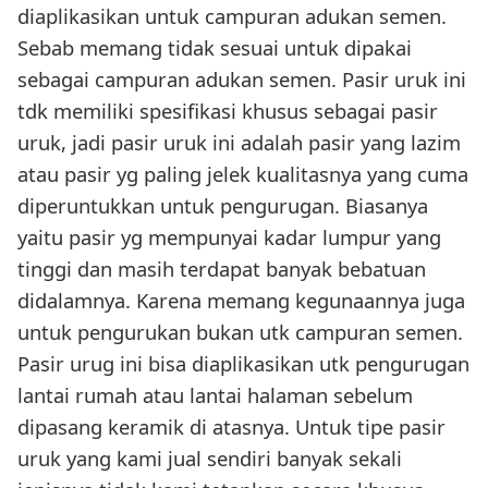
diaplikasikan untuk campuran adukan semen.
Sebab memang tidak sesuai untuk dipakai
sebagai campuran adukan semen. Pasir uruk ini
tdk memiliki spesifikasi khusus sebagai pasir
uruk, jadi pasir uruk ini adalah pasir yang lazim
atau pasir yg paling jelek kualitasnya yang cuma
diperuntukkan untuk pengurugan. Biasanya
yaitu pasir yg mempunyai kadar lumpur yang
tinggi dan masih terdapat banyak bebatuan
didalamnya. Karena memang kegunaannya juga
untuk pengurukan bukan utk campuran semen.
Pasir urug ini bisa diaplikasikan utk pengurugan
lantai rumah atau lantai halaman sebelum
dipasang keramik di atasnya. Untuk tipe pasir
uruk yang kami jual sendiri banyak sekali