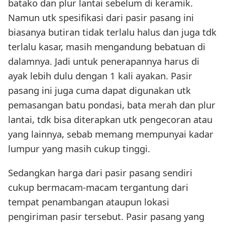
batako dan plur lantai sebelum di keramik.
Namun utk spesifikasi dari pasir pasang ini
biasanya butiran tidak terlalu halus dan juga tdk
terlalu kasar, masih mengandung bebatuan di
dalamnya. Jadi untuk penerapannya harus di
ayak lebih dulu dengan 1 kali ayakan. Pasir
pasang ini juga cuma dapat digunakan utk
pemasangan batu pondasi, bata merah dan plur
lantai, tdk bisa diterapkan utk pengecoran atau
yang lainnya, sebab memang mempunyai kadar
lumpur yang masih cukup tinggi.
Sedangkan harga dari pasir pasang sendiri
cukup bermacam-macam tergantung dari
tempat penambangan ataupun lokasi
pengiriman pasir tersebut. Pasir pasang yang