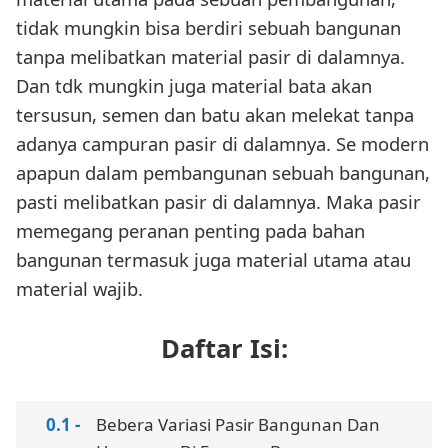
tidak mungkin bisa berdiri sebuah bangunan
tanpa melibatkan material pasir di dalamnya.
Dan tdk mungkin juga material bata akan
tersusun, semen dan batu akan melekat tanpa
adanya campuran pasir di dalamnya. Se modern
apapun dalam pembangunan sebuah bangunan,
pasti melibatkan pasir di dalamnya. Maka pasir
memegang peranan penting pada bahan
bangunan termasuk juga material utama atau
material wajib.
Daftar Isi:
Bebera Variasi Pasir Bangunan Dan