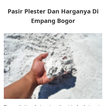
Pasir Plester Dan Harganya Di
Empang Bogor