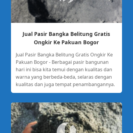
Jual Pasir Bangka Belitung Gratis
Ongkir Ke Pakuan Bogor
Jual Pasir Bangka Belitung Gratis Ongkir Ke
Pakuan Bogor - Berbagai pasir bangunan
hari ini bisa kita temui dengan kualitas dan
warna yang berbeda-beda, selaras dengan
kualitas dan juga tempat penambangannya.