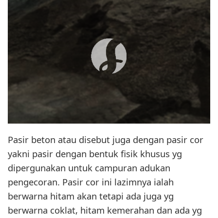
Pasir beton atau disebut juga dengan pasir cor
yakni pasir dengan bentuk fisik khusus yg
dipergunakan untuk campuran adukan
pengecoran. Pasir cor ini lazimnya ialah
berwarna hitam akan tetapi ada juga yg
berwarna coklat, hitam kemerahan dan ada yg