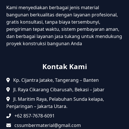
Kami menyediakan berbagai jenis material
bangunan berkualitas dengan layanan profesional,
gratis konsultasi, tanpa biaya tersembunyi,
pengiriman tepat waktu, sistem pembayaran aman,
dan berbagai layanan jasa tukang untuk mendukung
proyek konstruksi bangunan Anda
Kontak Kami
Kp. Cijantra Jatake, Tangerang – Banten
Jl. Raya Cikarang Cibarusah, Bekasi – Jabar
Jl. Maritim Raya, Pelabuhan Sunda kelapa,
Penjaringan – Jakarta Utara.
+62 857-7678-6091
cssumbermaterial@gmail.com