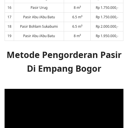
16
Pasir Urug
8 m³
Rp 1.750.000,-
17
Pasir Abu /Abu Batu
6.5 m³
Rp 1.750.000,-
18
Pasir Bohlam Sukabumi
6.5 m³
Rp 2.000.000,-
19
Pasir Abu /Abu Batu
8 m³
Rp 1.950.000,-
Metode Pengorderan Pasir
Di Empang Bogor