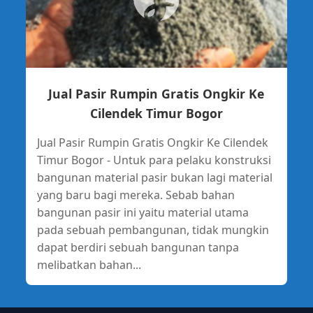
Jual Pasir Rumpin Gratis Ongkir Ke
Cilendek Timur Bogor
Jual Pasir Rumpin Gratis Ongkir Ke Cilendek
Timur Bogor - Untuk para pelaku konstruksi
bangunan material pasir bukan lagi material
yang baru bagi mereka. Sebab bahan
bangunan pasir ini yaitu material utama
pada sebuah pembangunan, tidak mungkin
dapat berdiri sebuah bangunan tanpa
melibatkan bahan...