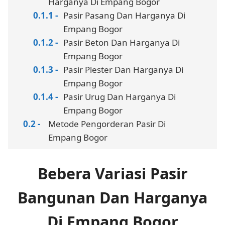
Harganya Di Empang Bogor
Pasir Pasang Dan Harganya Di
Empang Bogor
Pasir Beton Dan Harganya Di
Empang Bogor
Pasir Plester Dan Harganya Di
Empang Bogor
Pasir Urug Dan Harganya Di
Empang Bogor
Metode Pengorderan Pasir Di
Empang Bogor
Bebera Variasi Pasir
Bangunan Dan Harganya
Di Empang Bogor