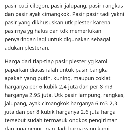
pasir cuci cilegon, pasir jalupang, pasir rangkas
dan pasir ayak cimangkok. Pasir pasir tadi yakni
pasir yang dikhususkan utk plester karena
pasirnya yg halus dan tdk memerlukan
penyaringan lagi untuk digunakan sebagai
adukan plesteran.
Harga dari tiap-tiap pasir plester yg kami
paparkan diatas ialah untuk pasir bangka
apakah yang putih, kuning, maupun coklat
harganya per 6 kubik 2,4 juta dan per 8 m3
harganya 2,95 juta. Utk pasir lampung, rangkas,
jalupang, ayak cimangkok harganya 6 m3 2,3
juta dan per 8 kubik harganya 2,6 juta harga
tersebut sudah termasuk ongkos pengiriman
dan juga penurunan. Jadi harga yang kami