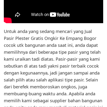
Untuk anda yang sedang mencari yang Jual
Pasir Plester Gratis Ongkir Ke Empang Bogor
cocok utk bangunan anda saat ini, anda dapat
memilihnya dari beberapa tipe pasir yang telah
kami uraikan tadi diatas. Pasir-pasir yang kami
sebutkan di atas tadi yakni pasir terbaik cocok
dengan kegunaannya, jadi jangan sampai anda
salah pilih atau salah aplikasi tipe pasir. Selain
dari berefek memboroskan ongkos, juga
membuang-buang waktu anda. Apabila anda
memilih kami sebagai supplier bahan bangunan