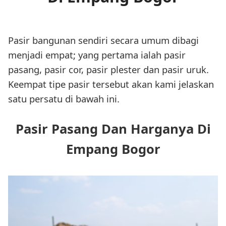
Pasir bangunan sendiri secara umum dibagi
menjadi empat; yang pertama ialah pasir
pasang, pasir cor, pasir plester dan pasir uruk.
Keempat tipe pasir tersebut akan kami jelaskan
satu persatu di bawah ini.
Pasir Pasang Dan Harganya Di
Empang Bogor