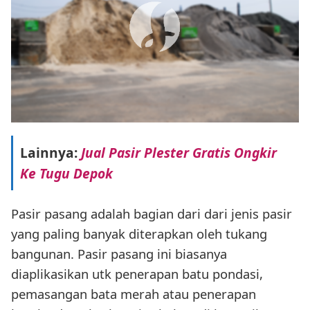
Lainnya:
Jual Pasir Plester Gratis Ongkir
Ke Tugu Depok
Pasir pasang adalah bagian dari dari jenis pasir
yang paling banyak diterapkan oleh tukang
bangunan. Pasir pasang ini biasanya
diaplikasikan utk penerapan batu pondasi,
pemasangan bata merah atau penerapan