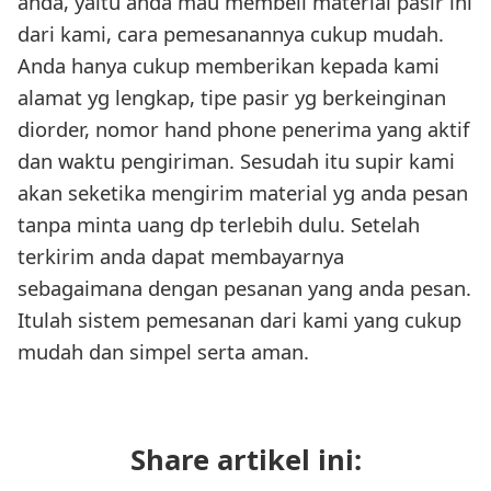
anda, yaitu anda mau membeli material pasir ini
dari kami, cara pemesanannya cukup mudah.
Anda hanya cukup memberikan kepada kami
alamat yg lengkap, tipe pasir yg berkeinginan
diorder, nomor hand phone penerima yang aktif
dan waktu pengiriman. Sesudah itu supir kami
akan seketika mengirim material yg anda pesan
tanpa minta uang dp terlebih dulu. Setelah
terkirim anda dapat membayarnya
sebagaimana dengan pesanan yang anda pesan.
Itulah sistem pemesanan dari kami yang cukup
mudah dan simpel serta aman.
Share artikel ini: