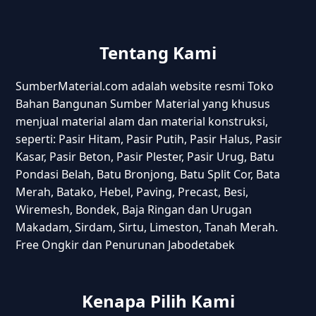
Tentang Kami
SumberMaterial.com adalah website resmi Toko
Bahan Bangunan Sumber Material yang khusus
menjual material alam dan material konstruksi,
seperti: Pasir Hitam, Pasir Putih, Pasir Halus, Pasir
Kasar, Pasir Beton, Pasir Plester, Pasir Urug, Batu
Pondasi Belah, Batu Bronjong, Batu Split Cor, Bata
Merah, Batako, Hebel, Paving, Precast, Besi,
Wiremesh, Bondek, Baja Ringan dan Urugan
Makadam, Sirdam, Sirtu, Limeston, Tanah Merah.
Free Ongkir dan Penurunan Jabodetabek
Kenapa Pilih Kami