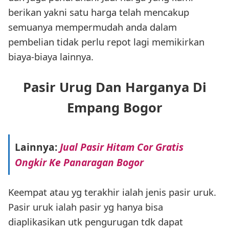
berikan yakni satu harga telah mencakup
semuanya mempermudah anda dalam
pembelian tidak perlu repot lagi memikirkan
biaya-biaya lainnya.
Pasir Urug Dan Harganya Di
Empang Bogor
Lainnya:
Jual Pasir Hitam Cor Gratis
Ongkir Ke Panaragan Bogor
Keempat atau yg terakhir ialah jenis pasir uruk.
Pasir uruk ialah pasir yg hanya bisa
diaplikasikan utk pengurugan tdk dapat