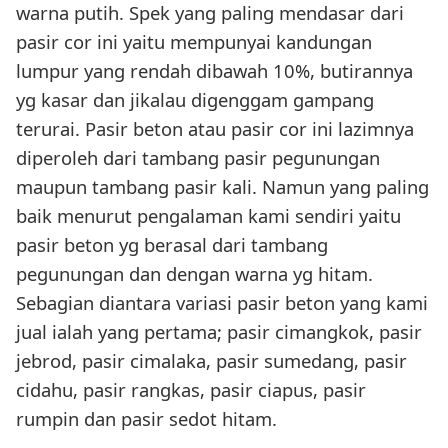
warna putih. Spek yang paling mendasar dari
pasir cor ini yaitu mempunyai kandungan
lumpur yang rendah dibawah 10%, butirannya
yg kasar dan jikalau digenggam gampang
terurai. Pasir beton atau pasir cor ini lazimnya
diperoleh dari tambang pasir pegunungan
maupun tambang pasir kali. Namun yang paling
baik menurut pengalaman kami sendiri yaitu
pasir beton yg berasal dari tambang
pegunungan dan dengan warna yg hitam.
Sebagian diantara variasi pasir beton yang kami
jual ialah yang pertama; pasir cimangkok, pasir
jebrod, pasir cimalaka, pasir sumedang, pasir
cidahu, pasir rangkas, pasir ciapus, pasir
rumpin dan pasir sedot hitam.