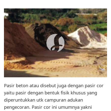
Pasir beton atau disebut juga dengan pasir cor
yaitu pasir dengan bentuk fisik khusus yang
diperuntukkan utk campuran adukan
pengecoran. Pasir cor ini umumnya yakni