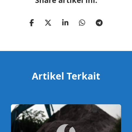
Share artikel ini:
Artikel Terkait