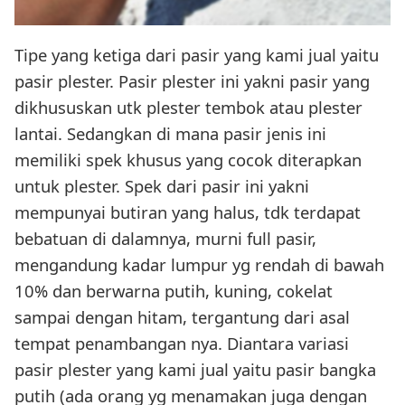
Tipe yang ketiga dari pasir yang kami jual yaitu
pasir plester. Pasir plester ini yakni pasir yang
dikhususkan utk plester tembok atau plester
lantai. Sedangkan di mana pasir jenis ini
memiliki spek khusus yang cocok diterapkan
untuk plester. Spek dari pasir ini yakni
mempunyai butiran yang halus, tdk terdapat
bebatuan di dalamnya, murni full pasir,
mengandung kadar lumpur yg rendah di bawah
10% dan berwarna putih, kuning, cokelat
sampai dengan hitam, tergantung dari asal
tempat penambangan nya. Diantara variasi
pasir plester yang kami jual yaitu pasir bangka
putih (ada orang yg menamakan juga dengan