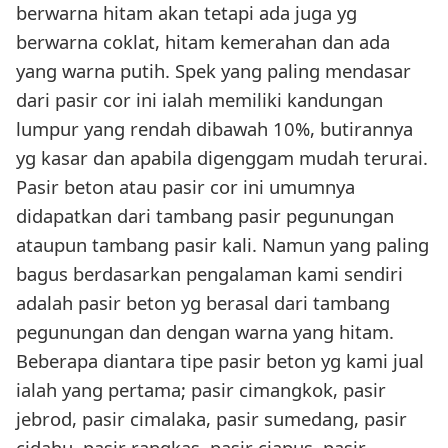
berwarna hitam akan tetapi ada juga yg
berwarna coklat, hitam kemerahan dan ada
yang warna putih. Spek yang paling mendasar
dari pasir cor ini ialah memiliki kandungan
lumpur yang rendah dibawah 10%, butirannya
yg kasar dan apabila digenggam mudah terurai.
Pasir beton atau pasir cor ini umumnya
didapatkan dari tambang pasir pegunungan
ataupun tambang pasir kali. Namun yang paling
bagus berdasarkan pengalaman kami sendiri
adalah pasir beton yg berasal dari tambang
pegunungan dan dengan warna yang hitam.
Beberapa diantara tipe pasir beton yg kami jual
ialah yang pertama; pasir cimangkok, pasir
jebrod, pasir cimalaka, pasir sumedang, pasir
cidahu, pasir rangkas, pasir ciapus, pasir