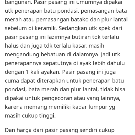
bangunan. Pasir pasang ini umumnya dipakai
utk penerapan batu pondasi, pemasangan bata
merah atau pemasangan batako dan plur lantai
sebelum di keramik. Sedangkan utk spek dari
pasir pasang ini lazimnya butiran tdk terlalu
halus dan juga tdk terlalu kasar, masih
mengandung bebatuan di dalamnya. Jadi utk
penerapannya sepatutnya di ayak lebih dahulu
dengan 1 kali ayakan. Pasir pasang ini juga
cuma dapat diterapkan untuk penerapan batu
pondasi, bata merah dan plur lantai, tidak bisa
dipakai untuk pengecoran atau yang lainnya,
karena memang memiliki kadar lumpur yg
masih cukup tinggi.
Dan harga dari pasir pasang sendiri cukup