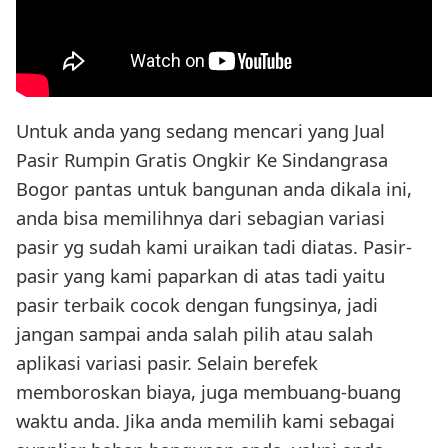
Untuk anda yang sedang mencari yang Jual
Pasir Rumpin Gratis Ongkir Ke Sindangrasa
Bogor pantas untuk bangunan anda dikala ini,
anda bisa memilihnya dari sebagian variasi
pasir yg sudah kami uraikan tadi diatas. Pasir-
pasir yang kami paparkan di atas tadi yaitu
pasir terbaik cocok dengan fungsinya, jadi
jangan sampai anda salah pilih atau salah
aplikasi variasi pasir. Selain berefek
memboroskan biaya, juga membuang-buang
waktu anda. Jika anda memilih kami sebagai