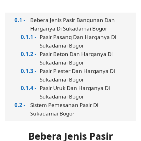
Bebera Jenis Pasir Bangunan Dan
Harganya Di Sukadamai Bogor
Pasir Pasang Dan Harganya Di
Sukadamai Bogor
Pasir Beton Dan Harganya Di
Sukadamai Bogor
Pasir Plester Dan Harganya Di
Sukadamai Bogor
Pasir Uruk Dan Harganya Di
Sukadamai Bogor
Sistem Pemesanan Pasir Di
Sukadamai Bogor
Bebera Jenis Pasir