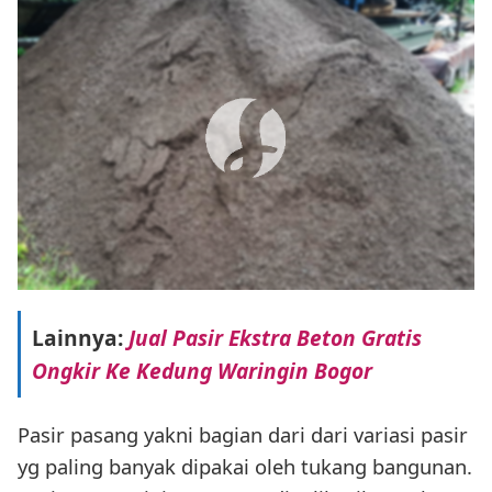
Lainnya:
Jual Pasir Ekstra Beton Gratis
Ongkir Ke Kedung Waringin Bogor
Pasir pasang yakni bagian dari dari variasi pasir
yg paling banyak dipakai oleh tukang bangunan.