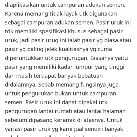
diaplikasikan untuk campuran adukan semen.
Karena memang tidak layak utk digunakan
sebagai campuran adukan semen. Pasir uruk ini
tdk memiliki spesifikasi khusus sebagai pasir
uruk, jadi pasir urug ini ialah pasir yg biasa atau
pasir yg paling jelek kualitasnya yg cuma
diperuntukkan utk pengurugan. Biasanya yaitu
pasir yang memiliki kadar lumpur yang tinggi
dan masih terdapat banyak bebatuan
didalamnya. Sebab memang fungsinya juga
untuk pengurukan bukan untuk campuran
semen. Pasir uruk ini dapat dipakai utk
pengurugan lantai rumah atau lantai halaman
sebelum dipasang keramik di atasnya. Untuk
variasi pasir uruk yg kami jual sendiri banyak