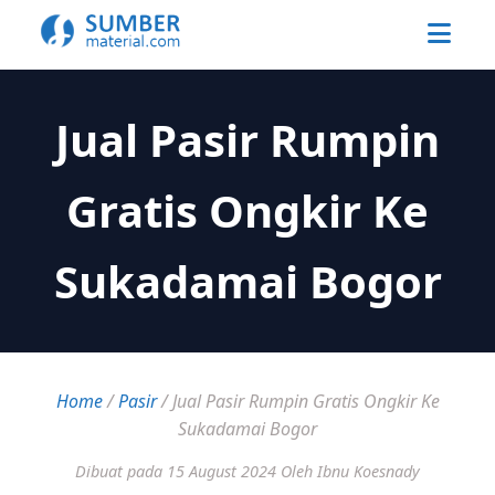
Jual Pasir Rumpin
Gratis Ongkir Ke
Sukadamai Bogor
Home
/
Pasir
/
Jual Pasir Rumpin Gratis Ongkir Ke
Sukadamai Bogor
Dibuat pada 15 August 2024
Oleh Ibnu Koesnady