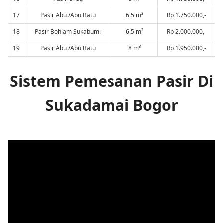
17
Pasir Abu /Abu Batu
6.5 m³
Rp 1.750.000,-
18
Pasir Bohlam Sukabumi
6.5 m³
Rp 2.000.000,-
19
Pasir Abu /Abu Batu
8 m³
Rp 1.950.000,-
Sistem Pemesanan Pasir Di
Sukadamai Bogor