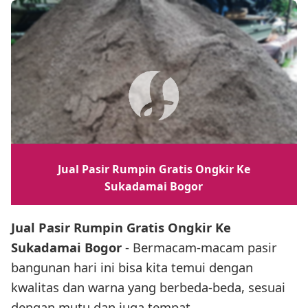
Jual Pasir Rumpin Gratis Ongkir Ke
Sukadamai Bogor
Jual Pasir Rumpin Gratis Ongkir Ke
Sukadamai Bogor
- Bermacam-macam pasir
bangunan hari ini bisa kita temui dengan
kwalitas dan warna yang berbeda-beda, sesuai
dengan mutu dan juga tempat