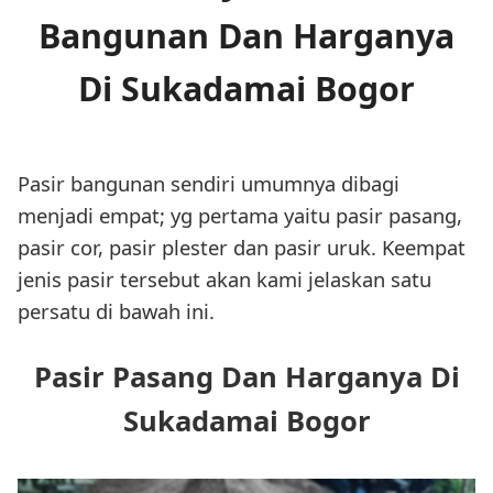
Bangunan Dan Harganya
Di Sukadamai Bogor
Pasir bangunan sendiri umumnya dibagi
menjadi empat; yg pertama yaitu pasir pasang,
pasir cor, pasir plester dan pasir uruk. Keempat
jenis pasir tersebut akan kami jelaskan satu
persatu di bawah ini.
Pasir Pasang Dan Harganya Di
Sukadamai Bogor