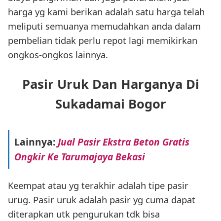
harga yg kami berikan adalah satu harga telah
meliputi semuanya memudahkan anda dalam
pembelian tidak perlu repot lagi memikirkan
ongkos-ongkos lainnya.
Pasir Uruk Dan Harganya Di
Sukadamai Bogor
Lainnya:
Jual Pasir Ekstra Beton Gratis
Ongkir Ke Tarumajaya Bekasi
Keempat atau yg terakhir adalah tipe pasir
urug. Pasir uruk adalah pasir yg cuma dapat
diterapkan utk pengurukan tdk bisa