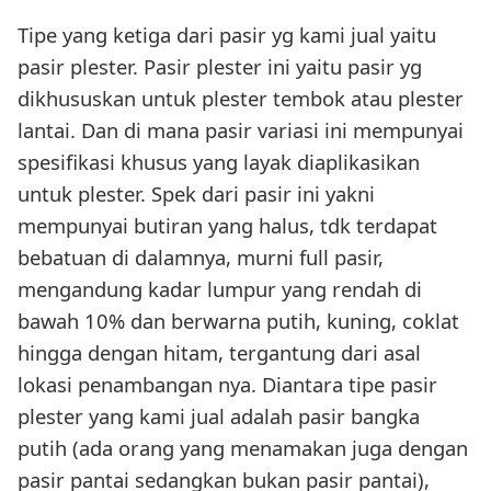
Tipe yang ketiga dari pasir yg kami jual yaitu
pasir plester. Pasir plester ini yaitu pasir yg
dikhususkan untuk plester tembok atau plester
lantai. Dan di mana pasir variasi ini mempunyai
spesifikasi khusus yang layak diaplikasikan
untuk plester. Spek dari pasir ini yakni
mempunyai butiran yang halus, tdk terdapat
bebatuan di dalamnya, murni full pasir,
mengandung kadar lumpur yang rendah di
bawah 10% dan berwarna putih, kuning, coklat
hingga dengan hitam, tergantung dari asal
lokasi penambangan nya. Diantara tipe pasir
plester yang kami jual adalah pasir bangka
putih (ada orang yang menamakan juga dengan
pasir pantai sedangkan bukan pasir pantai),