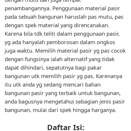
penambangannya. Penggunaan material pasir
pada sebuah bangunan haruslah pas mutu, pas
dengan spek material yang direncanakan.
Karena bila tdk teliti dalam penggunaan pasir,
yg ada hanyalah pemborosan dalam ongkos
juga waktu. Memilih material pasir yg pas cocok
dengan fungsinya ialah alternatif yang tidak
dapat dihindari, sepatutnya bagi pakar
bangunan utk memilih pasir yg pas. Karenanya
itu utk anda yg sedang mencari bahan
bangunan pasir yang terbaik untuk bangunan,
anda bagusnya mengetahui sebagian jenis pasir
bangunan, mulai dari spek hingga harganya.
Daftar Isi: