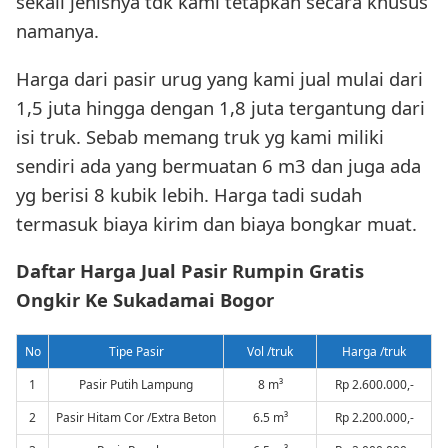
sekali jenisnya tdk kami tetapkan secara khusus
namanya.
Harga dari pasir urug yang kami jual mulai dari
1,5 juta hingga dengan 1,8 juta tergantung dari
isi truk. Sebab memang truk yg kami miliki
sendiri ada yang bermuatan 6 m3 dan juga ada
yg berisi 8 kubik lebih. Harga tadi sudah
termasuk biaya kirim dan biaya bongkar muat.
Daftar Harga Jual Pasir Rumpin Gratis
Ongkir Ke Sukadamai Bogor
No
Tipe Pasir
Vol /truk
Harga /truk
1
Pasir Putih Lampung
8 m³
Rp 2.600.000,-
2
Pasir Hitam Cor /Extra Beton
6.5 m³
Rp 2.200.000,-