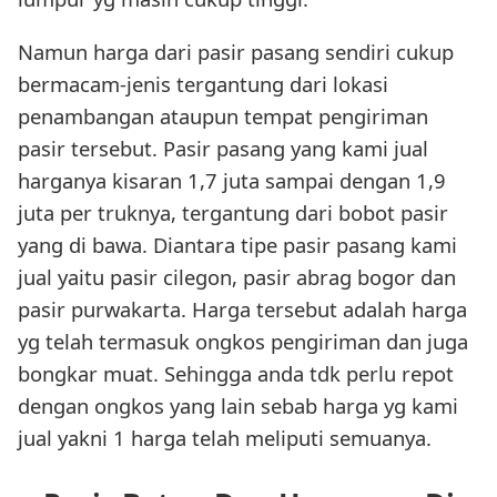
Namun harga dari pasir pasang sendiri cukup
bermacam-jenis tergantung dari lokasi
penambangan ataupun tempat pengiriman
pasir tersebut. Pasir pasang yang kami jual
harganya kisaran 1,7 juta sampai dengan 1,9
juta per truknya, tergantung dari bobot pasir
yang di bawa. Diantara tipe pasir pasang kami
jual yaitu pasir cilegon, pasir abrag bogor dan
pasir purwakarta. Harga tersebut adalah harga
yg telah termasuk ongkos pengiriman dan juga
bongkar muat. Sehingga anda tdk perlu repot
dengan ongkos yang lain sebab harga yg kami
jual yakni 1 harga telah meliputi semuanya.