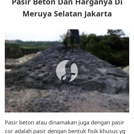
Pasir Beton Dan Harganya Di
Meruya Selatan Jakarta
Pasir beton atau dinamakan juga dengan pasir
cor adalah pasir dengan bentuk fisik khusus yg