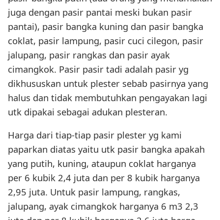
juga dengan pasir pantai meski bukan pasir
pantai), pasir bangka kuning dan pasir bangka
coklat, pasir lampung, pasir cuci cilegon, pasir
jalupang, pasir rangkas dan pasir ayak
cimangkok. Pasir pasir tadi adalah pasir yg
dikhususkan untuk plester sebab pasirnya yang
halus dan tidak membutuhkan pengayakan lagi
utk dipakai sebagai adukan plesteran.
Harga dari tiap-tiap pasir plester yg kami
paparkan diatas yaitu utk pasir bangka apakah
yang putih, kuning, ataupun coklat harganya
per 6 kubik 2,4 juta dan per 8 kubik harganya
2,95 juta. Untuk pasir lampung, rangkas,
jalupang, ayak cimangkok harganya 6 m3 2,3