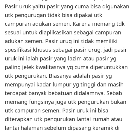
Pasir uruk yaitu pasir yang cuma bisa digunakan
utk pengurugan tidak bisa dipakai utk
campuran adukan semen. Karena memang tdk
sesuai untuk diaplikasikan sebagai campuran
adukan semen. Pasir urug ini tidak memiliki
spesifikasi khusus sebagai pasir urug, jadi pasir
uruk ini ialah pasir yang lazim atau pasir yg
paling jelek kwalitasnya yg cuma diperuntukkan
utk pengurukan. Biasanya adalah pasir yg
mempunyai kadar lumpur yg tinggi dan masih
terdapat banyak bebatuan didalamnya. Sebab
memang fungsinya juga utk pengurukan bukan
utk campuran semen. Pasir uruk ini bisa
diterapkan utk pengurukan lantai rumah atau
lantai halaman sebelum dipasang keramik di