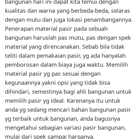
bangunan hari ini dapat kita temui dengan
kualitas dan warna yang berbeda-beda, selaras
dengan mutu dan juga lokasi penambangannya.
Penerapan material pasir pada sebuah
bangunan haruslah pas mutu, pas dengan spek
material yang direncanakan. Sebab bila tidak
teliti dalam pemakaian pasir, yg ada hanyalah
pemborosan dalam biaya juga waktu. Memilih
material pasir yg pas sesuai dengan
kegunaannya yakni opsi yang tidak bisa
dihindari, semestinya bagi ahli bangunan untuk
memilih pasir yg ideal. Karenanya itu untuk
anda yg sedang mencari bahan bangunan pasir
yg terbaik untuk bangunan, anda bagusnya
mengetahui sebagian variasi pasir bangunan,
mulai dari spek sampai harganya.