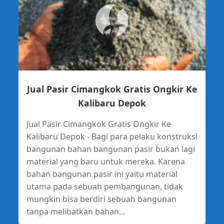
Jual Pasir Cimangkok Gratis Ongkir Ke
Kalibaru Depok
Jual Pasir Cimangkok Gratis Ongkir Ke
Kalibaru Depok - Bagi para pelaku konstruksi
bangunan bahan bangunan pasir bukan lagi
material yang baru untuk mereka. Karena
bahan bangunan pasir ini yaitu material
utama pada sebuah pembangunan, tidak
mungkin bisa berdiri sebuah bangunan
tanpa melibatkan bahan...