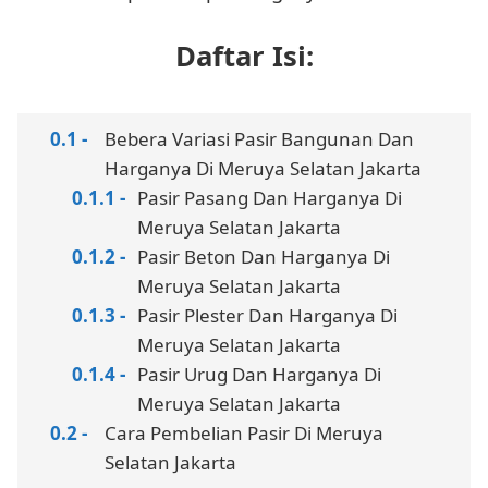
Daftar Isi:
Bebera Variasi Pasir Bangunan Dan
Harganya Di Meruya Selatan Jakarta
Pasir Pasang Dan Harganya Di
Meruya Selatan Jakarta
Pasir Beton Dan Harganya Di
Meruya Selatan Jakarta
Pasir Plester Dan Harganya Di
Meruya Selatan Jakarta
Pasir Urug Dan Harganya Di
Meruya Selatan Jakarta
Cara Pembelian Pasir Di Meruya
Selatan Jakarta