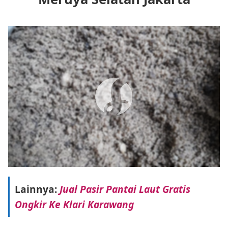
Lainnya:
Jual Pasir Pantai Laut Gratis
Ongkir Ke Klari Karawang