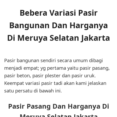
Bebera Variasi Pasir
Bangunan Dan Harganya
Di Meruya Selatan Jakarta
Pasir bangunan sendiri secara umum dibagi
menjadi empat; yg pertama yaitu pasir pasang,
pasir beton, pasir plester dan pasir uruk.
Keempat variasi pasir tadi akan kami jelaskan
satu persatu di bawah ini.
Pasir Pasang Dan Harganya Di
Meruya Selatan Jakarta