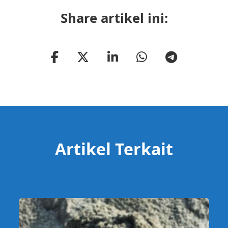
Share artikel ini:
Artikel Terkait