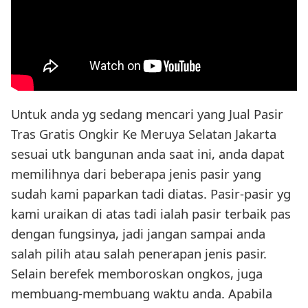
Untuk anda yg sedang mencari yang Jual Pasir
Tras Gratis Ongkir Ke Meruya Selatan Jakarta
sesuai utk bangunan anda saat ini, anda dapat
memilihnya dari beberapa jenis pasir yang
sudah kami paparkan tadi diatas. Pasir-pasir yg
kami uraikan di atas tadi ialah pasir terbaik pas
dengan fungsinya, jadi jangan sampai anda
salah pilih atau salah penerapan jenis pasir.
Selain berefek memboroskan ongkos, juga
membuang-membuang waktu anda. Apabila