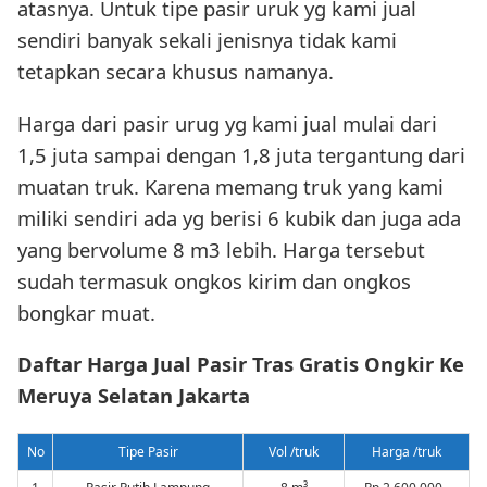
atasnya. Untuk tipe pasir uruk yg kami jual
sendiri banyak sekali jenisnya tidak kami
tetapkan secara khusus namanya.
Harga dari pasir urug yg kami jual mulai dari
1,5 juta sampai dengan 1,8 juta tergantung dari
muatan truk. Karena memang truk yang kami
miliki sendiri ada yg berisi 6 kubik dan juga ada
yang bervolume 8 m3 lebih. Harga tersebut
sudah termasuk ongkos kirim dan ongkos
bongkar muat.
Daftar Harga Jual Pasir Tras Gratis Ongkir Ke
Meruya Selatan Jakarta
No
Tipe Pasir
Vol /truk
Harga /truk