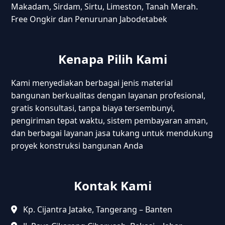
Makadam, Sirdam, Sirtu, Limeston, Tanah Merah.
Free Ongkir dan Penurunan Jabodetabek
Kenapa Pilih Kami
Kami menyediakan berbagai jenis material
bangunan berkualitas dengan layanan profesional,
gratis konsultasi, tanpa biaya tersembunyi,
pengiriman tepat waktu, sistem pembayaran aman,
dan berbagai layanan jasa tukang untuk mendukung
proyek konstruksi bangunan Anda
Kontak Kami
Kp. Cijantra Jatake, Tangerang – Banten