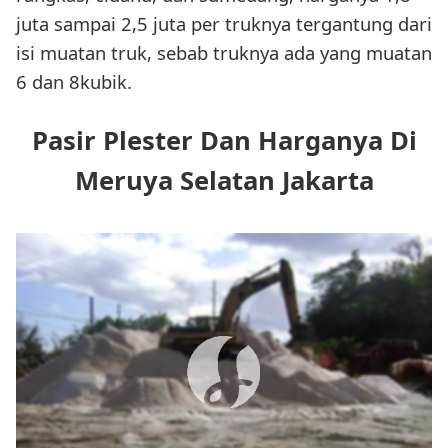
juta sampai 2,5 juta per truknya tergantung dari
isi muatan truk, sebab truknya ada yang muatan
6 dan 8kubik.
Pasir Plester Dan Harganya Di
Meruya Selatan Jakarta