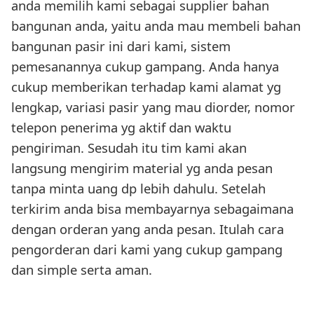
anda memilih kami sebagai supplier bahan
bangunan anda, yaitu anda mau membeli bahan
bangunan pasir ini dari kami, sistem
pemesanannya cukup gampang. Anda hanya
cukup memberikan terhadap kami alamat yg
lengkap, variasi pasir yang mau diorder, nomor
telepon penerima yg aktif dan waktu
pengiriman. Sesudah itu tim kami akan
langsung mengirim material yg anda pesan
tanpa minta uang dp lebih dahulu. Setelah
terkirim anda bisa membayarnya sebagaimana
dengan orderan yang anda pesan. Itulah cara
pengorderan dari kami yang cukup gampang
dan simple serta aman.