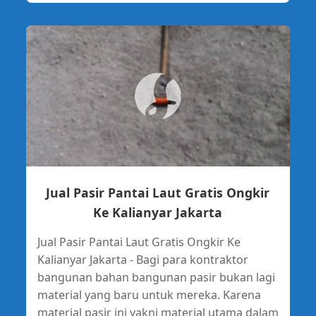
Jual Pasir Pantai Laut Gratis Ongkir
Ke Kalianyar Jakarta
Jual Pasir Pantai Laut Gratis Ongkir Ke
Kalianyar Jakarta - Bagi para kontraktor
bangunan bahan bangunan pasir bukan lagi
material yang baru untuk mereka. Karena
material pasir ini yakni material utama dalam