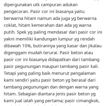
dipergunakan utk campuran adukan
pengecoran. Pasir cor ini biasanya yaitu
berwarna hitam namun ada juga yg berwarna
coklat, hitam kemerahan dan ada yg warna
putih. Spek yg paling mendasar dari pasir cor ini
yakni memiliki kandungan lumpur yg rendah
dibawah 10%, butirannya yang kasar dan jikalau
digenggam mudah terurai. Pasir beton atau
pasir cor ini biasanya didapatkan dari tambang
pasir pegunungan maupun tambang pasir kali.
Tetapi yang paling baik menurut pengalaman
kami sendiri yaitu pasir beton yg berasal dari
tambang pegunungan dan dengan warna yang
hitam. Sebagian diantara jenis pasir beton yg
kami jual ialah yang pertama; pasir cimangkok,