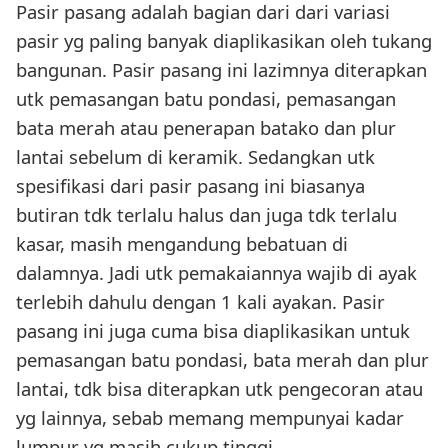
Pasir pasang adalah bagian dari dari variasi
pasir yg paling banyak diaplikasikan oleh tukang
bangunan. Pasir pasang ini lazimnya diterapkan
utk pemasangan batu pondasi, pemasangan
bata merah atau penerapan batako dan plur
lantai sebelum di keramik. Sedangkan utk
spesifikasi dari pasir pasang ini biasanya
butiran tdk terlalu halus dan juga tdk terlalu
kasar, masih mengandung bebatuan di
dalamnya. Jadi utk pemakaiannya wajib di ayak
terlebih dahulu dengan 1 kali ayakan. Pasir
pasang ini juga cuma bisa diaplikasikan untuk
pemasangan batu pondasi, bata merah dan plur
lantai, tdk bisa diterapkan utk pengecoran atau
yg lainnya, sebab memang mempunyai kadar
lumpur yg masih cukup tinggi.