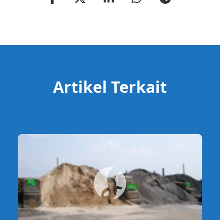
Artikel Terkait