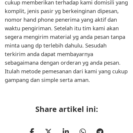
cukup memberikan terhadap kami domisili yang
komplit, jenis pasir yg berkeinginan dipesan,
nomor hand phone penerima yang aktif dan
waktu pengiriman. Setelah itu tim kami akan
segera mengirim material yg anda pesan tanpa
minta uang dp terlebih dahulu. Sesudah
terkirim anda dapat membayarnya
sebagaimana dengan orderan yg anda pesan.
Itulah metode pemesanan dari kami yang cukup
gampang dan simple serta aman.
Share artikel ini: