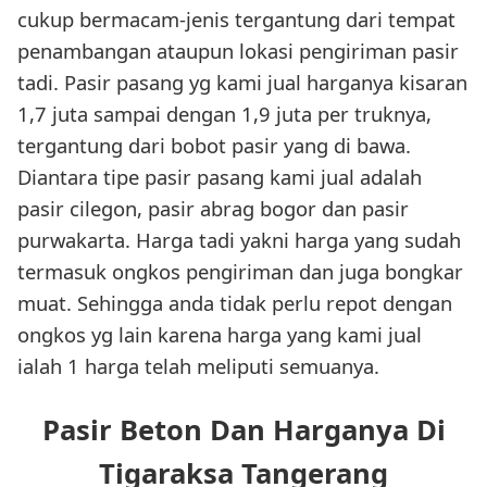
cukup bermacam-jenis tergantung dari tempat
penambangan ataupun lokasi pengiriman pasir
tadi. Pasir pasang yg kami jual harganya kisaran
1,7 juta sampai dengan 1,9 juta per truknya,
tergantung dari bobot pasir yang di bawa.
Diantara tipe pasir pasang kami jual adalah
pasir cilegon, pasir abrag bogor dan pasir
purwakarta. Harga tadi yakni harga yang sudah
termasuk ongkos pengiriman dan juga bongkar
muat. Sehingga anda tidak perlu repot dengan
ongkos yg lain karena harga yang kami jual
ialah 1 harga telah meliputi semuanya.
Pasir Beton Dan Harganya Di
Tigaraksa Tangerang