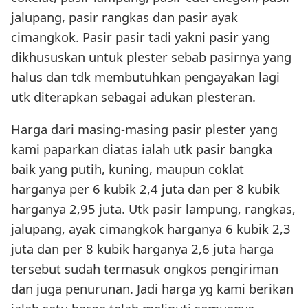
jalupang, pasir rangkas dan pasir ayak
cimangkok. Pasir pasir tadi yakni pasir yang
dikhususkan untuk plester sebab pasirnya yang
halus dan tdk membutuhkan pengayakan lagi
utk diterapkan sebagai adukan plesteran.
Harga dari masing-masing pasir plester yang
kami paparkan diatas ialah utk pasir bangka
baik yang putih, kuning, maupun coklat
harganya per 6 kubik 2,4 juta dan per 8 kubik
harganya 2,95 juta. Utk pasir lampung, rangkas,
jalupang, ayak cimangkok harganya 6 kubik 2,3
juta dan per 8 kubik harganya 2,6 juta harga
tersebut sudah termasuk ongkos pengiriman
dan juga penurunan. Jadi harga yg kami berikan