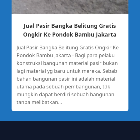
Jual Pasir Bangka Belitung Gratis
Ongkir Ke Pondok Bambu Jakarta
Jual Pasir Bangka Belitung Gratis Ongkir Ke
Pondok Bambu Jakarta - Bagi para pelaku
konstruksi bangunan material pasir bukan
lagi material yg baru untuk mereka. Sebab
bahan bangunan pasir ini adalah material
utama pada sebuah pembangunan, tdk
mungkin dapat berdiri sebuah bangunan
tanpa melibatkan...