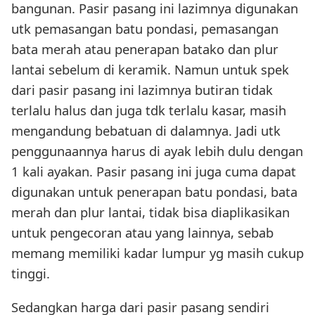
bangunan. Pasir pasang ini lazimnya digunakan
utk pemasangan batu pondasi, pemasangan
bata merah atau penerapan batako dan plur
lantai sebelum di keramik. Namun untuk spek
dari pasir pasang ini lazimnya butiran tidak
terlalu halus dan juga tdk terlalu kasar, masih
mengandung bebatuan di dalamnya. Jadi utk
penggunaannya harus di ayak lebih dulu dengan
1 kali ayakan. Pasir pasang ini juga cuma dapat
digunakan untuk penerapan batu pondasi, bata
merah dan plur lantai, tidak bisa diaplikasikan
untuk pengecoran atau yang lainnya, sebab
memang memiliki kadar lumpur yg masih cukup
tinggi.
Sedangkan harga dari pasir pasang sendiri