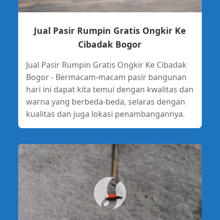
Jual Pasir Rumpin Gratis Ongkir Ke
Cibadak Bogor
Jual Pasir Rumpin Gratis Ongkir Ke Cibadak
Bogor - Bermacam-macam pasir bangunan
hari ini dapat kita temui dengan kwalitas dan
warna yang berbeda-beda, selaras dengan
kualitas dan juga lokasi penambangannya.