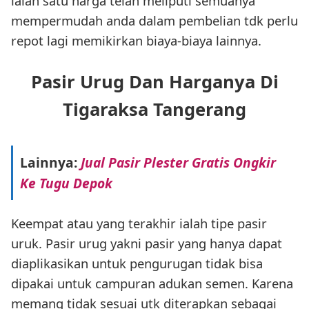
ialah satu harga telah meliputi semuanya
mempermudah anda dalam pembelian tdk perlu
repot lagi memikirkan biaya-biaya lainnya.
Pasir Urug Dan Harganya Di
Tigaraksa Tangerang
Lainnya:
Jual Pasir Plester Gratis Ongkir
Ke Tugu Depok
Keempat atau yang terakhir ialah tipe pasir
uruk. Pasir urug yakni pasir yang hanya dapat
diaplikasikan untuk pengurugan tidak bisa
dipakai untuk campuran adukan semen. Karena
memang tidak sesuai utk diterapkan sebagai