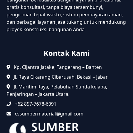
gratis konsultasi, tanpa biaya tersembunyi,
pengiriman tepat waktu, sistem pembayaran aman,
dan berbagai layanan jasa tukang untuk mendukung
proyek konstruksi bangunan Anda
Kontak Kami
Kp. Cijantra Jatake, Tangerang – Banten
Jl. Raya Cikarang Cibarusah, Bekasi – Jabar
Jl. Maritim Raya, Pelabuhan Sunda kelapa,
Penjaringan – Jakarta Utara.
+62 857-7678-6091
cssumbermaterial@gmail.com