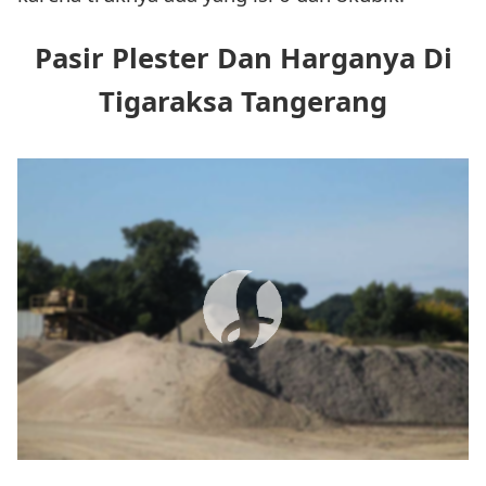
Pasir Plester Dan Harganya Di
Tigaraksa Tangerang