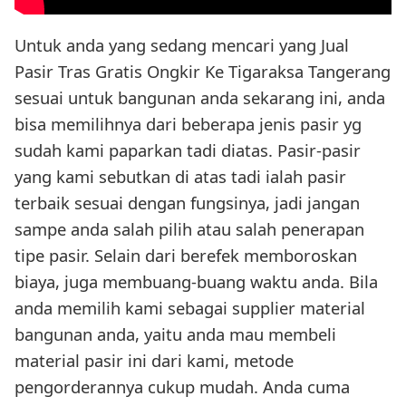
Untuk anda yang sedang mencari yang Jual
Pasir Tras Gratis Ongkir Ke Tigaraksa Tangerang
sesuai untuk bangunan anda sekarang ini, anda
bisa memilihnya dari beberapa jenis pasir yg
sudah kami paparkan tadi diatas. Pasir-pasir
yang kami sebutkan di atas tadi ialah pasir
terbaik sesuai dengan fungsinya, jadi jangan
sampe anda salah pilih atau salah penerapan
tipe pasir. Selain dari berefek memboroskan
biaya, juga membuang-buang waktu anda. Bila
anda memilih kami sebagai supplier material
bangunan anda, yaitu anda mau membeli
material pasir ini dari kami, metode
pengorderannya cukup mudah. Anda cuma