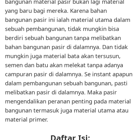
bangunan material pasir bukan lagi material
yang baru bagi mereka. Karena bahan
bangunan pasir ini ialah material utama dalam
sebuah pembangunan, tidak mungkin bisa
berdiri sebuah bangunan tanpa melibatkan
bahan bangunan pasir di dalamnya. Dan tidak
mungkin juga material bata akan tersusun,
semen dan batu akan melekat tanpa adanya
campuran pasir di dalamnya. Se instant apapun
dalam pembangunan sebuah bangunan, pasti
melibatkan pasir di dalamnya. Maka pasir
mengendalikan peranan penting pada material
bangunan termasuk juga material utama atau
material primer.
Daftar Isi: