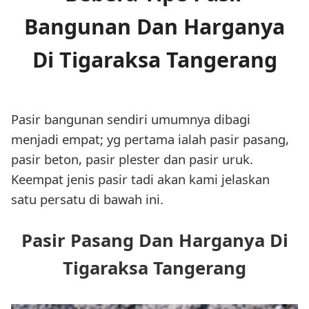
Bangunan Dan Harganya
Di Tigaraksa Tangerang
Pasir bangunan sendiri umumnya dibagi
menjadi empat; yg pertama ialah pasir pasang,
pasir beton, pasir plester dan pasir uruk.
Keempat jenis pasir tadi akan kami jelaskan
satu persatu di bawah ini.
Pasir Pasang Dan Harganya Di
Tigaraksa Tangerang