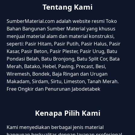
Tentang Kami
SumberMaterial.com adalah website resmi Toko
Bahan Bangunan Sumber Material yang khusus
menjual material alam dan material konstruksi,
seperti: Pasir Hitam, Pasir Putih, Pasir Halus, Pasir
Kasar, Pasir Beton, Pasir Plester, Pasir Urug, Batu
Pondasi Belah, Batu Bronjong, Batu Split Cor, Bata
Merah, Batako, Hebel, Paving, Precast, Besi,
Wiremesh, Bondek, Baja Ringan dan Urugan
Makadam, Sirdam, Sirtu, Limeston, Tanah Merah.
Free Ongkir dan Penurunan Jabodetabek
Kenapa Pilih Kami
Kami menyediakan berbagai jenis material
bangunan berkualitas dengan layanan profesional,