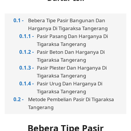
Bebera Tipe Pasir Bangunan Dan
Harganya Di Tigaraksa Tangerang
Pasir Pasang Dan Harganya Di
Tigaraksa Tangerang
Pasir Beton Dan Harganya Di
Tigaraksa Tangerang
Pasir Plester Dan Harganya Di
Tigaraksa Tangerang
Pasir Urug Dan Harganya Di
Tigaraksa Tangerang
Metode Pembelian Pasir Di Tigaraksa
Tangerang
Bebera Tipe Pasir