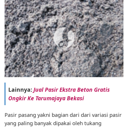
Lainnya:
Jual Pasir Ekstra Beton Gratis
Ongkir Ke Tarumajaya Bekasi
Pasir pasang yakni bagian dari dari variasi pasir
yang paling banyak dipakai oleh tukang