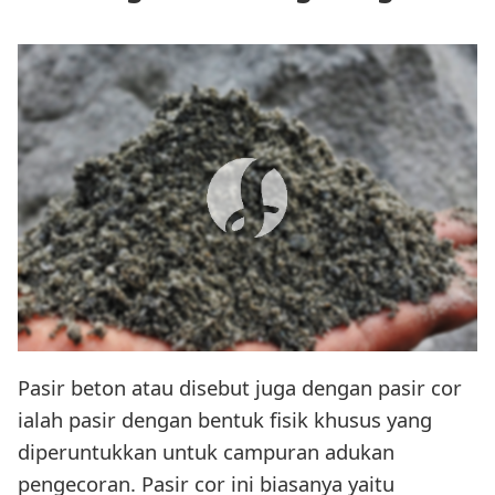
Pasir beton atau disebut juga dengan pasir cor
ialah pasir dengan bentuk fisik khusus yang
diperuntukkan untuk campuran adukan
pengecoran. Pasir cor ini biasanya yaitu