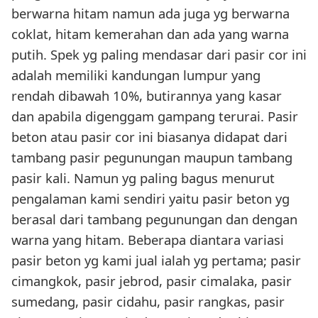
berwarna hitam namun ada juga yg berwarna
coklat, hitam kemerahan dan ada yang warna
putih. Spek yg paling mendasar dari pasir cor ini
adalah memiliki kandungan lumpur yang
rendah dibawah 10%, butirannya yang kasar
dan apabila digenggam gampang terurai. Pasir
beton atau pasir cor ini biasanya didapat dari
tambang pasir pegunungan maupun tambang
pasir kali. Namun yg paling bagus menurut
pengalaman kami sendiri yaitu pasir beton yg
berasal dari tambang pegunungan dan dengan
warna yang hitam. Beberapa diantara variasi
pasir beton yg kami jual ialah yg pertama; pasir
cimangkok, pasir jebrod, pasir cimalaka, pasir
sumedang, pasir cidahu, pasir rangkas, pasir