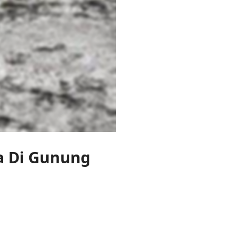
a Di Gunung