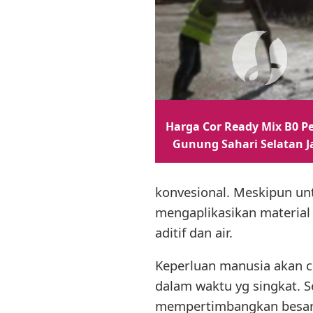
Harga Cor Ready Mix B0 Pe
Gunung Sahari Selatan J
konvesional. Meskipun un
mengaplikasikan material 
aditif dan air.
Keperluan manusia akan 
dalam waktu yg singkat. 
mempertimbangkan besar