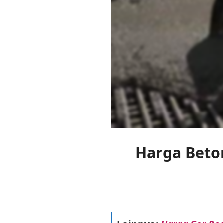
Harga Beto