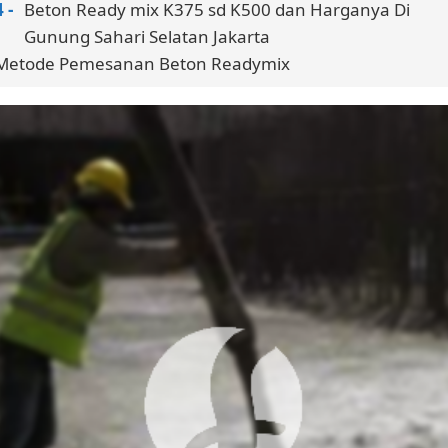
Beton Ready mix K375 sd K500 dan Harganya Di
Gunung Sahari Selatan Jakarta
Metode Pemesanan Beton Readymix