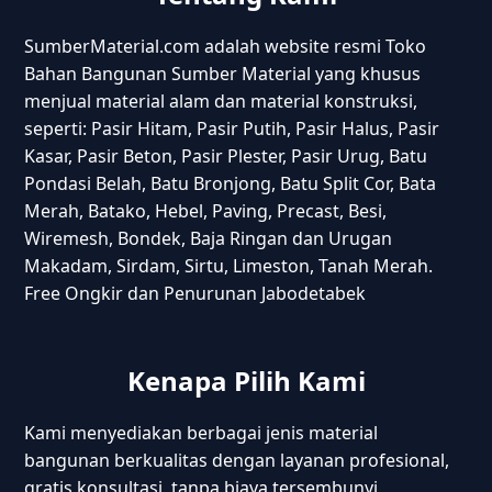
SumberMaterial.com adalah website resmi Toko
Bahan Bangunan Sumber Material yang khusus
menjual material alam dan material konstruksi,
seperti: Pasir Hitam, Pasir Putih, Pasir Halus, Pasir
Kasar, Pasir Beton, Pasir Plester, Pasir Urug, Batu
Pondasi Belah, Batu Bronjong, Batu Split Cor, Bata
Merah, Batako, Hebel, Paving, Precast, Besi,
Wiremesh, Bondek, Baja Ringan dan Urugan
Makadam, Sirdam, Sirtu, Limeston, Tanah Merah.
Free Ongkir dan Penurunan Jabodetabek
Kenapa Pilih Kami
Kami menyediakan berbagai jenis material
bangunan berkualitas dengan layanan profesional,
gratis konsultasi, tanpa biaya tersembunyi,