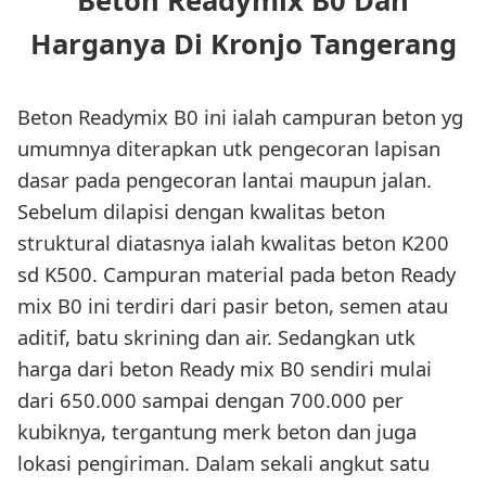
Beton Readymix B0 Dan
Harganya Di Kronjo Tangerang
Beton Readymix B0 ini ialah campuran beton yg
umumnya diterapkan utk pengecoran lapisan
dasar pada pengecoran lantai maupun jalan.
Sebelum dilapisi dengan kwalitas beton
struktural diatasnya ialah kwalitas beton K200
sd K500. Campuran material pada beton Ready
mix B0 ini terdiri dari pasir beton, semen atau
aditif, batu skrining dan air. Sedangkan utk
harga dari beton Ready mix B0 sendiri mulai
dari 650.000 sampai dengan 700.000 per
kubiknya, tergantung merk beton dan juga
lokasi pengiriman. Dalam sekali angkut satu