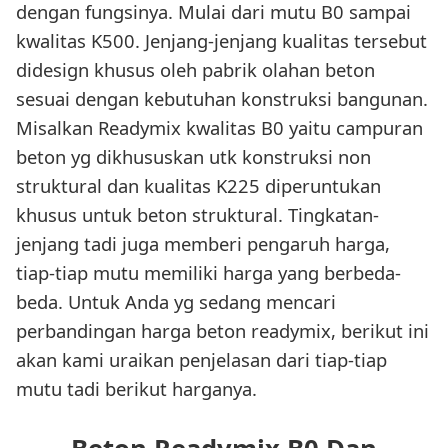
dengan fungsinya. Mulai dari mutu B0 sampai
kwalitas K500. Jenjang-jenjang kualitas tersebut
didesign khusus oleh pabrik olahan beton
sesuai dengan kebutuhan konstruksi bangunan.
Misalkan Readymix kwalitas B0 yaitu campuran
beton yg dikhususkan utk konstruksi non
struktural dan kualitas K225 diperuntukan
khusus untuk beton struktural. Tingkatan-
jenjang tadi juga memberi pengaruh harga,
tiap-tiap mutu memiliki harga yang berbeda-
beda. Untuk Anda yg sedang mencari
perbandingan harga beton readymix, berikut ini
akan kami uraikan penjelasan dari tiap-tiap
mutu tadi berikut harganya.