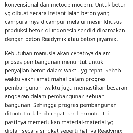
konvensional dan metode modern. Untuk beton
yg dibuat secara instant ialah beton yang
campurannya dicampur melalui mesin khusus
produksi beton di Indonesia sendiri dinamakan
dengan beton Readymix atau beton jayamix.
Kebutuhan manusia akan cepatnya dalam
proses pembangunan menuntut untuk
penyajian beton dalam waktu yg cepat. Sebab
waktu yakni amat mahal dalam progres
pembangunan, waktu juga memastikan besaran
anggaran dalam pembangunan sebuah
bangunan. Sehingga progres pembangunan
dituntut utk lebih cepat dan bermutu. Ini
pastinya memerlukan material-material yg
diolah secara singkat seperti halnya Readymix