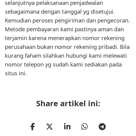
selanjutnya pelaksanaan penjadwalan
sebagaimana dengan tanggal yg disetujui.
Kemudian peroses pengiriman dan pengecoran.
Metode pembayaran kami pastinya aman dan
terjamin karena menerapkan nomor rekening
perusahaan bukan nomor rekening pribadi. Bila
kurang faham silahkan hubungi kami melewati
nomor telepon yg sudah kami sediakan pada
situs ini.
Share artikel ini: