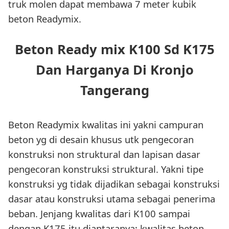
truk molen dapat membawa 7 meter kubik
beton Readymix.
Beton Ready mix K100 Sd K175
Dan Harganya Di Kronjo
Tangerang
Beton Readymix kwalitas ini yakni campuran
beton yg di desain khusus utk pengecoran
konstruksi non struktural dan lapisan dasar
pengecoran konstruksi struktural. Yakni tipe
konstruksi yg tidak dijadikan sebagai konstruksi
dasar atau konstruksi utama sebagai penerima
beban. Jenjang kwalitas dari K100 sampai
dengan K175 itu diantaranya; kwalitas beton