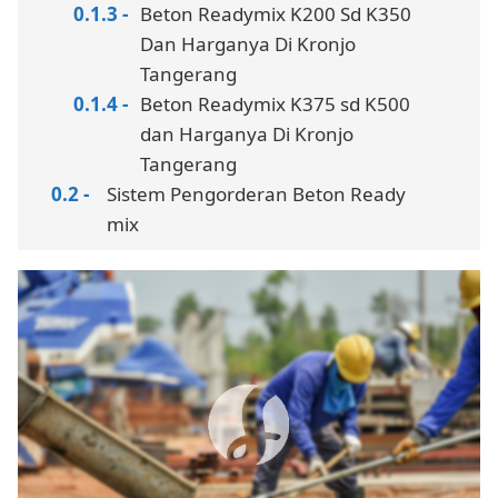
Beton Readymix K200 Sd K350
Dan Harganya Di Kronjo
Tangerang
Beton Readymix K375 sd K500
dan Harganya Di Kronjo
Tangerang
Sistem Pengorderan Beton Ready
mix