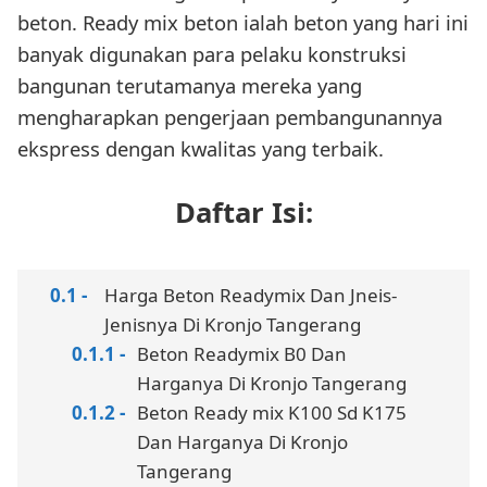
beton. Ready mix beton ialah beton yang hari ini
banyak digunakan para pelaku konstruksi
bangunan terutamanya mereka yang
mengharapkan pengerjaan pembangunannya
ekspress dengan kwalitas yang terbaik.
Daftar Isi:
Harga Beton Readymix Dan Jneis-
Jenisnya Di Kronjo Tangerang
Beton Readymix B0 Dan
Harganya Di Kronjo Tangerang
Beton Ready mix K100 Sd K175
Dan Harganya Di Kronjo
Tangerang