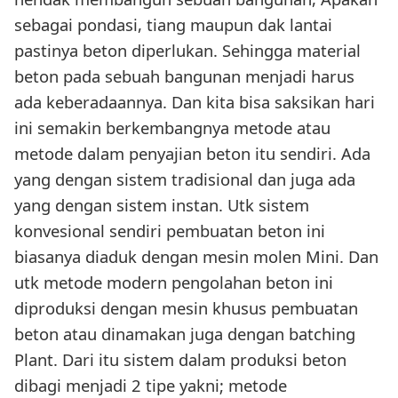
sebagai pondasi, tiang maupun dak lantai
pastinya beton diperlukan. Sehingga material
beton pada sebuah bangunan menjadi harus
ada keberadaannya. Dan kita bisa saksikan hari
ini semakin berkembangnya metode atau
metode dalam penyajian beton itu sendiri. Ada
yang dengan sistem tradisional dan juga ada
yang dengan sistem instan. Utk sistem
konvesional sendiri pembuatan beton ini
biasanya diaduk dengan mesin molen Mini. Dan
utk metode modern pengolahan beton ini
diproduksi dengan mesin khusus pembuatan
beton atau dinamakan juga dengan batching
Plant. Dari itu sistem dalam produksi beton
dibagi menjadi 2 tipe yakni; metode