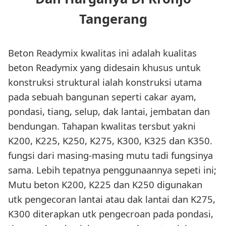
Tangerang
Beton Readymix kwalitas ini adalah kualitas
beton Readymix yang didesain khusus untuk
konstruksi struktural ialah konstruksi utama
pada sebuah bangunan seperti cakar ayam,
pondasi, tiang, selup, dak lantai, jembatan dan
bendungan. Tahapan kwalitas tersbut yakni
K200, K225, K250, K275, K300, K325 dan K350.
fungsi dari masing-masing mutu tadi fungsinya
sama. Lebih tepatnya penggunaannya sepeti ini;
Mutu beton K200, K225 dan K250 digunakan
utk pengecoran lantai atau dak lantai dan K275,
K300 diterapkan utk pengecroan pada pondasi,