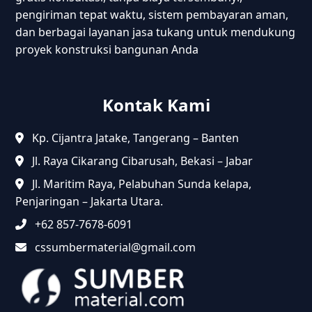
pengiriman tepat waktu, sistem pembayaran aman,
dan berbagai layanan jasa tukang untuk mendukung
proyek konstruksi bangunan Anda
Kontak Kami
Kp. Cijantra Jatake, Tangerang – Banten
Jl. Raya Cikarang Cibarusah, Bekasi – Jabar
Jl. Maritim Raya, Pelabuhan Sunda kelapa,
Penjaringan – Jakarta Utara.
+62 857-7678-6091
cssumbermaterial@gmail.com