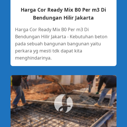
Harga Cor Ready Mix B0 Per m3 Di
Bendungan Hilir Jakarta
Harga Cor Ready Mix B0 Per m3 Di
Bendungan Hilir Jakarta - Kebutuhan beton
pada sebuah bangunan bangunan yaitu
perkara yg mesti tdk dapat kita
menghindarinya.