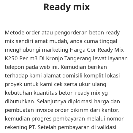
Ready mix
Metode order atau pengorderan beton ready
mix sendiri amat mudah, anda cuma tinggal
menghubungi marketing Harga Cor Ready Mix
K250 Per m3 Di Kronjo Tangerang lewat layanan
telepon pada web ini. Kemudian berikan
terhadap kami alamat domisili komplit lokasi
proyek untuk kami cek serta ukur ulang
kebutuhan kuantitas beton ready mix yg
dibutuhkan. Selanjutnya diplomasi harga dan
pembuatan invoice order dikirim dari kantor,
kemudian progres pembayaran melalui nomor
rekening PT. Setelah pembayaran di validasi