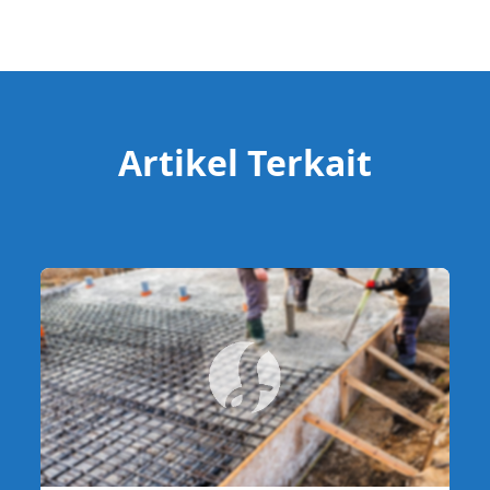
Artikel Terkait