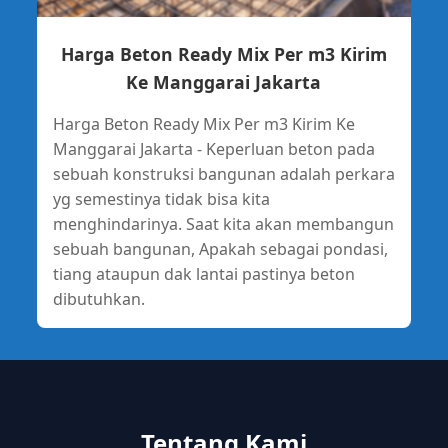
Harga Beton Ready Mix Per m3 Kirim
Ke Manggarai Jakarta
Harga Beton Ready Mix Per m3 Kirim Ke
Manggarai Jakarta - Keperluan beton pada
sebuah konstruksi bangunan adalah perkara
yg semestinya tidak bisa kita
menghindarinya. Saat kita akan membangun
sebuah bangunan, Apakah sebagai pondasi,
tiang ataupun dak lantai pastinya beton
dibutuhkan.
Tentang Kami