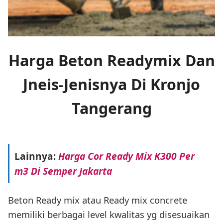
Harga Beton Readymix Dan
Jneis-Jenisnya Di Kronjo
Tangerang
Lainnya:
Harga Cor Ready Mix K300 Per
m3 Di Semper Jakarta
Beton Ready mix atau Ready mix concrete
memiliki berbagai level kwalitas yg disesuaikan