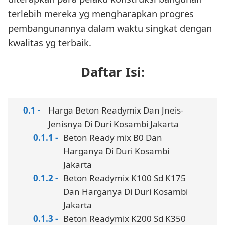
terlebih mereka yg mengharapkan progres
pembangunannya dalam waktu singkat dengan
kwalitas yg terbaik.
Daftar Isi:
Harga Beton Readymix Dan Jneis-
Jenisnya Di Duri Kosambi Jakarta
Beton Ready mix B0 Dan
Harganya Di Duri Kosambi
Jakarta
Beton Readymix K100 Sd K175
Dan Harganya Di Duri Kosambi
Jakarta
Beton Readymix K200 Sd K350