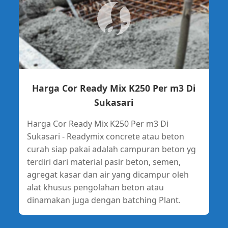
Harga Cor Ready Mix K250 Per m3 Di
Sukasari
Harga Cor Ready Mix K250 Per m3 Di
Sukasari - Readymix concrete atau beton
curah siap pakai adalah campuran beton yg
terdiri dari material pasir beton, semen,
agregat kasar dan air yang dicampur oleh
alat khusus pengolahan beton atau
dinamakan juga dengan batching Plant.