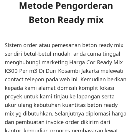
Metode Pengorderan
Beton Ready mix
Sistem order atau pemesanan beton ready mix
sendiri betul-betul mudah, anda cuma tinggal
menghubungi marketing Harga Cor Ready Mix
K300 Per m3 Di Duri Kosambi Jakarta melewati
contact telepon pada web ini. Kemudian berikan
kepada kami alamat domisili komplit lokasi
proyek untuk kami tinjau ke lapangan serta
ukur ulang kebutuhan kuantitas beton ready
mix yg dibutuhkan. Selanjutnya diplomasi harga
dan pembuatan invoice order dikirim dari
kantor, kemudian progres pembayaran lewat