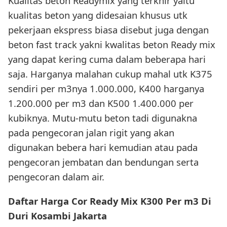
Kualitas beton Readymix yang terkhir yaitu
kualitas beton yang didesaian khusus utk
pekerjaan ekspress biasa disebut juga dengan
beton fast track yakni kwalitas beton Ready mix
yang dapat kering cuma dalam beberapa hari
saja. Harganya malahan cukup mahal utk K375
sendiri per m3nya 1.000.000, K400 harganya
1.200.000 per m3 dan K500 1.400.000 per
kubiknya. Mutu-mutu beton tadi digunakna
pada pengecoran jalan rigit yang akan
digunakan bebera hari kemudian atau pada
pengecoran jembatan dan bendungan serta
pengecoran dalam air.
Daftar Harga Cor Ready Mix K300 Per m3 Di
Duri Kosambi Jakarta