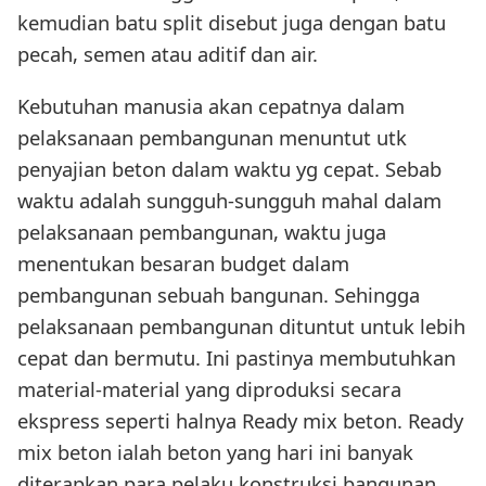
kemudian batu split disebut juga dengan batu
pecah, semen atau aditif dan air.
Kebutuhan manusia akan cepatnya dalam
pelaksanaan pembangunan menuntut utk
penyajian beton dalam waktu yg cepat. Sebab
waktu adalah sungguh-sungguh mahal dalam
pelaksanaan pembangunan, waktu juga
menentukan besaran budget dalam
pembangunan sebuah bangunan. Sehingga
pelaksanaan pembangunan dituntut untuk lebih
cepat dan bermutu. Ini pastinya membutuhkan
material-material yang diproduksi secara
ekspress seperti halnya Ready mix beton. Ready
mix beton ialah beton yang hari ini banyak
diterapkan para pelaku konstruksi bangunan