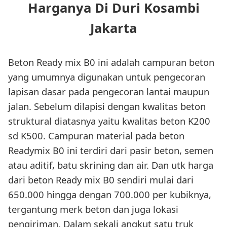
Harganya Di Duri Kosambi
Jakarta
Beton Ready mix B0 ini adalah campuran beton
yang umumnya digunakan untuk pengecoran
lapisan dasar pada pengecoran lantai maupun
jalan. Sebelum dilapisi dengan kwalitas beton
struktural diatasnya yaitu kwalitas beton K200
sd K500. Campuran material pada beton
Readymix B0 ini terdiri dari pasir beton, semen
atau aditif, batu skrining dan air. Dan utk harga
dari beton Ready mix B0 sendiri mulai dari
650.000 hingga dengan 700.000 per kubiknya,
tergantung merk beton dan juga lokasi
pengiriman. Dalam sekali angkut satu truk