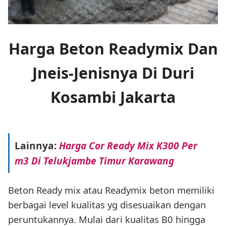
Harga Beton Readymix Dan
Jneis-Jenisnya Di Duri
Kosambi Jakarta
Lainnya:
Harga Cor Ready Mix K300 Per
m3 Di Telukjambe Timur Karawang
Beton Ready mix atau Readymix beton memiliki
berbagai level kualitas yg disesuaikan dengan
peruntukannya. Mulai dari kualitas B0 hingga