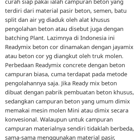
curah siap pakai ialah campuran beton yang
terdiri dari material pasir beton, semen, batu
split dan air yg diaduk oleh alat khusus
pengolahan beton atau disebut juga dengan
batching Plant. Lazimnya di Indonesia ini
Readymix beton cor dinamakan dengan jayamix
atau beton cor yg diangkut oleh truk molen.
Perbedaan Readymix concrete dengan beton
campuran biasa, cuma terdapat pada metode
pengolahannya saja. Jika Ready mix beton
dibuat dengan pabrik pembuatan beton khusus,
sedangkan campuran beton yang umum dimix
memakai mesin molen Mini atau dimix secara
konvesional. Walaupun untuk campuran
campuran materialnya sendiri tidaklah berbeda,
sama-sama menggunakan material pasir,