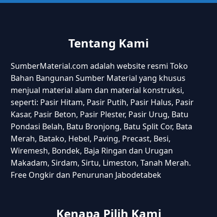
Tentang Kami
SumberMaterial.com adalah website resmi Toko
Bahan Bangunan Sumber Material yang khusus
menjual material alam dan material konstruksi,
seperti: Pasir Hitam, Pasir Putih, Pasir Halus, Pasir
Kasar, Pasir Beton, Pasir Plester, Pasir Urug, Batu
Pondasi Belah, Batu Bronjong, Batu Split Cor, Bata
Merah, Batako, Hebel, Paving, Precast, Besi,
Wiremesh, Bondek, Baja Ringan dan Urugan
Makadam, Sirdam, Sirtu, Limeston, Tanah Merah.
Free Ongkir dan Penurunan Jabodetabek
Kenapa Pilih Kami