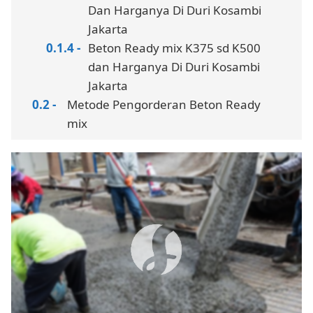
Dan Harganya Di Duri Kosambi
Jakarta
Beton Ready mix K375 sd K500
dan Harganya Di Duri Kosambi
Jakarta
Metode Pengorderan Beton Ready
mix