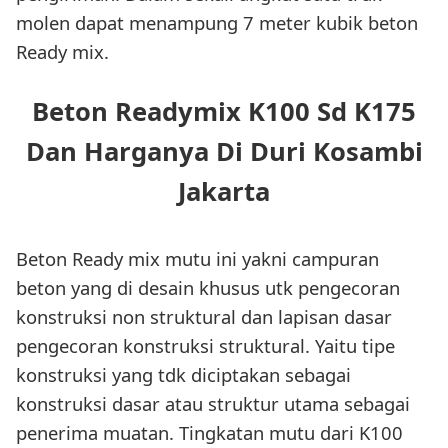
molen dapat menampung 7 meter kubik beton
Ready mix.
Beton Readymix K100 Sd K175
Dan Harganya Di Duri Kosambi
Jakarta
Beton Ready mix mutu ini yakni campuran
beton yang di desain khusus utk pengecoran
konstruksi non struktural dan lapisan dasar
pengecoran konstruksi struktural. Yaitu tipe
konstruksi yang tdk diciptakan sebagai
konstruksi dasar atau struktur utama sebagai
penerima muatan. Tingkatan mutu dari K100