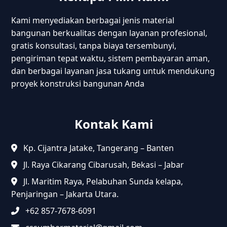
Kami menyediakan berbagai jenis material
bangunan berkualitas dengan layanan profesional,
gratis konsultasi, tanpa biaya tersembunyi,
pengiriman tepat waktu, sistem pembayaran aman,
dan berbagai layanan jasa tukang untuk mendukung
proyek konstruksi bangunan Anda
Kontak Kami
Kp. Cijantra Jatake, Tangerang – Banten
Jl. Raya Cikarang Cibarusah, Bekasi – Jabar
Jl. Maritim Raya, Pelabuhan Sunda kelapa,
Penjaringan – Jakarta Utara.
+62 857-7678-6091