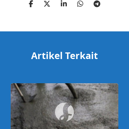
Artikel Terkait