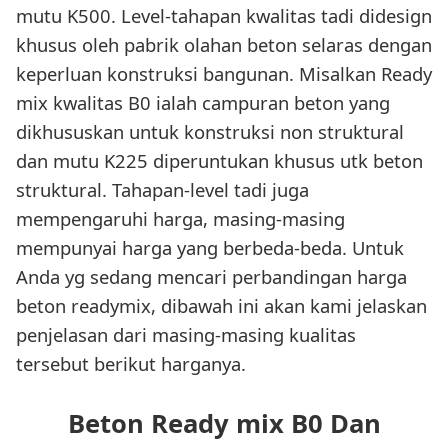
mutu K500. Level-tahapan kwalitas tadi didesign
khusus oleh pabrik olahan beton selaras dengan
keperluan konstruksi bangunan. Misalkan Ready
mix kwalitas B0 ialah campuran beton yang
dikhususkan untuk konstruksi non struktural
dan mutu K225 diperuntukan khusus utk beton
struktural. Tahapan-level tadi juga
mempengaruhi harga, masing-masing
mempunyai harga yang berbeda-beda. Untuk
Anda yg sedang mencari perbandingan harga
beton readymix, dibawah ini akan kami jelaskan
penjelasan dari masing-masing kualitas
tersebut berikut harganya.
Beton Ready mix B0 Dan