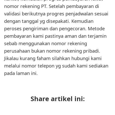
nomor rekening PT. Setelah pembayaran di
validasi berikutnya progres penjadwalan sesuai
dengan tanggal yg disepakati. Kemudian
peroses pengiriman dan pengecoran. Metode
pembayaran kami pastinya aman dan terjamin
sebab menggunakan nomor rekening
perusahaan bukan nomor rekening pribadi.
Jikalau kurang faham silahkan hubungi kami
melalui nomor telepon yg sudah kami sediakan
pada laman ini.
Share artikel ini: