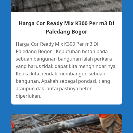
Harga Cor Ready Mix K300 Per m3 Di
Paledang Bogor
Harga Cor Ready Mix K300 Per m3 Di
Paledang Bogor - Kebutuhan beton pada
sebuah bangunan bangunan ialah perkara
yang harus tidak dapat kita menghindarinya.
Ketika kita hendak membangun sebuah
bangunan, Apakah sebagai pondasi, tiang
ataupun dak lantai pastinya beton
diperlukan.