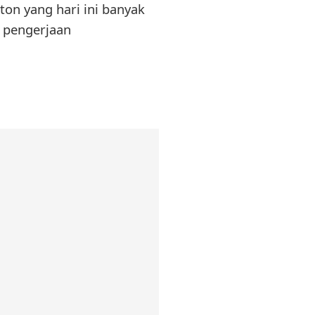
ton yang hari ini banyak
 pengerjaan