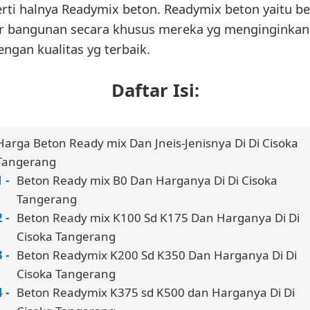
erti halnya Readymix beton. Readymix beton yaitu be
or bangunan secara khusus mereka yg menginginkan
gan kualitas yg terbaik.
Daftar Isi:
Harga Beton Ready mix Dan Jneis-Jenisnya Di Di Cisoka
Tangerang
Beton Ready mix B0 Dan Harganya Di Di Cisoka
Tangerang
Beton Ready mix K100 Sd K175 Dan Harganya Di Di
Cisoka Tangerang
Beton Readymix K200 Sd K350 Dan Harganya Di Di
Cisoka Tangerang
Beton Readymix K375 sd K500 dan Harganya Di Di