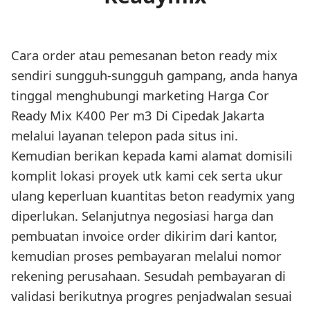
Cara order atau pemesanan beton ready mix
sendiri sungguh-sungguh gampang, anda hanya
tinggal menghubungi marketing Harga Cor
Ready Mix K400 Per m3 Di Cipedak Jakarta
melalui layanan telepon pada situs ini.
Kemudian berikan kepada kami alamat domisili
komplit lokasi proyek utk kami cek serta ukur
ulang keperluan kuantitas beton readymix yang
diperlukan. Selanjutnya negosiasi harga dan
pembuatan invoice order dikirim dari kantor,
kemudian proses pembayaran melalui nomor
rekening perusahaan. Sesudah pembayaran di
validasi berikutnya progres penjadwalan sesuai