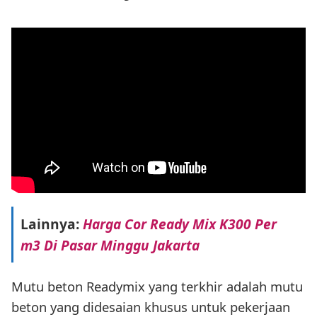
Lainnya:
Harga Cor Ready Mix K300 Per
m3 Di Pasar Minggu Jakarta
Mutu beton Readymix yang terkhir adalah mutu
beton yang didesaian khusus untuk pekerjaan