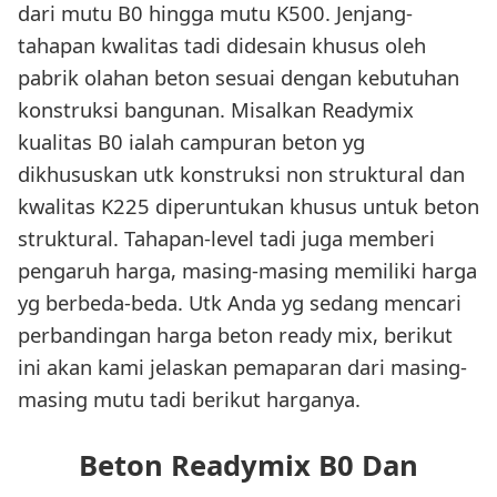
dari mutu B0 hingga mutu K500. Jenjang-
tahapan kwalitas tadi didesain khusus oleh
pabrik olahan beton sesuai dengan kebutuhan
konstruksi bangunan. Misalkan Readymix
kualitas B0 ialah campuran beton yg
dikhususkan utk konstruksi non struktural dan
kwalitas K225 diperuntukan khusus untuk beton
struktural. Tahapan-level tadi juga memberi
pengaruh harga, masing-masing memiliki harga
yg berbeda-beda. Utk Anda yg sedang mencari
perbandingan harga beton ready mix, berikut
ini akan kami jelaskan pemaparan dari masing-
masing mutu tadi berikut harganya.
Beton Readymix B0 Dan