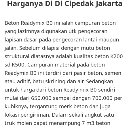
Harganya Di Di Cipedak Jakarta
Beton Readymix B0 ini ialah campuran beton
yang lazimnya digunakan utk pengecoran
lapisan dasar pada pengecoran lantai maupun
jalan. Sebelum dilapisi dengan mutu beton
struktural diatasnya adalah kualitas beton K200
sd K500. Campuran material pada beton
Readymix B0 ini terdiri dari pasir beton, semen
atau aditif, batu skrining dan air. Sedangkan
untuk harga dari beton Ready mix B0 sendiri
mulai dari 650.000 sampai dengan 700.000 per
kubiknya, tergantung merk beton dan juga
lokasi pengiriman. Dalam sekali angkut satu
truk molen dapat menampung 7 m3 beton