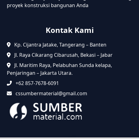
proyek konstruksi bangunan Anda
Kontak Kami
Kp. Cijantra Jatake, Tangerang – Banten
Jl. Raya Cikarang Cibarusah, Bekasi – Jabar
Jl. Maritim Raya, Pelabuhan Sunda kelapa,
Penjaringan – Jakarta Utara.
+62 857-7678-6091
cssumbermaterial@gmail.com