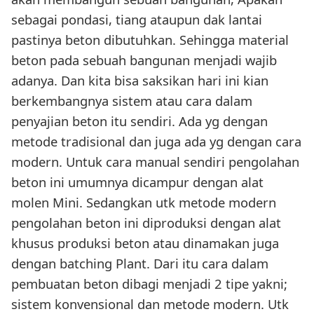
sebagai pondasi, tiang ataupun dak lantai
pastinya beton dibutuhkan. Sehingga material
beton pada sebuah bangunan menjadi wajib
adanya. Dan kita bisa saksikan hari ini kian
berkembangnya sistem atau cara dalam
penyajian beton itu sendiri. Ada yg dengan
metode tradisional dan juga ada yg dengan cara
modern. Untuk cara manual sendiri pengolahan
beton ini umumnya dicampur dengan alat
molen Mini. Sedangkan utk metode modern
pengolahan beton ini diproduksi dengan alat
khusus produksi beton atau dinamakan juga
dengan batching Plant. Dari itu cara dalam
pembuatan beton dibagi menjadi 2 tipe yakni;
sistem konvensional dan metode modern. Utk