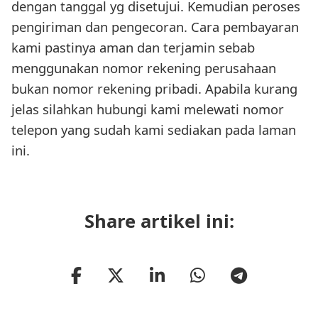
dengan tanggal yg disetujui. Kemudian peroses
pengiriman dan pengecoran. Cara pembayaran
kami pastinya aman dan terjamin sebab
menggunakan nomor rekening perusahaan
bukan nomor rekening pribadi. Apabila kurang
jelas silahkan hubungi kami melewati nomor
telepon yang sudah kami sediakan pada laman
ini.
Share artikel ini: