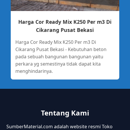
Harga Cor Ready Mix K250 Per m3 Di
Cikarang Pusat Bekasi
Harga Cor Ready Mix K250 Per m3 Di
Cikarang Pusat Bekasi - Kebutuhan beton
pada sebuah bangunan bangunan yaitu
perkara yg semestinya tidak dapat kita
menghindarinya.
Tentang Kami
SumberMaterial.com adalah website resmi Toko