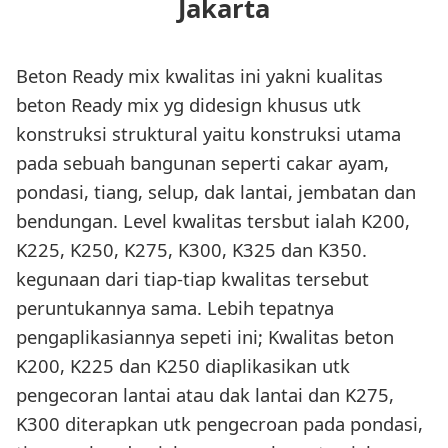
Jakarta
Beton Ready mix kwalitas ini yakni kualitas
beton Ready mix yg didesign khusus utk
konstruksi struktural yaitu konstruksi utama
pada sebuah bangunan seperti cakar ayam,
pondasi, tiang, selup, dak lantai, jembatan dan
bendungan. Level kwalitas tersbut ialah K200,
K225, K250, K275, K300, K325 dan K350.
kegunaan dari tiap-tiap kwalitas tersebut
peruntukannya sama. Lebih tepatnya
pengaplikasiannya sepeti ini; Kwalitas beton
K200, K225 dan K250 diaplikasikan utk
pengecoran lantai atau dak lantai dan K275,
K300 diterapkan utk pengecroan pada pondasi,