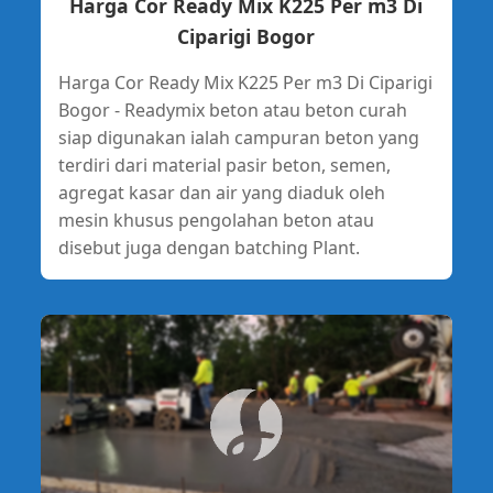
Harga Cor Ready Mix K225 Per m3 Di
Ciparigi Bogor
Harga Cor Ready Mix K225 Per m3 Di Ciparigi
Bogor - Readymix beton atau beton curah
siap digunakan ialah campuran beton yang
terdiri dari material pasir beton, semen,
agregat kasar dan air yang diaduk oleh
mesin khusus pengolahan beton atau
disebut juga dengan batching Plant.