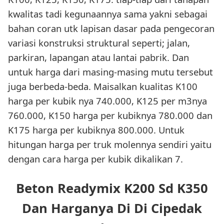
kwalitas tadi kegunaannya sama yakni sebagai
bahan coran utk lapisan dasar pada pengecoran
variasi konstruksi struktural seperti; jalan,
parkiran, lapangan atau lantai pabrik. Dan
untuk harga dari masing-masing mutu tersebut
juga berbeda-beda. Maisalkan kualitas K100
harga per kubik nya 740.000, K125 per m3nya
760.000, K150 harga per kubiknya 780.000 dan
K175 harga per kubiknya 800.000. Untuk
hitungan harga per truk molennya sendiri yaitu
dengan cara harga per kubik dikalikan 7.
Beton Readymix K200 Sd K350
Dan Harganya Di Di Cipedak