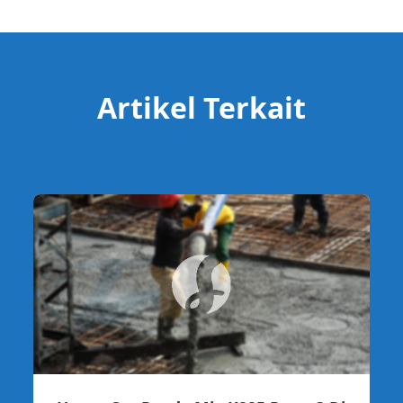
Artikel Terkait