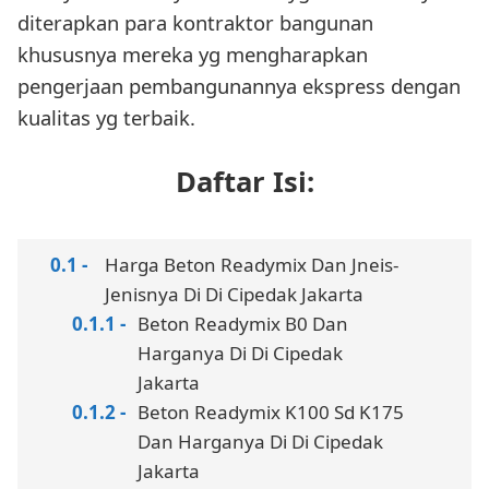
diterapkan para kontraktor bangunan
khususnya mereka yg mengharapkan
pengerjaan pembangunannya ekspress dengan
kualitas yg terbaik.
Daftar Isi:
Harga Beton Readymix Dan Jneis-
Jenisnya Di Di Cipedak Jakarta
Beton Readymix B0 Dan
Harganya Di Di Cipedak
Jakarta
Beton Readymix K100 Sd K175
Dan Harganya Di Di Cipedak
Jakarta