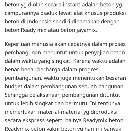
beton yg diolah secara instant adalah beton yg
campurannya diaduk lewat alat khusus produksi
beton di Indonesia sendiri dinamakan dengan
beton Ready mix atau beton jayamix.
Keperluan manusia akan cepatnya dalam proses
pembangunan menuntut untuk penyajian beton
dalam waktu yang singkat. Karena waktu adalah
benar-benar berharga dalam progres
pembangunan, waktu juga menentukan besaran
budget dalam pembangunan sebuah bangunan.
Sehingga pelaksanaan pembangunan dituntut
untuk lebih singkat dan bermutu. Ini tentunya
memerlukan material-material yg diproduksi
secara ekspress seperti halnya Readymix beton.
Readymix beton yakni beton yg hari ini banyak