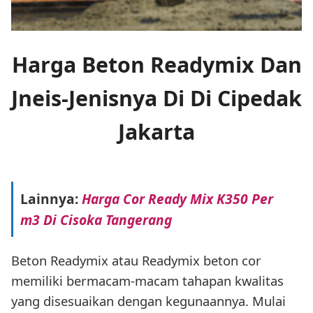
Harga Beton Readymix Dan
Jneis-Jenisnya Di Di Cipedak
Jakarta
Lainnya:
Harga Cor Ready Mix K350 Per
m3 Di Cisoka Tangerang
Beton Readymix atau Readymix beton cor
memiliki bermacam-macam tahapan kwalitas
yang disesuaikan dengan kegunaannya. Mulai