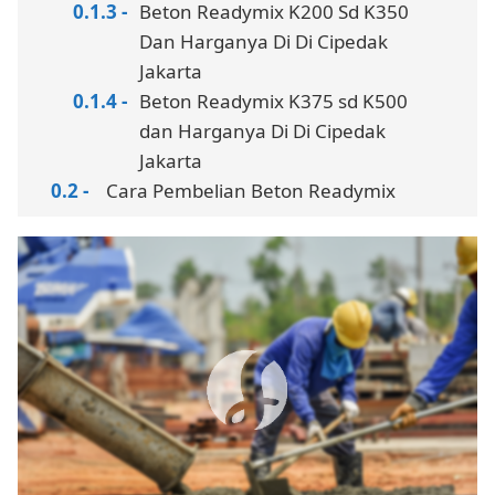
Beton Readymix K200 Sd K350
Dan Harganya Di Di Cipedak
Jakarta
Beton Readymix K375 sd K500
dan Harganya Di Di Cipedak
Jakarta
Cara Pembelian Beton Readymix