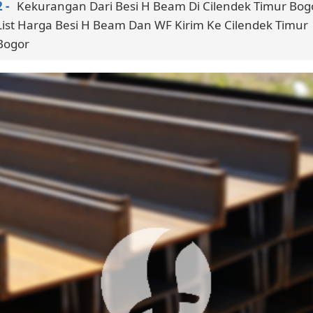
Kekurangan Dari Besi H Beam Di Cilendek Timur Bog
List Harga Besi H Beam Dan WF Kirim Ke Cilendek Timur
Bogor