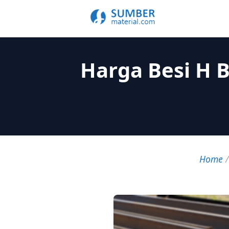
Harga Besi H 
Home