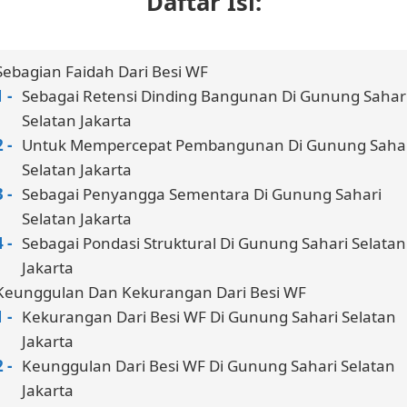
Daftar Isi:
Sebagian Faidah Dari Besi WF
Sebagai Retensi Dinding Bangunan Di Gunung Sahar
Selatan Jakarta
Untuk Mempercepat Pembangunan Di Gunung Saha
Selatan Jakarta
Sebagai Penyangga Sementara Di Gunung Sahari
Selatan Jakarta
Sebagai Pondasi Struktural Di Gunung Sahari Selatan
Jakarta
Keunggulan Dan Kekurangan Dari Besi WF
Kekurangan Dari Besi WF Di Gunung Sahari Selatan
Jakarta
Keunggulan Dari Besi WF Di Gunung Sahari Selatan
Jakarta