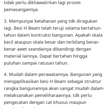
tidak perlu dikhawatirkan lagi proses
pemasangannya.
3. Mempunyai ketahanan yang tdk diragukan
lagi. Besi H Beam telah teruji selama bertahun-
tahun dalam kontruksi bangunan. Apakah skala
kecil ataupun skala besar dan terbilang benar-
benar awet seandainya dibandingi dengan
material lainnya. Dapat bertahan hingga
puluhan sampai ratusan tahun.
4. Mudah dalam perawatannya. Bangunan yang
mengaplikasikan besi H Beam sebagai struktur
rangka bangunannya akan sangat mudah dalam
melaksanakan pemeliharaannya. tdk perlu
pengecatan dengan cat khusus maupun