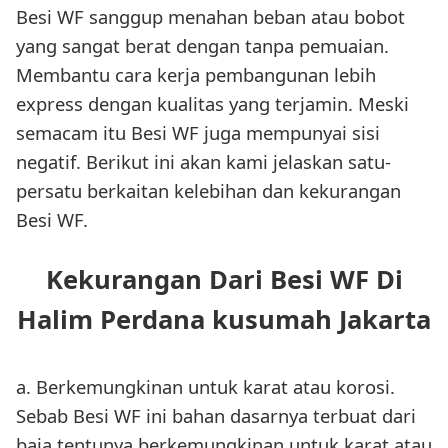
Besi WF sanggup menahan beban atau bobot
yang sangat berat dengan tanpa pemuaian.
Membantu cara kerja pembangunan lebih
express dengan kualitas yang terjamin. Meski
semacam itu Besi WF juga mempunyai sisi
negatif. Berikut ini akan kami jelaskan satu-
persatu berkaitan kelebihan dan kekurangan
Besi WF.
Kekurangan Dari Besi WF Di
Halim Perdana kusumah Jakarta
a. Berkemungkinan untuk karat atau korosi.
Sebab Besi WF ini bahan dasarnya terbuat dari
baja tentunya berkemungkinan untuk karat atau