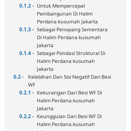
Untuk Mempercepat
Pembangunan Di Halim
Perdana kusumah Jakarta
Sebagai Penopang Sementara
Di Halim Perdana kusumah
Jakarta
Sebagai Pondasi Struktural Di
Halim Perdana kusumah
Jakarta
Kelebihan Dan Sisi Negatif Dari Besi
WF
Kekurangan Dari Besi WF Di
Halim Perdana kusumah
Jakarta
Keunggulan Dari Besi WF Di
Halim Perdana kusumah