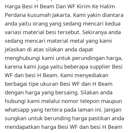
Harga Besi H Beam Dan WF Kirim Ke Halim
Perdana kusumah Jakarta. Kami yakin diantara
anda yaitu orang yang sedang mencari kedua
variasi material besi tersebut. Sekiranya anda
sedang mencari material metal yang kami
jelaskan di atas silakan anda dapat
menghubungi kami untuk perundingan harga,
karena kami juga yaitu beberapa supplier Besi
WF dan besi H Beam. Kami menyediakan
berbagai tipe ukuran Besi WF dan H Beam
dengan harga yang bersaing. Silakan anda
hubungi kami melalui nomor telepon maupun
whatsapp yang tertera pada laman ini. Jangan
sungkan untuk berunding harga pastikan anda
mendapatkan harga Besi WF dan besi H Beam