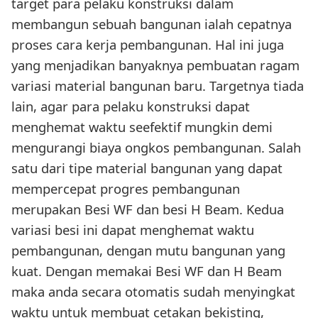
target para pelaku konstruksi dalam
membangun sebuah bangunan ialah cepatnya
proses cara kerja pembangunan. Hal ini juga
yang menjadikan banyaknya pembuatan ragam
variasi material bangunan baru. Targetnya tiada
lain, agar para pelaku konstruksi dapat
menghemat waktu seefektif mungkin demi
mengurangi biaya ongkos pembangunan. Salah
satu dari tipe material bangunan yang dapat
mempercepat progres pembangunan
merupakan Besi WF dan besi H Beam. Kedua
variasi besi ini dapat menghemat waktu
pembangunan, dengan mutu bangunan yang
kuat. Dengan memakai Besi WF dan H Beam
maka anda secara otomatis sudah menyingkat
waktu untuk membuat cetakan bekisting,