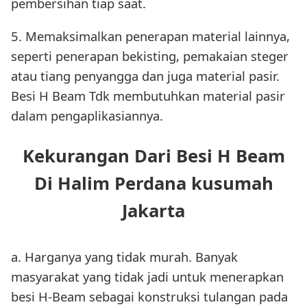
pembersihan tiap saat.
5. Memaksimalkan penerapan material lainnya,
seperti penerapan bekisting, pemakaian steger
atau tiang penyangga dan juga material pasir.
Besi H Beam Tdk membutuhkan material pasir
dalam pengaplikasiannya.
Kekurangan Dari Besi H Beam
Di Halim Perdana kusumah
Jakarta
a. Harganya yang tidak murah. Banyak
masyarakat yang tidak jadi untuk menerapkan
besi H-Beam sebagai konstruksi tulangan pada