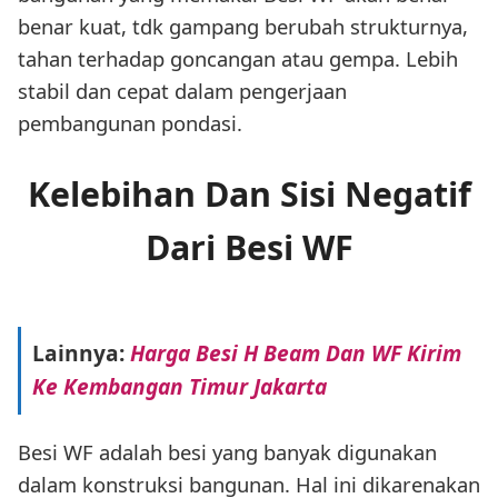
benar kuat, tdk gampang berubah strukturnya,
tahan terhadap goncangan atau gempa. Lebih
stabil dan cepat dalam pengerjaan
pembangunan pondasi.
Kelebihan Dan Sisi Negatif
Dari Besi WF
Lainnya:
Harga Besi H Beam Dan WF Kirim
Ke Kembangan Timur Jakarta
Besi WF adalah besi yang banyak digunakan
dalam konstruksi bangunan. Hal ini dikarenakan