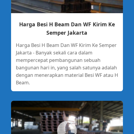
Harga Besi H Beam Dan WF Kirim Ke
Semper Jakarta
Harga Besi H Beam Dan WF Kirim Ke Semper
Jakarta - Banyak sekali cara dalam
mempercepat pembangunan sebuah
bangunan hari in, yang salah satunya adalah
dengan menerapkan material Besi WF atau H
Beam.