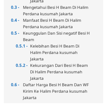
Jakarta
Mengetahui Besi H Beam Di Halim
Perdana kusumah Jakarta
Manfaat Besi H Beam Di Halim
Perdana kusumah Jakarta
Keunggulan Dan Sisi negatif Besi H
Beam
Kelebihan Besi H Beam Di
Halim Perdana kusumah
Jakarta
Kekurangan Dari Besi H Beam
Di Halim Perdana kusumah
Jakarta
Daftar Harga Besi H Beam Dan WF
Kirim Ke Halim Perdana kusumah
Jakarta