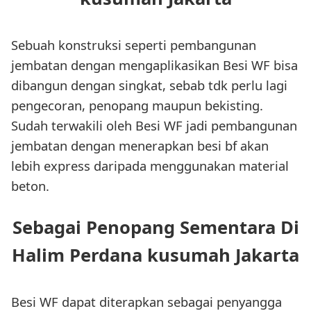
Sebuah konstruksi seperti pembangunan
jembatan dengan mengaplikasikan Besi WF bisa
dibangun dengan singkat, sebab tdk perlu lagi
pengecoran, penopang maupun bekisting.
Sudah terwakili oleh Besi WF jadi pembangunan
jembatan dengan menerapkan besi bf akan
lebih express daripada menggunakan material
beton.
Sebagai Penopang Sementara Di
Halim Perdana kusumah Jakarta
Besi WF dapat diterapkan sebagai penyangga