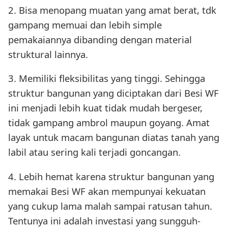
2. Bisa menopang muatan yang amat berat, tdk
gampang memuai dan lebih simple
pemakaiannya dibanding dengan material
struktural lainnya.
3. Memiliki fleksibilitas yang tinggi. Sehingga
struktur bangunan yang diciptakan dari Besi WF
ini menjadi lebih kuat tidak mudah bergeser,
tidak gampang ambrol maupun goyang. Amat
layak untuk macam bangunan diatas tanah yang
labil atau sering kali terjadi goncangan.
4. Lebih hemat karena struktur bangunan yang
memakai Besi WF akan mempunyai kekuatan
yang cukup lama malah sampai ratusan tahun.
Tentunya ini adalah investasi yang sungguh-