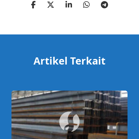
Artikel Terkait