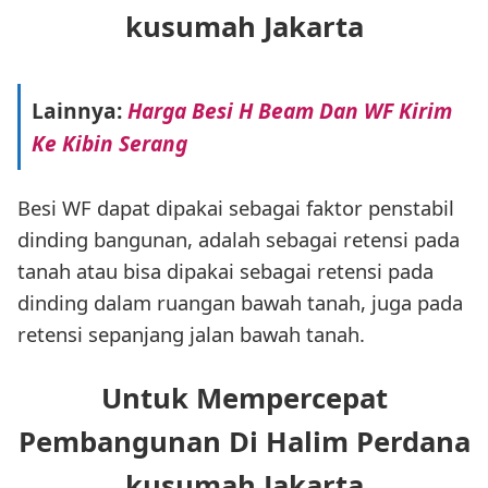
kusumah Jakarta
Lainnya:
Harga Besi H Beam Dan WF Kirim
Ke Kibin Serang
Besi WF dapat dipakai sebagai faktor penstabil
dinding bangunan, adalah sebagai retensi pada
tanah atau bisa dipakai sebagai retensi pada
dinding dalam ruangan bawah tanah, juga pada
retensi sepanjang jalan bawah tanah.
Untuk Mempercepat
Pembangunan Di Halim Perdana
kusumah Jakarta