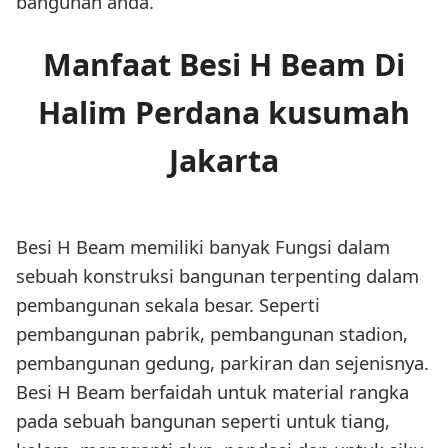
bangunan anda.
Manfaat Besi H Beam Di
Halim Perdana kusumah
Jakarta
Besi H Beam memiliki banyak Fungsi dalam
sebuah konstruksi bangunan terpenting dalam
pembangunan sekala besar. Seperti
pembangunan pabrik, pembangunan stadion,
pembangunan gedung, parkiran dan sejenisnya.
Besi H Beam berfaidah untuk material rangka
pada sebuah bangunan seperti untuk tiang,