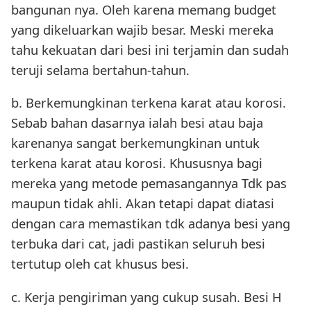
bangunan nya. Oleh karena memang budget
yang dikeluarkan wajib besar. Meski mereka
tahu kekuatan dari besi ini terjamin dan sudah
teruji selama bertahun-tahun.
b. Berkemungkinan terkena karat atau korosi.
Sebab bahan dasarnya ialah besi atau baja
karenanya sangat berkemungkinan untuk
terkena karat atau korosi. Khususnya bagi
mereka yang metode pemasangannya Tdk pas
maupun tidak ahli. Akan tetapi dapat diatasi
dengan cara memastikan tdk adanya besi yang
terbuka dari cat, jadi pastikan seluruh besi
tertutup oleh cat khusus besi.
c. Kerja pengiriman yang cukup susah. Besi H