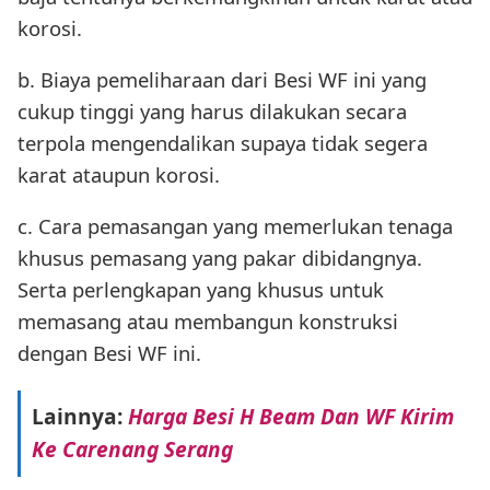
korosi.
b. Biaya pemeliharaan dari Besi WF ini yang
cukup tinggi yang harus dilakukan secara
terpola mengendalikan supaya tidak segera
karat ataupun korosi.
c. Cara pemasangan yang memerlukan tenaga
khusus pemasang yang pakar dibidangnya.
Serta perlengkapan yang khusus untuk
memasang atau membangun konstruksi
dengan Besi WF ini.
Lainnya:
Harga Besi H Beam Dan WF Kirim
Ke Carenang Serang