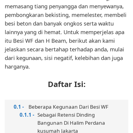
memasang tiang penyangga dan menyewanya,
pembongkaran bekisting, memelester, membeli
besi beton dan banyak ongkos serta waktu
lainnya yang di hemat. Untuk memperjelas apa
itu Besi WF dan H Beam, berikut akan kami
jelaskan secara bertahap terhadap anda, mulai
dari kegunaan, sisi negatif, kelebihan dan juga
harganya.
Daftar Isi:
Beberapa Kegunaan Dari Besi WF
Sebagai Retensi Dinding
Bangunan Di Halim Perdana
kusumah Jakarta