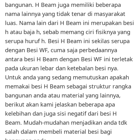
bangunan. H Beam juga memiliki beberapa
nama lainnya yang tidak tenar di masyarakat
luas. Nama lain dari H Beam ini merupakan besi
h atau baja h, sebab memang ciri fisiknya yang
serupa huruf h. Besi H Beam ini sekilas serupa
dengan Besi WF, cuma saja perbedaannya
antara besi H Beam dengan Besi WF ini terletak
pada ukuran lebar dan ketebalan besi nya.
Untuk anda yang sedang memutuskan apakah
memakai besi H Beam sebagai struktur rangka
bangunan anda atau material yang lainnya,
berikut akan kami jelaskan beberapa apa
kelebihan dan juga sisi negatif dari besi H
Beam. Mudah-mudahan menjadikan anda tdk
salah dalam membeli material besi bagi