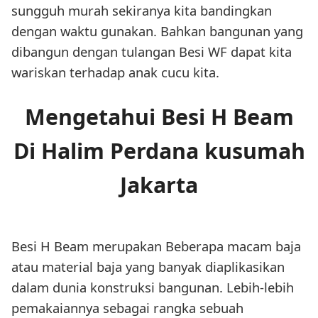
sungguh murah sekiranya kita bandingkan
dengan waktu gunakan. Bahkan bangunan yang
dibangun dengan tulangan Besi WF dapat kita
wariskan terhadap anak cucu kita.
Mengetahui Besi H Beam
Di Halim Perdana kusumah
Jakarta
Besi H Beam merupakan Beberapa macam baja
atau material baja yang banyak diaplikasikan
dalam dunia konstruksi bangunan. Lebih-lebih
pemakaiannya sebagai rangka sebuah