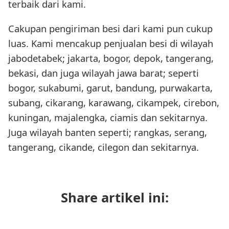
terbaik dari kami.
Cakupan pengiriman besi dari kami pun cukup
luas. Kami mencakup penjualan besi di wilayah
jabodetabek; jakarta, bogor, depok, tangerang,
bekasi, dan juga wilayah jawa barat; seperti
bogor, sukabumi, garut, bandung, purwakarta,
subang, cikarang, karawang, cikampek, cirebon,
kuningan, majalengka, ciamis dan sekitarnya.
Juga wilayah banten seperti; rangkas, serang,
tangerang, cikande, cilegon dan sekitarnya.
Share artikel ini: