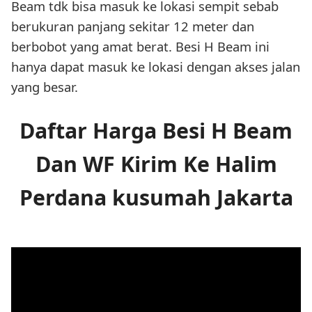
Beam tdk bisa masuk ke lokasi sempit sebab
berukuran panjang sekitar 12 meter dan
berbobot yang amat berat. Besi H Beam ini
hanya dapat masuk ke lokasi dengan akses jalan
yang besar.
Daftar Harga Besi H Beam
Dan WF Kirim Ke Halim
Perdana kusumah Jakarta