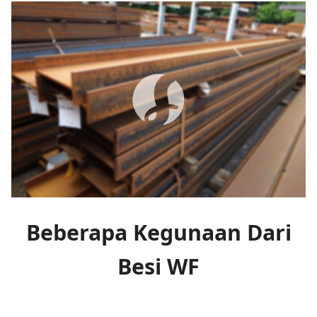
Beberapa Kegunaan Dari
Besi WF