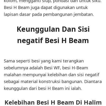
kolom, mengganti slup, pondasi dan untuk siku.
Besi H Beam juga dapat digunakan untuk
lapisan dasar pada pembangunan jembatan.
Keunggulan Dan Sisi
negatif Besi H Beam
Sama seperti besi yang kami terangkan
sebelumnya adalah Besi WF, besi H-Beam
malahan mempunyai kelebihan dan sisi negatif
sebagai material konstruksi bangunan. Diantara
keunggulan dari besi H Beam ini ialah.
Kelebihan Besi H Beam Di Halim