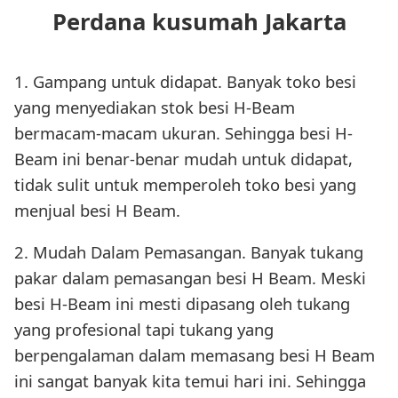
Perdana kusumah Jakarta
1. Gampang untuk didapat. Banyak toko besi
yang menyediakan stok besi H-Beam
bermacam-macam ukuran. Sehingga besi H-
Beam ini benar-benar mudah untuk didapat,
tidak sulit untuk memperoleh toko besi yang
menjual besi H Beam.
2. Mudah Dalam Pemasangan. Banyak tukang
pakar dalam pemasangan besi H Beam. Meski
besi H-Beam ini mesti dipasang oleh tukang
yang profesional tapi tukang yang
berpengalaman dalam memasang besi H Beam
ini sangat banyak kita temui hari ini. Sehingga