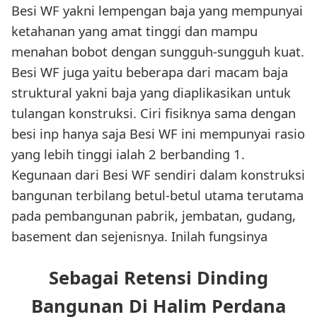
Besi WF yakni lempengan baja yang mempunyai
ketahanan yang amat tinggi dan mampu
menahan bobot dengan sungguh-sungguh kuat.
Besi WF juga yaitu beberapa dari macam baja
struktural yakni baja yang diaplikasikan untuk
tulangan konstruksi. Ciri fisiknya sama dengan
besi inp hanya saja Besi WF ini mempunyai rasio
yang lebih tinggi ialah 2 berbanding 1.
Kegunaan dari Besi WF sendiri dalam konstruksi
bangunan terbilang betul-betul utama terutama
pada pembangunan pabrik, jembatan, gudang,
basement dan sejenisnya. Inilah fungsinya
Sebagai Retensi Dinding
Bangunan Di Halim Perdana