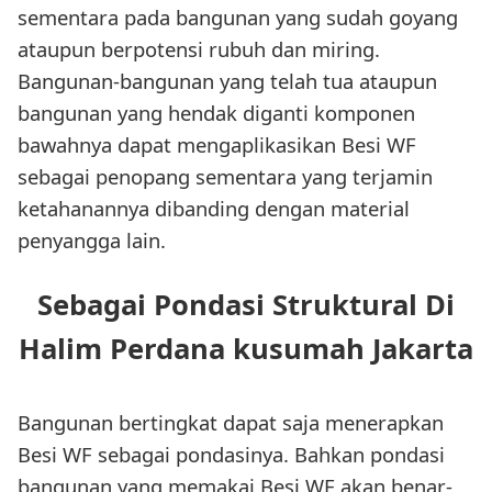
sementara pada bangunan yang sudah goyang
ataupun berpotensi rubuh dan miring.
Bangunan-bangunan yang telah tua ataupun
bangunan yang hendak diganti komponen
bawahnya dapat mengaplikasikan Besi WF
sebagai penopang sementara yang terjamin
ketahanannya dibanding dengan material
penyangga lain.
Sebagai Pondasi Struktural Di
Halim Perdana kusumah Jakarta
Bangunan bertingkat dapat saja menerapkan
Besi WF sebagai pondasinya. Bahkan pondasi
bangunan yang memakai Besi WF akan benar-