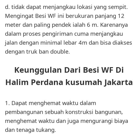
d. tidak dapat menjangkau lokasi yang sempit.
Mengingat Besi WF ini berukuran panjang 12
meter dan paling pendek ialah 6 m. Karenanya
dalam proses pengiriman cuma menjangkau
jalan dengan minimal lebar 4m dan bisa diakses
dengan truk ban double.
Keunggulan Dari Besi WF Di
Halim Perdana kusumah Jakarta
1. Dapat menghemat waktu dalam
pembangunan sebuah konstruksi bangunan,
menghemat waktu dan juga mengurangi biaya
dan tenaga tukang.