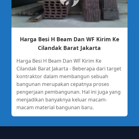
Harga Besi H Beam Dan WF Kirim Ke
Cilandak Barat Jakarta
Harga Besi H Beam Dan WF Kirim Ke
Cilandak Barat Jakarta - Beberapa dari target
kontraktor dalam membangun sebuah
bangunan merupakan cepatnya proses
pengerjaan pembangunan. Hal ini juga yang
menjadikan banyaknya keluar macam-
macam material bangunan baru.