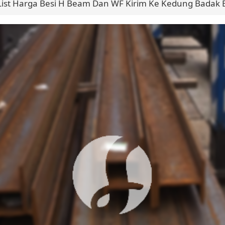
List Harga Besi H Beam Dan WF Kirim Ke Kedung Badak 