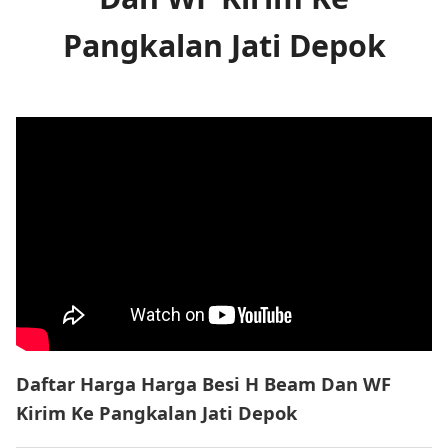
Pangkalan Jati Depok
Daftar Harga Harga Besi H Beam Dan WF
Kirim Ke Pangkalan Jati Depok