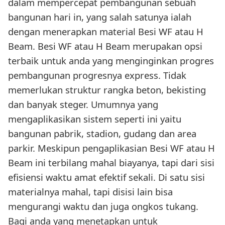
dalam mempercepat pembangunan sebuah
bangunan hari in, yang salah satunya ialah
dengan menerapkan material Besi WF atau H
Beam. Besi WF atau H Beam merupakan opsi
terbaik untuk anda yang menginginkan progres
pembangunan progresnya express. Tidak
memerlukan struktur rangka beton, bekisting
dan banyak steger. Umumnya yang
mengaplikasikan sistem seperti ini yaitu
bangunan pabrik, stadion, gudang dan area
parkir. Meskipun pengaplikasian Besi WF atau H
Beam ini terbilang mahal biayanya, tapi dari sisi
efisiensi waktu amat efektif sekali. Di satu sisi
materialnya mahal, tapi disisi lain bisa
mengurangi waktu dan juga ongkos tukang.
Bagi anda yang menetapkan untuk