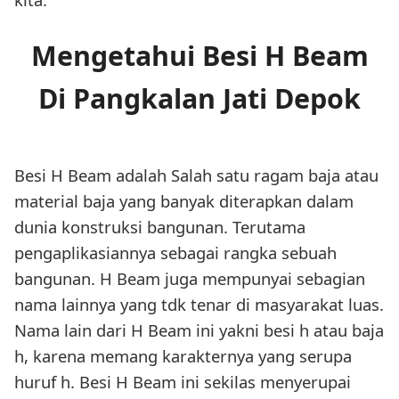
Mengetahui Besi H Beam
Di Pangkalan Jati Depok
Besi H Beam adalah Salah satu ragam baja atau
material baja yang banyak diterapkan dalam
dunia konstruksi bangunan. Terutama
pengaplikasiannya sebagai rangka sebuah
bangunan. H Beam juga mempunyai sebagian
nama lainnya yang tdk tenar di masyarakat luas.
Nama lain dari H Beam ini yakni besi h atau baja
h, karena memang karakternya yang serupa
huruf h. Besi H Beam ini sekilas menyerupai