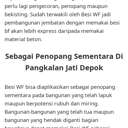
perlu lagi pengecoran, penopang maupun
bekisting. Sudah terwakili oleh Besi WF jadi
pembangunan jembatan dengan memakai besi
bf akan lebih express daripada memakai
material beton.
Sebagai Penopang Sementara Di
Pangkalan Jati Depok
Besi WF bisa diaplikasikan sebagai penopang
sementara pada bangunan yang telah lapuk
maupun berpotensi rubuh dan miring.
Bangunan-bangunan yang telah tua maupun
bangunan yang hendak diganti bagian