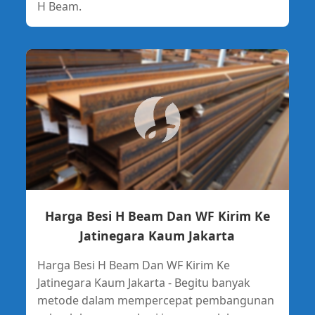
H Beam.
Harga Besi H Beam Dan WF Kirim Ke
Jatinegara Kaum Jakarta
Harga Besi H Beam Dan WF Kirim Ke
Jatinegara Kaum Jakarta - Begitu banyak
metode dalam mempercepat pembangunan