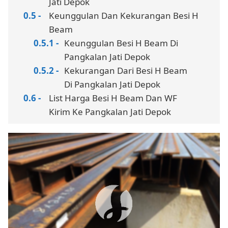
Jati Depok
Keunggulan Dan Kekurangan Besi H
Beam
Keunggulan Besi H Beam Di
Pangkalan Jati Depok
Kekurangan Dari Besi H Beam
Di Pangkalan Jati Depok
List Harga Besi H Beam Dan WF
Kirim Ke Pangkalan Jati Depok