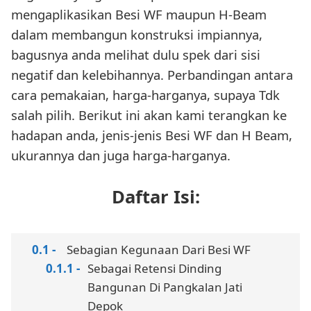
mengaplikasikan Besi WF maupun H-Beam
dalam membangun konstruksi impiannya,
bagusnya anda melihat dulu spek dari sisi
negatif dan kelebihannya. Perbandingan antara
cara pemakaian, harga-harganya, supaya Tdk
salah pilih. Berikut ini akan kami terangkan ke
hadapan anda, jenis-jenis Besi WF dan H Beam,
ukurannya dan juga harga-harganya.
Daftar Isi:
Sebagian Kegunaan Dari Besi WF
Sebagai Retensi Dinding
Bangunan Di Pangkalan Jati
Depok