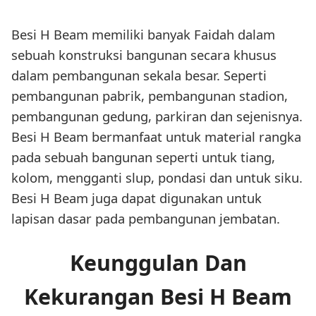
Besi H Beam memiliki banyak Faidah dalam
sebuah konstruksi bangunan secara khusus
dalam pembangunan sekala besar. Seperti
pembangunan pabrik, pembangunan stadion,
pembangunan gedung, parkiran dan sejenisnya.
Besi H Beam bermanfaat untuk material rangka
pada sebuah bangunan seperti untuk tiang,
kolom, mengganti slup, pondasi dan untuk siku.
Besi H Beam juga dapat digunakan untuk
lapisan dasar pada pembangunan jembatan.
Keunggulan Dan
Kekurangan Besi H Beam