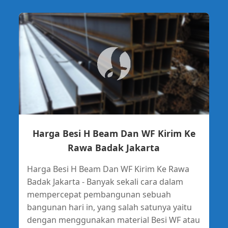
Harga Besi H Beam Dan WF Kirim Ke
Rawa Badak Jakarta
Harga Besi H Beam Dan WF Kirim Ke Rawa
Badak Jakarta - Banyak sekali cara dalam
mempercepat pembangunan sebuah
bangunan hari in, yang salah satunya yaitu
dengan menggunakan material Besi WF atau