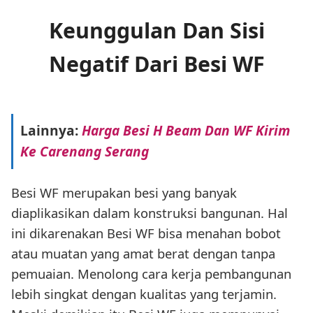
Keunggulan Dan Sisi
Negatif Dari Besi WF
Lainnya:
Harga Besi H Beam Dan WF Kirim
Ke Carenang Serang
Besi WF merupakan besi yang banyak
diaplikasikan dalam konstruksi bangunan. Hal
ini dikarenakan Besi WF bisa menahan bobot
atau muatan yang amat berat dengan tanpa
pemuaian. Menolong cara kerja pembangunan
lebih singkat dengan kualitas yang terjamin.