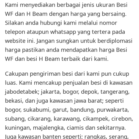
Kami menyediakan berbagai jenis ukuran Besi
WF dan H Beam dengan harga yang bersaing.
Silakan anda hubungi kami melalui nomor
telepon ataupun whatsapp yang tertera pada
website ini. Jangan sungkan untuk berdiplomasi
harga pastikan anda mendapatkan harga Besi
WF dan besi H Beam terbaik dari kami.
Cakupan pengiriman besi dari kami pun cukup
luas. Kami mencakup penjualan besi di kawasan
jabodetabek; jakarta, bogor, depok, tangerang,
bekasi, dan juga kawasan jawa barat; seperti
bogor, sukabumi, garut, bandung, purwakarta,
subang, cikarang, karawang, cikampek, cirebon,
kuningan, majalengka, ciamis dan sekitarnya.
Juga kawasan banten seperti; rangkas, serang,