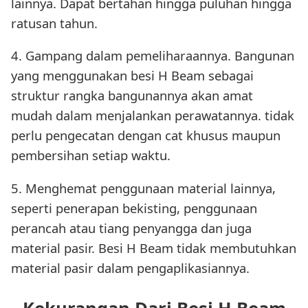
lainnya. Dapat bertahan hingga puluhan hingga
ratusan tahun.
4. Gampang dalam pemeliharaannya. Bangunan
yang menggunakan besi H Beam sebagai
struktur rangka bangunannya akan amat
mudah dalam menjalankan perawatannya. tidak
perlu pengecatan dengan cat khusus maupun
pembersihan setiap waktu.
5. Menghemat penggunaan material lainnya,
seperti penerapan bekisting, penggunaan
perancah atau tiang penyangga dan juga
material pasir. Besi H Beam tidak membutuhkan
material pasir dalam pengaplikasiannya.