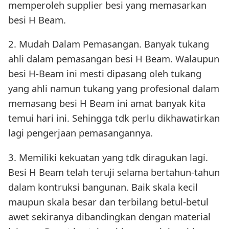
memperoleh supplier besi yang memasarkan
besi H Beam.
2. Mudah Dalam Pemasangan. Banyak tukang
ahli dalam pemasangan besi H Beam. Walaupun
besi H-Beam ini mesti dipasang oleh tukang
yang ahli namun tukang yang profesional dalam
memasang besi H Beam ini amat banyak kita
temui hari ini. Sehingga tdk perlu dikhawatirkan
lagi pengerjaan pemasangannya.
3. Memiliki kekuatan yang tdk diragukan lagi.
Besi H Beam telah teruji selama bertahun-tahun
dalam kontruksi bangunan. Baik skala kecil
maupun skala besar dan terbilang betul-betul
awet sekiranya dibandingkan dengan material