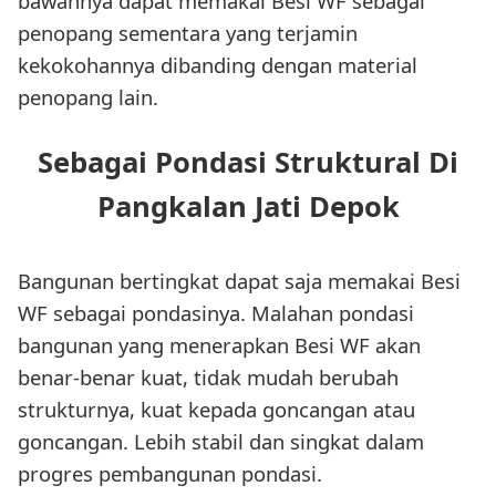
bawahnya dapat memakai Besi WF sebagai
penopang sementara yang terjamin
kekokohannya dibanding dengan material
penopang lain.
Sebagai Pondasi Struktural Di
Pangkalan Jati Depok
Bangunan bertingkat dapat saja memakai Besi
WF sebagai pondasinya. Malahan pondasi
bangunan yang menerapkan Besi WF akan
benar-benar kuat, tidak mudah berubah
strukturnya, kuat kepada goncangan atau
goncangan. Lebih stabil dan singkat dalam
progres pembangunan pondasi.