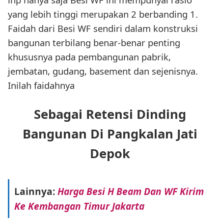
yang lebih tinggi merupakan 2 berbanding 1.
Faidah dari Besi WF sendiri dalam konstruksi
bangunan terbilang benar-benar penting
khususnya pada pembangunan pabrik,
jembatan, gudang, basement dan sejenisnya.
Inilah faidahnya
Sebagai Retensi Dinding
Bangunan Di Pangkalan Jati
Depok
Lainnya:
Harga Besi H Beam Dan WF Kirim
Ke Kembangan Timur Jakarta