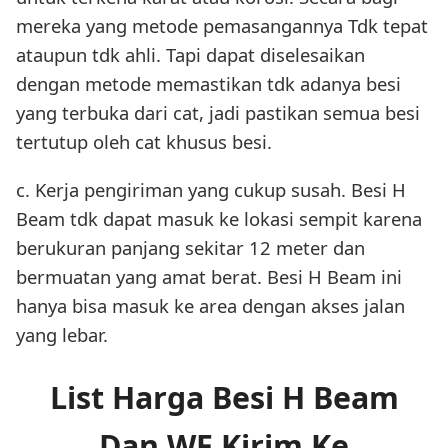
mereka yang metode pemasangannya Tdk tepat
ataupun tdk ahli. Tapi dapat diselesaikan
dengan metode memastikan tdk adanya besi
yang terbuka dari cat, jadi pastikan semua besi
tertutup oleh cat khusus besi.
c. Kerja pengiriman yang cukup susah. Besi H
Beam tdk dapat masuk ke lokasi sempit karena
berukuran panjang sekitar 12 meter dan
bermuatan yang amat berat. Besi H Beam ini
hanya bisa masuk ke area dengan akses jalan
yang lebar.
List Harga Besi H Beam
Dan WF Kirim Ke