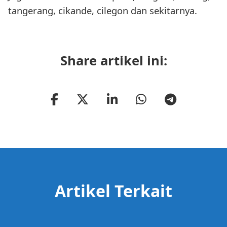
tangerang, cikande, cilegon dan sekitarnya.
Share artikel ini:
Artikel Terkait