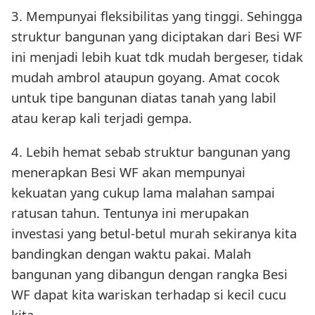
3. Mempunyai fleksibilitas yang tinggi. Sehingga
struktur bangunan yang diciptakan dari Besi WF
ini menjadi lebih kuat tdk mudah bergeser, tidak
mudah ambrol ataupun goyang. Amat cocok
untuk tipe bangunan diatas tanah yang labil
atau kerap kali terjadi gempa.
4. Lebih hemat sebab struktur bangunan yang
menerapkan Besi WF akan mempunyai
kekuatan yang cukup lama malahan sampai
ratusan tahun. Tentunya ini merupakan
investasi yang betul-betul murah sekiranya kita
bandingkan dengan waktu pakai. Malah
bangunan yang dibangun dengan rangka Besi
WF dapat kita wariskan terhadap si kecil cucu
kita.