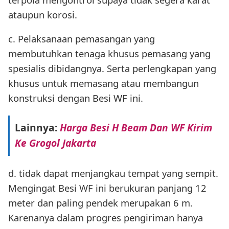
ataupun korosi.
c. Pelaksanaan pemasangan yang
membutuhkan tenaga khusus pemasang yang
spesialis dibidangnya. Serta perlengkapan yang
khusus untuk memasang atau membangun
konstruksi dengan Besi WF ini.
Lainnya:
Harga Besi H Beam Dan WF Kirim
Ke Grogol Jakarta
d. tidak dapat menjangkau tempat yang sempit.
Mengingat Besi WF ini berukuran panjang 12
meter dan paling pendek merupakan 6 m.
Karenanya dalam progres pengiriman hanya