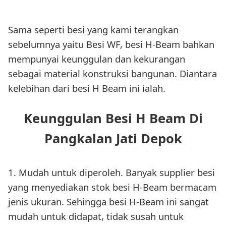
Sama seperti besi yang kami terangkan
sebelumnya yaitu Besi WF, besi H-Beam bahkan
mempunyai keunggulan dan kekurangan
sebagai material konstruksi bangunan. Diantara
kelebihan dari besi H Beam ini ialah.
Keunggulan Besi H Beam Di
Pangkalan Jati Depok
1. Mudah untuk diperoleh. Banyak supplier besi
yang menyediakan stok besi H-Beam bermacam
jenis ukuran. Sehingga besi H-Beam ini sangat
mudah untuk didapat, tidak susah untuk