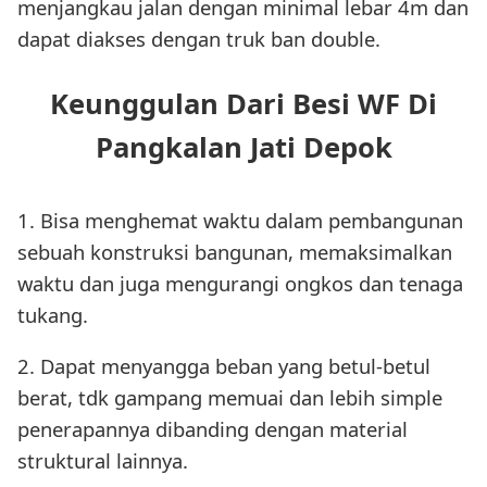
menjangkau jalan dengan minimal lebar 4m dan
dapat diakses dengan truk ban double.
Keunggulan Dari Besi WF Di
Pangkalan Jati Depok
1. Bisa menghemat waktu dalam pembangunan
sebuah konstruksi bangunan, memaksimalkan
waktu dan juga mengurangi ongkos dan tenaga
tukang.
2. Dapat menyangga beban yang betul-betul
berat, tdk gampang memuai dan lebih simple
penerapannya dibanding dengan material
struktural lainnya.