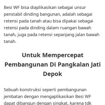
Besi WF bisa diaplikasikan sebagai unsur
penstabil dinding bangunan, adalah sebagai
retensi pada tanah atau bisa dipakai sebagai
retensi pada dinding dalam ruangan bawah
tanah, juga pada retensi sepanjang jalan bawah
tanah.
Untuk Mempercepat
Pembangunan Di Pangkalan Jati
Depok
Sebuah konstruksi seperti pembangunan
jembatan dengan mengaplikasikan Besi WF
dapat dibangun dengan singkat, karena tdk