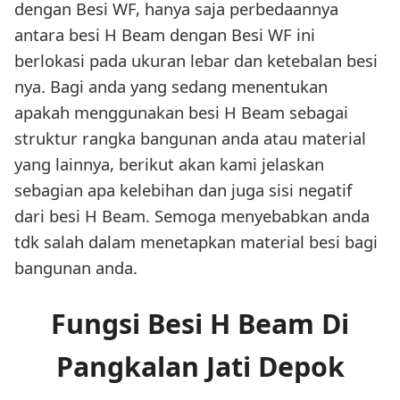
dengan Besi WF, hanya saja perbedaannya
antara besi H Beam dengan Besi WF ini
berlokasi pada ukuran lebar dan ketebalan besi
nya. Bagi anda yang sedang menentukan
apakah menggunakan besi H Beam sebagai
struktur rangka bangunan anda atau material
yang lainnya, berikut akan kami jelaskan
sebagian apa kelebihan dan juga sisi negatif
dari besi H Beam. Semoga menyebabkan anda
tdk salah dalam menetapkan material besi bagi
bangunan anda.
Fungsi Besi H Beam Di
Pangkalan Jati Depok