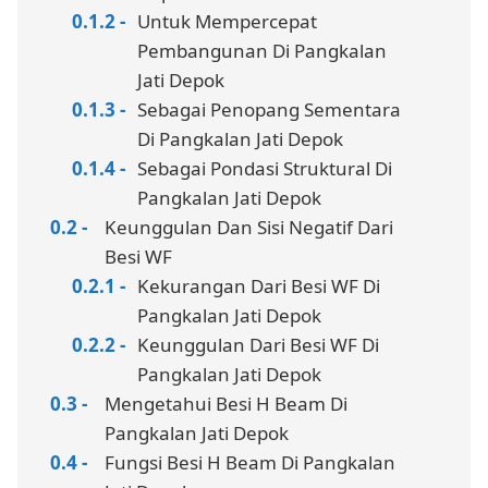
Untuk Mempercepat
Pembangunan Di Pangkalan
Jati Depok
Sebagai Penopang Sementara
Di Pangkalan Jati Depok
Sebagai Pondasi Struktural Di
Pangkalan Jati Depok
Keunggulan Dan Sisi Negatif Dari
Besi WF
Kekurangan Dari Besi WF Di
Pangkalan Jati Depok
Keunggulan Dari Besi WF Di
Pangkalan Jati Depok
Mengetahui Besi H Beam Di
Pangkalan Jati Depok
Fungsi Besi H Beam Di Pangkalan