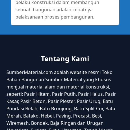
pelaku konstruksi dalam membangun
sebuah bangunan adalah cepatnya
pelaksanaan proses pembangunan.
Tentang Kami
SumberMaterial.com adalah website resmi Toko
Bahan Bangunan Sumber Material yang khusus
menjual material alam dan material konstruksi,
seperti: Pasir Hitam, Pasir Putih, Pasir Halus, Pasir
Kasar, Pasir Beton, Pasir Plester, Pasir Urug, Batu
Pondasi Belah, Batu Bronjong, Batu Split Cor, Bata
Merah, Batako, Hebel, Paving, Precast, Besi,
Wiremesh, Bondek, Baja Ringan dan Urugan