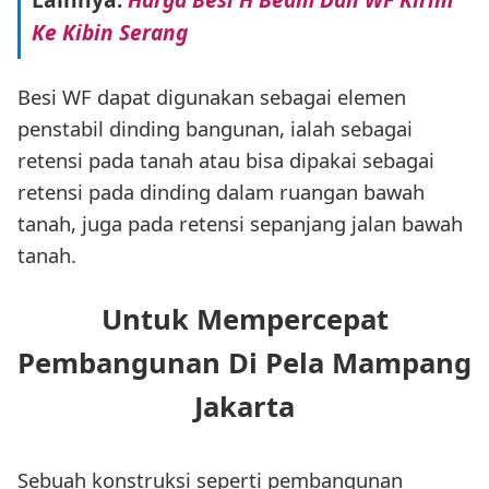
Ke Kibin Serang
Besi WF dapat digunakan sebagai elemen
penstabil dinding bangunan, ialah sebagai
retensi pada tanah atau bisa dipakai sebagai
retensi pada dinding dalam ruangan bawah
tanah, juga pada retensi sepanjang jalan bawah
tanah.
Untuk Mempercepat
Pembangunan Di Pela Mampang
Jakarta
Sebuah konstruksi seperti pembangunan