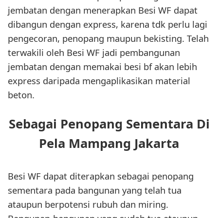
jembatan dengan menerapkan Besi WF dapat
dibangun dengan express, karena tdk perlu lagi
pengecoran, penopang maupun bekisting. Telah
terwakili oleh Besi WF jadi pembangunan
jembatan dengan memakai besi bf akan lebih
express daripada mengaplikasikan material
beton.
Sebagai Penopang Sementara Di
Pela Mampang Jakarta
Besi WF dapat diterapkan sebagai penopang
sementara pada bangunan yang telah tua
ataupun berpotensi rubuh dan miring.