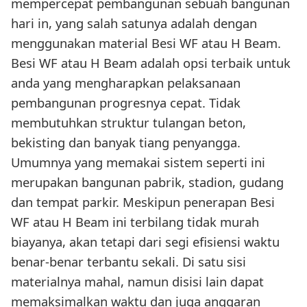
mempercepat pembangunan sebuah bangunan
hari in, yang salah satunya adalah dengan
menggunakan material Besi WF atau H Beam.
Besi WF atau H Beam adalah opsi terbaik untuk
anda yang mengharapkan pelaksanaan
pembangunan progresnya cepat. Tidak
membutuhkan struktur tulangan beton,
bekisting dan banyak tiang penyangga.
Umumnya yang memakai sistem seperti ini
merupakan bangunan pabrik, stadion, gudang
dan tempat parkir. Meskipun penerapan Besi
WF atau H Beam ini terbilang tidak murah
biayanya, akan tetapi dari segi efisiensi waktu
benar-benar terbantu sekali. Di satu sisi
materialnya mahal, namun disisi lain dapat
memaksimalkan waktu dan juga anggaran