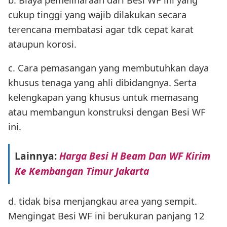
cukup tinggi yang wajib dilakukan secara
terencana membatasi agar tdk cepat karat
ataupun korosi.
c. Cara pemasangan yang membutuhkan daya
khusus tenaga yang ahli dibidangnya. Serta
kelengkapan yang khusus untuk memasang
atau membangun konstruksi dengan Besi WF
ini.
Lainnya:
Harga Besi H Beam Dan WF Kirim
Ke Kembangan Timur Jakarta
d. tidak bisa menjangkau area yang sempit.
Mengingat Besi WF ini berukuran panjang 12