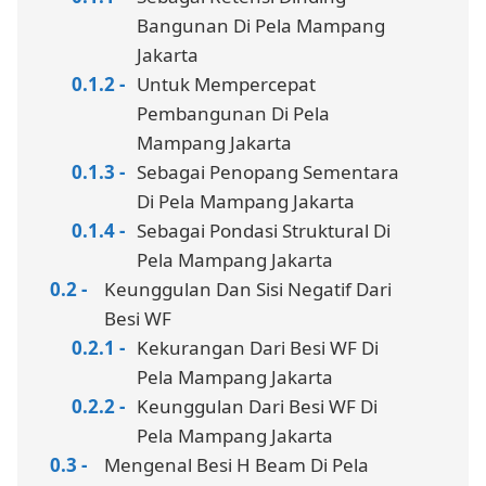
Bangunan Di Pela Mampang
Jakarta
Untuk Mempercepat
Pembangunan Di Pela
Mampang Jakarta
Sebagai Penopang Sementara
Di Pela Mampang Jakarta
Sebagai Pondasi Struktural Di
Pela Mampang Jakarta
Keunggulan Dan Sisi Negatif Dari
Besi WF
Kekurangan Dari Besi WF Di
Pela Mampang Jakarta
Keunggulan Dari Besi WF Di
Pela Mampang Jakarta
Mengenal Besi H Beam Di Pela