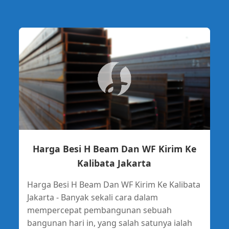
Harga Besi H Beam Dan WF Kirim Ke
Kalibata Jakarta
Harga Besi H Beam Dan WF Kirim Ke Kalibata
Jakarta - Banyak sekali cara dalam
mempercepat pembangunan sebuah
bangunan hari in, yang salah satunya ialah