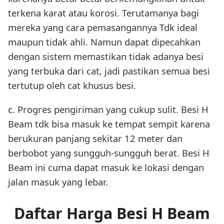
terkena karat atau korosi. Terutamanya bagi
mereka yang cara pemasangannya Tdk ideal
maupun tidak ahli. Namun dapat dipecahkan
dengan sistem memastikan tidak adanya besi
yang terbuka dari cat, jadi pastikan semua besi
tertutup oleh cat khusus besi.
c. Progres pengiriman yang cukup sulit. Besi H
Beam tdk bisa masuk ke tempat sempit karena
berukuran panjang sekitar 12 meter dan
berbobot yang sungguh-sungguh berat. Besi H
Beam ini cuma dapat masuk ke lokasi dengan
jalan masuk yang lebar.
Daftar Harga Besi H Beam