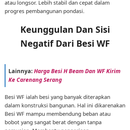
atau longsor. Lebih stabil dan cepat dalam
progres pembangunan pondasi.
Keunggulan Dan Sisi
Negatif Dari Besi WF
Lainnya:
Harga Besi H Beam Dan WF Kirim
Ke Carenang Serang
Besi WF ialah besi yang banyak diterapkan
dalam konstruksi bangunan. Hal ini dikarenakan
Besi WF mampu membendung beban atau
bobot yang sangat berat dengan tanpa