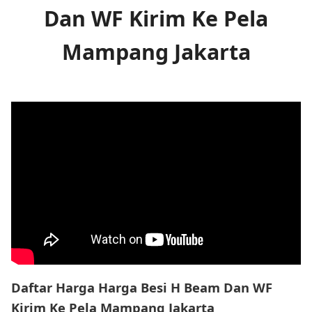
Dan WF Kirim Ke Pela
Mampang Jakarta
Daftar Harga Harga Besi H Beam Dan WF
Kirim Ke Pela Mampang Jakarta