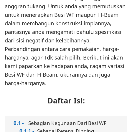
anggran tukang. Untuk anda yang memutuskan
untuk menerapkan Besi WF maupun H-Beam
dalam membangun konstruksi impiannya,
pantasnya anda mengamati dahulu spesifikasi
dari sisi negatif dan kelebihannya.
Perbandingan antara cara pemakaian, harga-
harganya, agar Tdk salah pilih. Berikut ini akan
kami paparkan ke hadapan anda, ragam variasi
Besi WF dan H Beam, ukurannya dan juga
harga-harganya.
Daftar Isi:
Sebagian Kegunaan Dari Besi WF
Sebagai Retensi Dinding