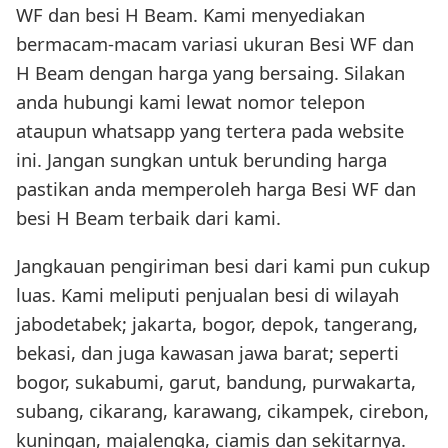
WF dan besi H Beam. Kami menyediakan
bermacam-macam variasi ukuran Besi WF dan
H Beam dengan harga yang bersaing. Silakan
anda hubungi kami lewat nomor telepon
ataupun whatsapp yang tertera pada website
ini. Jangan sungkan untuk berunding harga
pastikan anda memperoleh harga Besi WF dan
besi H Beam terbaik dari kami.
Jangkauan pengiriman besi dari kami pun cukup
luas. Kami meliputi penjualan besi di wilayah
jabodetabek; jakarta, bogor, depok, tangerang,
bekasi, dan juga kawasan jawa barat; seperti
bogor, sukabumi, garut, bandung, purwakarta,
subang, cikarang, karawang, cikampek, cirebon,
kuningan, majalengka, ciamis dan sekitarnya.