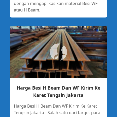
dengan mengaplikasikan material Besi WF
atau H Beam.
Harga Besi H Beam Dan WF Kirim Ke
Karet Tengsin Jakarta
Harga Besi H Beam Dan WF Kirim Ke Karet
Tengsin Jakarta - Salah satu dari target para