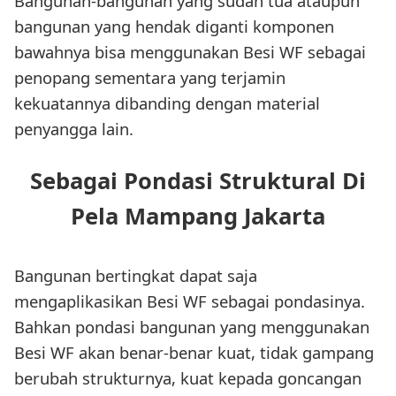
Bangunan-bangunan yang sudah tua ataupun
bangunan yang hendak diganti komponen
bawahnya bisa menggunakan Besi WF sebagai
penopang sementara yang terjamin
kekuatannya dibanding dengan material
penyangga lain.
Sebagai Pondasi Struktural Di
Pela Mampang Jakarta
Bangunan bertingkat dapat saja
mengaplikasikan Besi WF sebagai pondasinya.
Bahkan pondasi bangunan yang menggunakan
Besi WF akan benar-benar kuat, tidak gampang
berubah strukturnya, kuat kepada goncangan