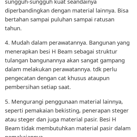
sungguh-sungguh kuat seandainya
diperbandingkan dengan material lainnya. Bisa
bertahan sampai puluhan sampai ratusan
tahun.
4. Mudah dalam perawatannya. Bangunan yang
menerapkan besi H Beam sebagai struktur
tulangan bangunannya akan sangat gampang
dalam melakukan perawatannya. tdk perlu
pengecatan dengan cat khusus ataupun
pembersihan setiap saat.
5. Mengurangi penggunaan material lainnya,
seperti pemakaian bekisting, penerapan steger
atau steger dan juga material pasir. Besi H
Beam tidak membutuhkan material pasir dalam
pemakaiannya.