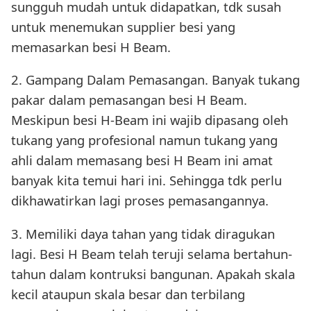
sungguh mudah untuk didapatkan, tdk susah
untuk menemukan supplier besi yang
memasarkan besi H Beam.
2. Gampang Dalam Pemasangan. Banyak tukang
pakar dalam pemasangan besi H Beam.
Meskipun besi H-Beam ini wajib dipasang oleh
tukang yang profesional namun tukang yang
ahli dalam memasang besi H Beam ini amat
banyak kita temui hari ini. Sehingga tdk perlu
dikhawatirkan lagi proses pemasangannya.
3. Memiliki daya tahan yang tidak diragukan
lagi. Besi H Beam telah teruji selama bertahun-
tahun dalam kontruksi bangunan. Apakah skala
kecil ataupun skala besar dan terbilang