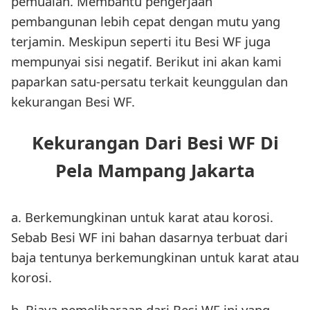
pemuaian. Membantu pengerjaan
pembangunan lebih cepat dengan mutu yang
terjamin. Meskipun seperti itu Besi WF juga
mempunyai sisi negatif. Berikut ini akan kami
paparkan satu-persatu terkait keunggulan dan
kekurangan Besi WF.
Kekurangan Dari Besi WF Di
Pela Mampang Jakarta
a. Berkemungkinan untuk karat atau korosi.
Sebab Besi WF ini bahan dasarnya terbuat dari
baja tentunya berkemungkinan untuk karat atau
korosi.
b. Biaya pemeliharaan dari Besi WF ini yang