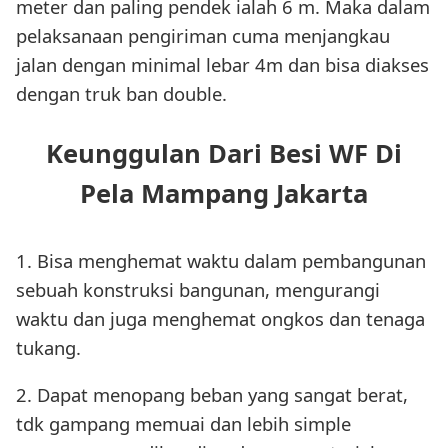
meter dan paling pendek ialah 6 m. Maka dalam
pelaksanaan pengiriman cuma menjangkau
jalan dengan minimal lebar 4m dan bisa diakses
dengan truk ban double.
Keunggulan Dari Besi WF Di
Pela Mampang Jakarta
1. Bisa menghemat waktu dalam pembangunan
sebuah konstruksi bangunan, mengurangi
waktu dan juga menghemat ongkos dan tenaga
tukang.
2. Dapat menopang beban yang sangat berat,
tdk gampang memuai dan lebih simple