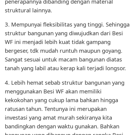
penerapannya dibanding dengan material
struktural lainnya.
3. Mempunyai fleksibilitas yang tinggi. Sehingga
struktur bangunan yang diwujudkan dari Besi
WF ini menjadi lebih kuat tidak gampang
bergeser, tdk mudah runtuh maupun goyang.
Sangat sesuai untuk macam bangunan diatas
tanah yang labil atau kerap kali terjadi longsor.
4. Lebih hemat sebab struktur bangunan yang
menggunakan Besi WF akan memiliki
kekokohan yang cukup lama bahkan hingga
ratusan tahun. Tentunya ini merupakan
investasi yang amat murah sekiranya kita
bandingkan dengan waktu gunakan. Bahkan
bangunan yang dibangun dengan rangka Besi