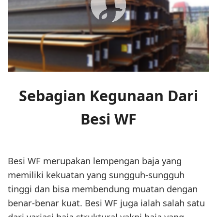
Sebagian Kegunaan Dari
Besi WF
Besi WF merupakan lempengan baja yang
memiliki kekuatan yang sungguh-sungguh
tinggi dan bisa membendung muatan dengan
benar-benar kuat. Besi WF juga ialah salah satu
dari variasi baja struktural yakni baja yang