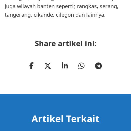
Juga wilayah banten seperti; rangkas, serang,
tangerang, cikande, cilegon dan lainnya.
Share artikel ini:
Artikel Terkait