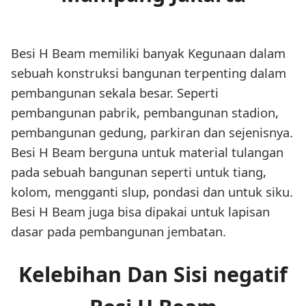
Besi H Beam memiliki banyak Kegunaan dalam
sebuah konstruksi bangunan terpenting dalam
pembangunan sekala besar. Seperti
pembangunan pabrik, pembangunan stadion,
pembangunan gedung, parkiran dan sejenisnya.
Besi H Beam berguna untuk material tulangan
pada sebuah bangunan seperti untuk tiang,
kolom, mengganti slup, pondasi dan untuk siku.
Besi H Beam juga bisa dipakai untuk lapisan
dasar pada pembangunan jembatan.
Kelebihan Dan Sisi negatif