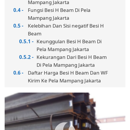
Mampang Jakarta
Fungsi Besi H Beam Di Pela
Mampang Jakarta
Kelebihan Dan Sisi negatif Besi H
Beam
Keunggulan Besi H Beam Di
Pela Mampang Jakarta
Kekurangan Dari Besi H Beam
Di Pela Mampang Jakarta
Daftar Harga Besi H Beam Dan WF
Kirim Ke Pela Mampang Jakarta