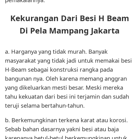
Kekurangan Dari Besi H Beam
Di Pela Mampang Jakarta
a. Harganya yang tidak murah. Banyak
masyarakat yang tidak jadi untuk memakai besi
H-Beam sebagai konstruksi rangka pada
bangunan nya. Oleh karena memang anggran
yang dikeluarkan mesti besar. Meski mereka
tahu kekuatan dari besi ini terjamin dan sudah
teruji selama bertahun-tahun.
b. Berkemungkinan terkena karat atau korosi.
Sebab bahan dasarnya yakni besi atau baja
karenanya betul-betul berkemungkinan untuk