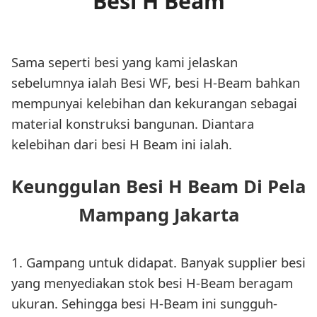
Besi H Beam
Sama seperti besi yang kami jelaskan
sebelumnya ialah Besi WF, besi H-Beam bahkan
mempunyai kelebihan dan kekurangan sebagai
material konstruksi bangunan. Diantara
kelebihan dari besi H Beam ini ialah.
Keunggulan Besi H Beam Di Pela
Mampang Jakarta
1. Gampang untuk didapat. Banyak supplier besi
yang menyediakan stok besi H-Beam beragam
ukuran. Sehingga besi H-Beam ini sungguh-