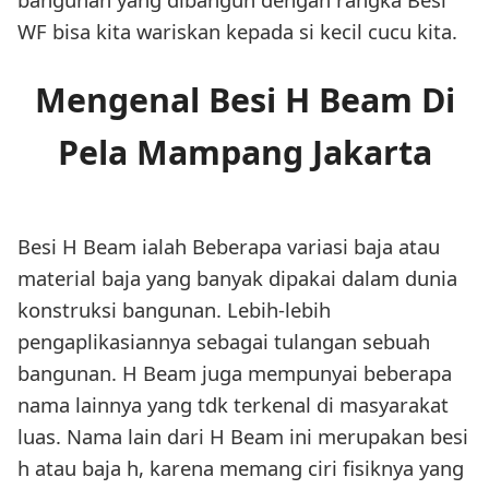
WF bisa kita wariskan kepada si kecil cucu kita.
Mengenal Besi H Beam Di
Pela Mampang Jakarta
Besi H Beam ialah Beberapa variasi baja atau
material baja yang banyak dipakai dalam dunia
konstruksi bangunan. Lebih-lebih
pengaplikasiannya sebagai tulangan sebuah
bangunan. H Beam juga mempunyai beberapa
nama lainnya yang tdk terkenal di masyarakat
luas. Nama lain dari H Beam ini merupakan besi
h atau baja h, karena memang ciri fisiknya yang