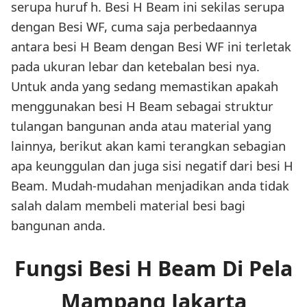
serupa huruf h. Besi H Beam ini sekilas serupa
dengan Besi WF, cuma saja perbedaannya
antara besi H Beam dengan Besi WF ini terletak
pada ukuran lebar dan ketebalan besi nya.
Untuk anda yang sedang memastikan apakah
menggunakan besi H Beam sebagai struktur
tulangan bangunan anda atau material yang
lainnya, berikut akan kami terangkan sebagian
apa keunggulan dan juga sisi negatif dari besi H
Beam. Mudah-mudahan menjadikan anda tidak
salah dalam membeli material besi bagi
bangunan anda.
Fungsi Besi H Beam Di Pela
Mampang Jakarta