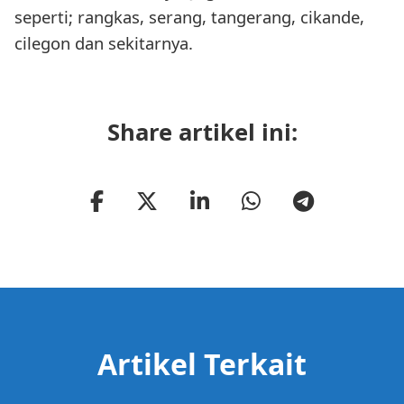
seperti; rangkas, serang, tangerang, cikande,
cilegon dan sekitarnya.
Share artikel ini:
Artikel Terkait