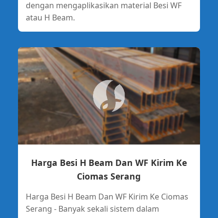
dengan mengaplikasikan material Besi WF
atau H Beam.
Harga Besi H Beam Dan WF Kirim Ke
Ciomas Serang
Harga Besi H Beam Dan WF Kirim Ke Ciomas
Serang - Banyak sekali sistem dalam