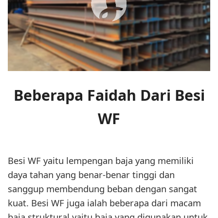
Beberapa Faidah Dari Besi
WF
Besi WF yaitu lempengan baja yang memiliki
daya tahan yang benar-benar tinggi dan
sanggup membendung beban dengan sangat
kuat. Besi WF juga ialah beberapa dari macam
baja struktural yaitu baja yang digunakan untuk