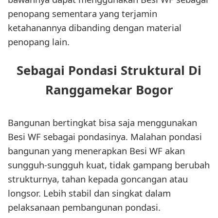
penopang sementara yang terjamin
ketahanannya dibanding dengan material
penopang lain.
Sebagai Pondasi Struktural Di
Ranggamekar Bogor
Bangunan bertingkat bisa saja menggunakan
Besi WF sebagai pondasinya. Malahan pondasi
bangunan yang menerapkan Besi WF akan
sungguh-sungguh kuat, tidak gampang berubah
strukturnya, tahan kepada goncangan atau
longsor. Lebih stabil dan singkat dalam
pelaksanaan pembangunan pondasi.