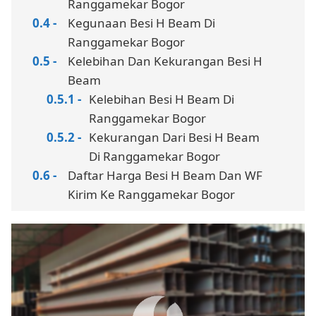
Ranggamekar Bogor
Kegunaan Besi H Beam Di
Ranggamekar Bogor
Kelebihan Dan Kekurangan Besi H
Beam
Kelebihan Besi H Beam Di
Ranggamekar Bogor
Kekurangan Dari Besi H Beam
Di Ranggamekar Bogor
Daftar Harga Besi H Beam Dan WF
Kirim Ke Ranggamekar Bogor