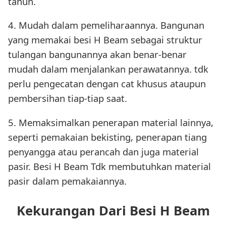
tahun.
4. Mudah dalam pemeliharaannya. Bangunan
yang memakai besi H Beam sebagai struktur
tulangan bangunannya akan benar-benar
mudah dalam menjalankan perawatannya. tdk
perlu pengecatan dengan cat khusus ataupun
pembersihan tiap-tiap saat.
5. Memaksimalkan penerapan material lainnya,
seperti pemakaian bekisting, penerapan tiang
penyangga atau perancah dan juga material
pasir. Besi H Beam Tdk membutuhkan material
pasir dalam pemakaiannya.
Kekurangan Dari Besi H Beam