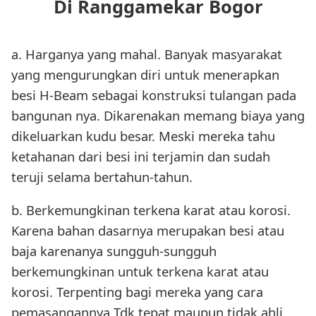
Di Ranggamekar Bogor
a. Harganya yang mahal. Banyak masyarakat
yang mengurungkan diri untuk menerapkan
besi H-Beam sebagai konstruksi tulangan pada
bangunan nya. Dikarenakan memang biaya yang
dikeluarkan kudu besar. Meski mereka tahu
ketahanan dari besi ini terjamin dan sudah
teruji selama bertahun-tahun.
b. Berkemungkinan terkena karat atau korosi.
Karena bahan dasarnya merupakan besi atau
baja karenanya sungguh-sungguh
berkemungkinan untuk terkena karat atau
korosi. Terpenting bagi mereka yang cara
pemasangannya Tdk tepat maupun tidak ahli.