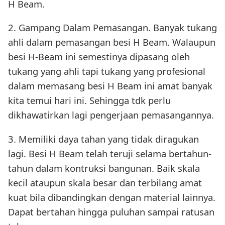
H Beam.
2. Gampang Dalam Pemasangan. Banyak tukang
ahli dalam pemasangan besi H Beam. Walaupun
besi H-Beam ini semestinya dipasang oleh
tukang yang ahli tapi tukang yang profesional
dalam memasang besi H Beam ini amat banyak
kita temui hari ini. Sehingga tdk perlu
dikhawatirkan lagi pengerjaan pemasangannya.
3. Memiliki daya tahan yang tidak diragukan
lagi. Besi H Beam telah teruji selama bertahun-
tahun dalam kontruksi bangunan. Baik skala
kecil ataupun skala besar dan terbilang amat
kuat bila dibandingkan dengan material lainnya.
Dapat bertahan hingga puluhan sampai ratusan