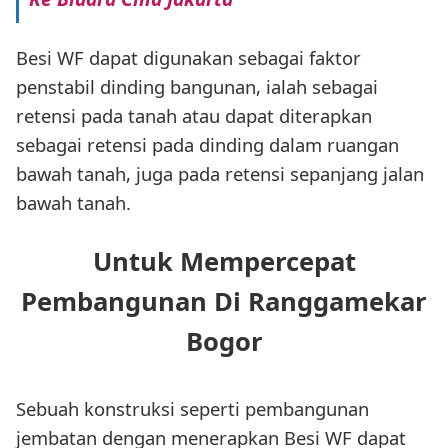
Besi WF dapat digunakan sebagai faktor
penstabil dinding bangunan, ialah sebagai
retensi pada tanah atau dapat diterapkan
sebagai retensi pada dinding dalam ruangan
bawah tanah, juga pada retensi sepanjang jalan
bawah tanah.
Untuk Mempercepat
Pembangunan Di Ranggamekar
Bogor
Sebuah konstruksi seperti pembangunan
jembatan dengan menerapkan Besi WF dapat