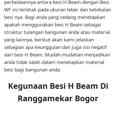
perbedaannya antara besi H Beam dengan Besi
WF ini terletak pada ukuran lebar dan ketebalan
besi nya. Bagi anda yang sedang menetapkan
apakah menggunakan besi H Beam sebagai
struktur tulangan bangunan anda atau material
yang lainnya, berikut akan kami jelaskan
sebagian apa keunggulan dan juga sisi negatif
dari besi H Beam. Mudah-mudahan menjadikan
anda tidak salah dalam menetapkan material
besi bagi bangunan anda.
Kegunaan Besi H Beam Di
Ranggamekar Bogor