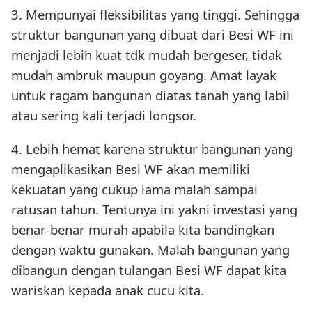
3. Mempunyai fleksibilitas yang tinggi. Sehingga
struktur bangunan yang dibuat dari Besi WF ini
menjadi lebih kuat tdk mudah bergeser, tidak
mudah ambruk maupun goyang. Amat layak
untuk ragam bangunan diatas tanah yang labil
atau sering kali terjadi longsor.
4. Lebih hemat karena struktur bangunan yang
mengaplikasikan Besi WF akan memiliki
kekuatan yang cukup lama malah sampai
ratusan tahun. Tentunya ini yakni investasi yang
benar-benar murah apabila kita bandingkan
dengan waktu gunakan. Malah bangunan yang
dibangun dengan tulangan Besi WF dapat kita
wariskan kepada anak cucu kita.