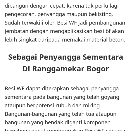
dibangun dengan cepat, karena tdk perlu lagi
pengecoran, penyangga maupun bekisting.
Sudah terwakili oleh Besi WF jadi pembangunan
jembatan dengan mengaplikasikan besi bf akan
lebih singkat daripada memakai material beton.
Sebagai Penyangga Sementara
Di Ranggamekar Bogor
Besi WF dapat diterapkan sebagai penyangga
sementara pada bangunan yang telah goyang
ataupun berpotensi rubuh dan miring.
Bangunan-bangunan yang telah tua ataupun
bangunan yang hendak diganti komponen
bawahnya dapat menggunakan Besi WF sebagai