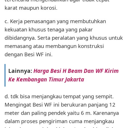
karat maupun korosi.
c. Kerja pemasangan yang membutuhkan
kekuatan khusus tenaga yang pakar
dibidangnya. Serta peralatan yang khusus untuk
memasang atau membangun konstruksi
dengan Besi WF ini.
Lainnya:
Harga Besi H Beam Dan WF Kirim
Ke Kembangan Timur Jakarta
d. tdk bisa menjangkau tempat yang sempit.
Mengingat Besi WF ini berukuran panjang 12
meter dan paling pendek yaitu 6 m. Karenanya
dalam proses pengiriman cuma menjangkau