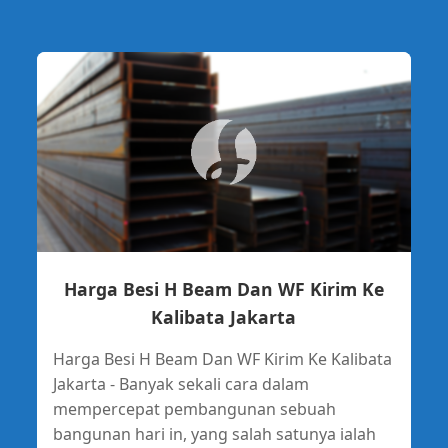
Harga Besi H Beam Dan WF Kirim Ke
Kalibata Jakarta
Harga Besi H Beam Dan WF Kirim Ke Kalibata
Jakarta - Banyak sekali cara dalam
mempercepat pembangunan sebuah
bangunan hari in, yang salah satunya ialah