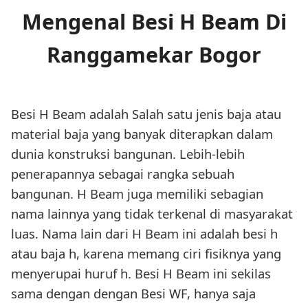
Mengenal Besi H Beam Di
Ranggamekar Bogor
Besi H Beam adalah Salah satu jenis baja atau
material baja yang banyak diterapkan dalam
dunia konstruksi bangunan. Lebih-lebih
penerapannya sebagai rangka sebuah
bangunan. H Beam juga memiliki sebagian
nama lainnya yang tidak terkenal di masyarakat
luas. Nama lain dari H Beam ini adalah besi h
atau baja h, karena memang ciri fisiknya yang
menyerupai huruf h. Besi H Beam ini sekilas
sama dengan dengan Besi WF, hanya saja