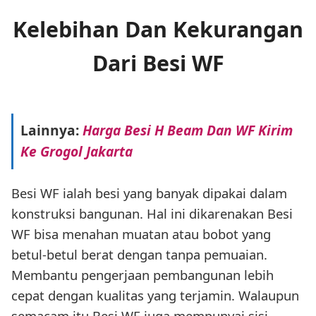
Kelebihan Dan Kekurangan
Dari Besi WF
Lainnya:
Harga Besi H Beam Dan WF Kirim
Ke Grogol Jakarta
Besi WF ialah besi yang banyak dipakai dalam
konstruksi bangunan. Hal ini dikarenakan Besi
WF bisa menahan muatan atau bobot yang
betul-betul berat dengan tanpa pemuaian.
Membantu pengerjaan pembangunan lebih
cepat dengan kualitas yang terjamin. Walaupun
semacam itu Besi WF juga mempunyai sisi