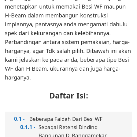
menetapkan untuk memakai Besi WF maupun
H-Beam dalam membangun konstruksi
impiannya, pantasnya anda mengamati dahulu
spek dari kekurangan dan kelebihannya.
Perbandingan antara sistem pemakaian, harga-
harganya, agar Tdk salah pilih. Dibawah ini akan
kami jelaskan ke pada anda, beberapa tipe Besi
WF dan H Beam, ukurannya dan juga harga-
harganya.
Daftar Isi:
Beberapa Faidah Dari Besi WF
Sebagai Retensi Dinding
Bangunan Di Ranggamekar