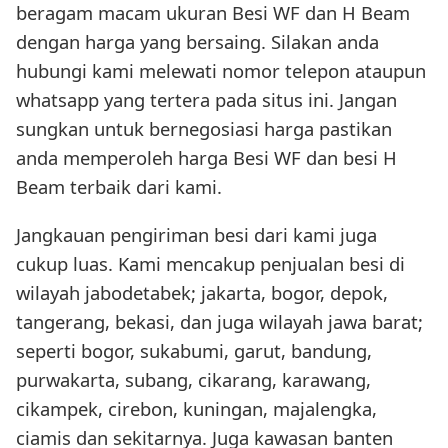
beragam macam ukuran Besi WF dan H Beam
dengan harga yang bersaing. Silakan anda
hubungi kami melewati nomor telepon ataupun
whatsapp yang tertera pada situs ini. Jangan
sungkan untuk bernegosiasi harga pastikan
anda memperoleh harga Besi WF dan besi H
Beam terbaik dari kami.
Jangkauan pengiriman besi dari kami juga
cukup luas. Kami mencakup penjualan besi di
wilayah jabodetabek; jakarta, bogor, depok,
tangerang, bekasi, dan juga wilayah jawa barat;
seperti bogor, sukabumi, garut, bandung,
purwakarta, subang, cikarang, karawang,
cikampek, cirebon, kuningan, majalengka,
ciamis dan sekitarnya. Juga kawasan banten