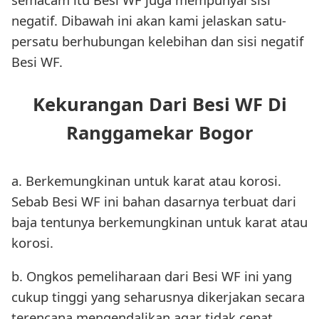
negatif. Dibawah ini akan kami jelaskan satu-
persatu berhubungan kelebihan dan sisi negatif
Besi WF.
Kekurangan Dari Besi WF Di
Ranggamekar Bogor
a. Berkemungkinan untuk karat atau korosi.
Sebab Besi WF ini bahan dasarnya terbuat dari
baja tentunya berkemungkinan untuk karat atau
korosi.
b. Ongkos pemeliharaan dari Besi WF ini yang
cukup tinggi yang seharusnya dikerjakan secara
terencana mengendalikan agar tidak cepat