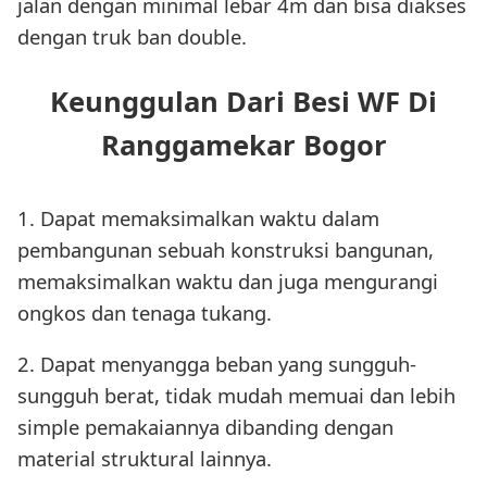
jalan dengan minimal lebar 4m dan bisa diakses
dengan truk ban double.
Keunggulan Dari Besi WF Di
Ranggamekar Bogor
1. Dapat memaksimalkan waktu dalam
pembangunan sebuah konstruksi bangunan,
memaksimalkan waktu dan juga mengurangi
ongkos dan tenaga tukang.
2. Dapat menyangga beban yang sungguh-
sungguh berat, tidak mudah memuai dan lebih
simple pemakaiannya dibanding dengan
material struktural lainnya.