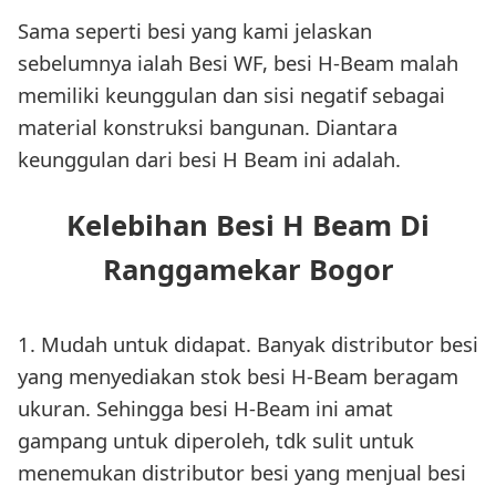
Sama seperti besi yang kami jelaskan
sebelumnya ialah Besi WF, besi H-Beam malah
memiliki keunggulan dan sisi negatif sebagai
material konstruksi bangunan. Diantara
keunggulan dari besi H Beam ini adalah.
Kelebihan Besi H Beam Di
Ranggamekar Bogor
1. Mudah untuk didapat. Banyak distributor besi
yang menyediakan stok besi H-Beam beragam
ukuran. Sehingga besi H-Beam ini amat
gampang untuk diperoleh, tdk sulit untuk
menemukan distributor besi yang menjual besi