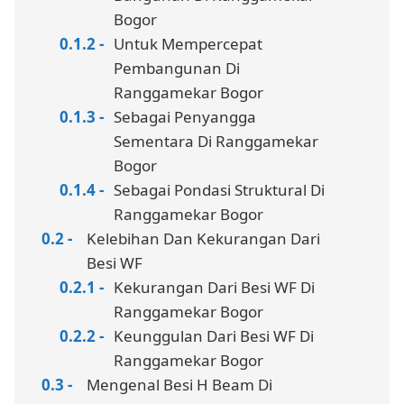
Bogor
Untuk Mempercepat
Pembangunan Di
Ranggamekar Bogor
Sebagai Penyangga
Sementara Di Ranggamekar
Bogor
Sebagai Pondasi Struktural Di
Ranggamekar Bogor
Kelebihan Dan Kekurangan Dari
Besi WF
Kekurangan Dari Besi WF Di
Ranggamekar Bogor
Keunggulan Dari Besi WF Di
Ranggamekar Bogor
Mengenal Besi H Beam Di