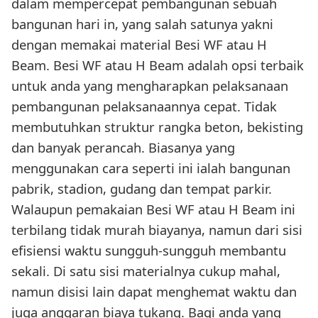
dalam mempercepat pembangunan sebuah
bangunan hari in, yang salah satunya yakni
dengan memakai material Besi WF atau H
Beam. Besi WF atau H Beam adalah opsi terbaik
untuk anda yang mengharapkan pelaksanaan
pembangunan pelaksanaannya cepat. Tidak
membutuhkan struktur rangka beton, bekisting
dan banyak perancah. Biasanya yang
menggunakan cara seperti ini ialah bangunan
pabrik, stadion, gudang dan tempat parkir.
Walaupun pemakaian Besi WF atau H Beam ini
terbilang tidak murah biayanya, namun dari sisi
efisiensi waktu sungguh-sungguh membantu
sekali. Di satu sisi materialnya cukup mahal,
namun disisi lain dapat menghemat waktu dan
juga anggaran biaya tukang. Bagi anda yang