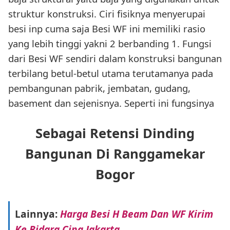
struktur konstruksi. Ciri fisiknya menyerupai
besi inp cuma saja Besi WF ini memiliki rasio
yang lebih tinggi yakni 2 berbanding 1. Fungsi
dari Besi WF sendiri dalam konstruksi bangunan
terbilang betul-betul utama terutamanya pada
pembangunan pabrik, jembatan, gudang,
basement dan sejenisnya. Seperti ini fungsinya
Sebagai Retensi Dinding
Bangunan Di Ranggamekar
Bogor
Lainnya:
Harga Besi H Beam Dan WF Kirim
Ke Bidara Cina Jakarta