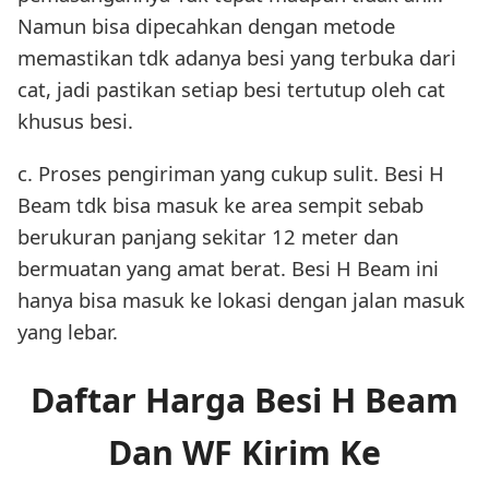
Namun bisa dipecahkan dengan metode
memastikan tdk adanya besi yang terbuka dari
cat, jadi pastikan setiap besi tertutup oleh cat
khusus besi.
c. Proses pengiriman yang cukup sulit. Besi H
Beam tdk bisa masuk ke area sempit sebab
berukuran panjang sekitar 12 meter dan
bermuatan yang amat berat. Besi H Beam ini
hanya bisa masuk ke lokasi dengan jalan masuk
yang lebar.
Daftar Harga Besi H Beam
Dan WF Kirim Ke