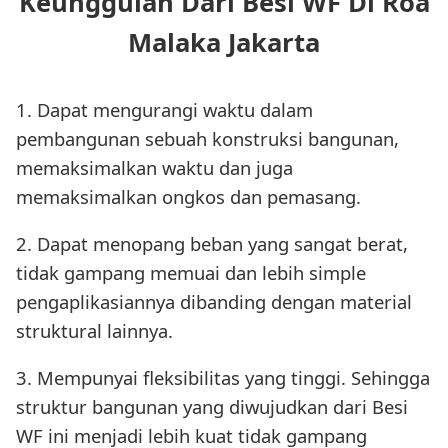
Keunggulan Dari Besi WF Di Roa
Malaka Jakarta
1. Dapat mengurangi waktu dalam
pembangunan sebuah konstruksi bangunan,
memaksimalkan waktu dan juga
memaksimalkan ongkos dan pemasang.
2. Dapat menopang beban yang sangat berat,
tidak gampang memuai dan lebih simple
pengaplikasiannya dibanding dengan material
struktural lainnya.
3. Mempunyai fleksibilitas yang tinggi. Sehingga
struktur bangunan yang diwujudkan dari Besi
WF ini menjadi lebih kuat tidak gampang