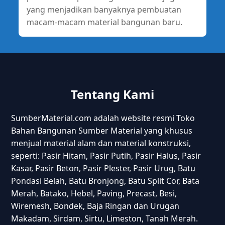
yang menjadikan banyaknya pembuatan
macam-macam material bangunan baru.
Tentang Kami
SumberMaterial.com adalah website resmi Toko
Bahan Bangunan Sumber Material yang khusus
menjual material alam dan material konstruksi,
seperti: Pasir Hitam, Pasir Putih, Pasir Halus, Pasir
Kasar, Pasir Beton, Pasir Plester, Pasir Urug, Batu
Pondasi Belah, Batu Bronjong, Batu Split Cor, Bata
Merah, Batako, Hebel, Paving, Precast, Besi,
Wiremesh, Bondek, Baja Ringan dan Urugan
Makadam, Sirdam, Sirtu, Limeston, Tanah Merah.