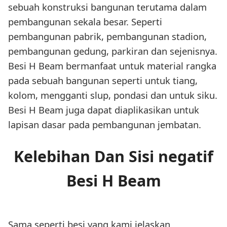
sebuah konstruksi bangunan terutama dalam
pembangunan sekala besar. Seperti
pembangunan pabrik, pembangunan stadion,
pembangunan gedung, parkiran dan sejenisnya.
Besi H Beam bermanfaat untuk material rangka
pada sebuah bangunan seperti untuk tiang,
kolom, mengganti slup, pondasi dan untuk siku.
Besi H Beam juga dapat diaplikasikan untuk
lapisan dasar pada pembangunan jembatan.
Kelebihan Dan Sisi negatif
Besi H Beam
Sama seperti besi yang kami jelaskan