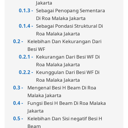
Jakarta
Sebagai Penopang Sementara
Di Roa Malaka Jakarta
Sebagai Pondasi Struktural Di
Roa Malaka Jakarta
Kelebihan Dan Kekurangan Dari
Besi WF
Kekurangan Dari Besi WF Di
Roa Malaka Jakarta
Keunggulan Dari Besi WF Di
Roa Malaka Jakarta
Mengenal Besi H Beam Di Roa
Malaka Jakarta
Fungsi Besi H Beam Di Roa Malaka
Jakarta
Kelebihan Dan Sisi negatif Besi H
Beam