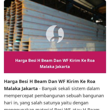
Harga Besi H Beam Dan WF Kirim Ke Roa
Malaka Jakarta
Harga Besi H Beam Dan WF Kirim Ke Roa
Malaka Jakarta
- Banyak sekali sistem dalam
mempercepat pembangunan sebuah bangunan
hari in, yang salah satunya yaitu dengan
menggunakan material Besi WF atau H Beam.