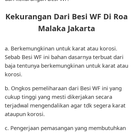
Kekurangan Dari Besi WF Di Roa
Malaka Jakarta
a. Berkemungkinan untuk karat atau korosi.
Sebab Besi WF ini bahan dasarnya terbuat dari
baja tentunya berkemungkinan untuk karat atau
korosi.
b. Ongkos pemeliharaan dari Besi WF ini yang
cukup tinggi yang mesti dikerjakan secara
terjadwal mengendalikan agar tdk segera karat
ataupun korosi.
c. Pengerjaan pemasangan yang membutuhkan