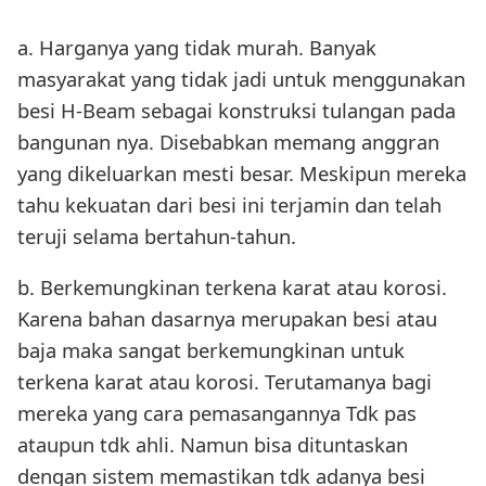
a. Harganya yang tidak murah. Banyak
masyarakat yang tidak jadi untuk menggunakan
besi H-Beam sebagai konstruksi tulangan pada
bangunan nya. Disebabkan memang anggran
yang dikeluarkan mesti besar. Meskipun mereka
tahu kekuatan dari besi ini terjamin dan telah
teruji selama bertahun-tahun.
b. Berkemungkinan terkena karat atau korosi.
Karena bahan dasarnya merupakan besi atau
baja maka sangat berkemungkinan untuk
terkena karat atau korosi. Terutamanya bagi
mereka yang cara pemasangannya Tdk pas
ataupun tdk ahli. Namun bisa dituntaskan
dengan sistem memastikan tdk adanya besi