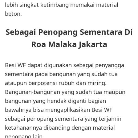
lebih singkat ketimbang memakai material
beton.
Sebagai Penopang Sementara Di
Roa Malaka Jakarta
Besi WF dapat digunakan sebagai penyangga
sementara pada bangunan yang sudah tua
ataupun berpotensi rubuh dan miring.
Bangunan-bangunan yang sudah tua maupun
bangunan yang hendak diganti bagian
bawahnya bisa mengaplikasikan Besi WF
sebagai penopang sementara yang terjamin
ketahanannya dibanding dengan material
penopang lain.