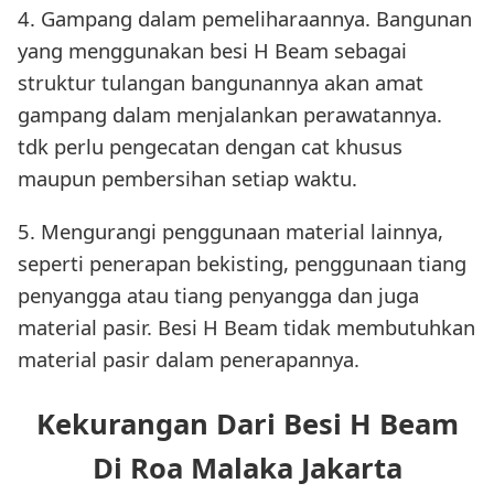
4. Gampang dalam pemeliharaannya. Bangunan
yang menggunakan besi H Beam sebagai
struktur tulangan bangunannya akan amat
gampang dalam menjalankan perawatannya.
tdk perlu pengecatan dengan cat khusus
maupun pembersihan setiap waktu.
5. Mengurangi penggunaan material lainnya,
seperti penerapan bekisting, penggunaan tiang
penyangga atau tiang penyangga dan juga
material pasir. Besi H Beam tidak membutuhkan
material pasir dalam penerapannya.
Kekurangan Dari Besi H Beam
Di Roa Malaka Jakarta