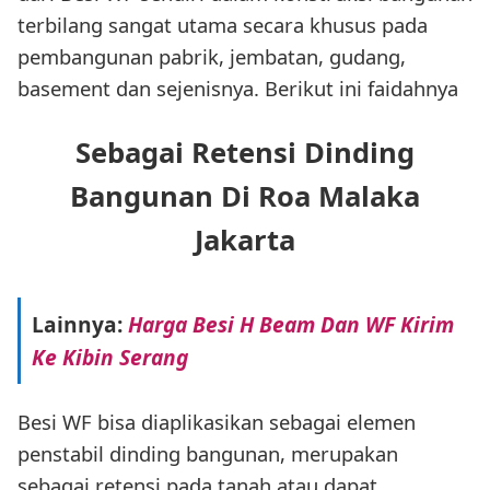
terbilang sangat utama secara khusus pada
pembangunan pabrik, jembatan, gudang,
basement dan sejenisnya. Berikut ini faidahnya
Sebagai Retensi Dinding
Bangunan Di Roa Malaka
Jakarta
Lainnya:
Harga Besi H Beam Dan WF Kirim
Ke Kibin Serang
Besi WF bisa diaplikasikan sebagai elemen
penstabil dinding bangunan, merupakan
sebagai retensi pada tanah atau dapat