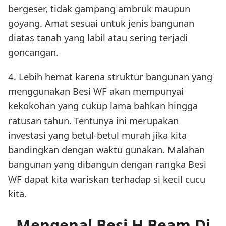
bergeser, tidak gampang ambruk maupun
goyang. Amat sesuai untuk jenis bangunan
diatas tanah yang labil atau sering terjadi
goncangan.
4. Lebih hemat karena struktur bangunan yang
menggunakan Besi WF akan mempunyai
kekokohan yang cukup lama bahkan hingga
ratusan tahun. Tentunya ini merupakan
investasi yang betul-betul murah jika kita
bandingkan dengan waktu gunakan. Malahan
bangunan yang dibangun dengan rangka Besi
WF dapat kita wariskan terhadap si kecil cucu
kita.
Mengenal Besi H Beam Di