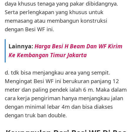
daya khusus tenaga yang pakar dibidangnya.
Serta perlengkapan yang khusus untuk
memasang atau membangun konstruksi
dengan Besi WF ini.
Lainnya:
Harga Besi H Beam Dan WF Kirim
Ke Kembangan Timur Jakarta
d. tdk bisa menjangkau area yang sempit.
Mengingat Besi WF ini berukuran panjang 12
meter dan paling pendek ialah 6 m. Maka dalam
cara kerja pengiriman hanya menjangkau jalan
dengan minimal lebar 4m dan bisa diakses
dengan truk ban double.