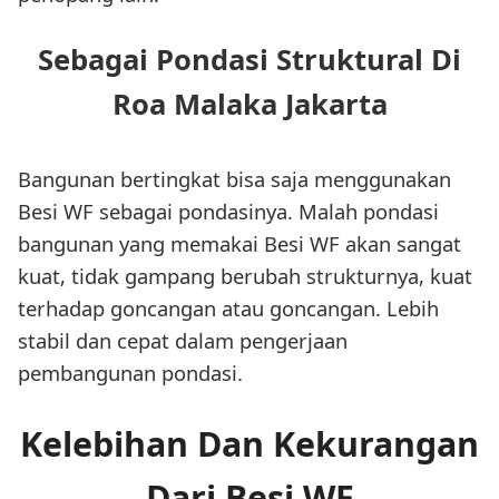
Sebagai Pondasi Struktural Di
Roa Malaka Jakarta
Bangunan bertingkat bisa saja menggunakan
Besi WF sebagai pondasinya. Malah pondasi
bangunan yang memakai Besi WF akan sangat
kuat, tidak gampang berubah strukturnya, kuat
terhadap goncangan atau goncangan. Lebih
stabil dan cepat dalam pengerjaan
pembangunan pondasi.
Kelebihan Dan Kekurangan
Dari Besi WF