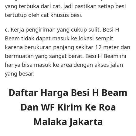
yang terbuka dari cat, jadi pastikan setiap besi
tertutup oleh cat khusus besi.
c. Kerja pengiriman yang cukup sulit. Besi H
Beam tidak dapat masuk ke lokasi sempit
karena berukuran panjang sekitar 12 meter dan
bermuatan yang sangat berat. Besi H Beam ini
hanya bisa masuk ke area dengan akses jalan
yang besar.
Daftar Harga Besi H Beam
Dan WF Kirim Ke Roa
Malaka Jakarta