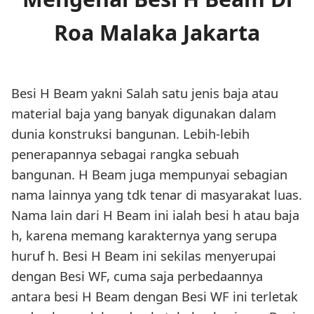
Roa Malaka Jakarta
Besi H Beam yakni Salah satu jenis baja atau
material baja yang banyak digunakan dalam
dunia konstruksi bangunan. Lebih-lebih
penerapannya sebagai rangka sebuah
bangunan. H Beam juga mempunyai sebagian
nama lainnya yang tdk tenar di masyarakat luas.
Nama lain dari H Beam ini ialah besi h atau baja
h, karena memang karakternya yang serupa
huruf h. Besi H Beam ini sekilas menyerupai
dengan Besi WF, cuma saja perbedaannya
antara besi H Beam dengan Besi WF ini terletak