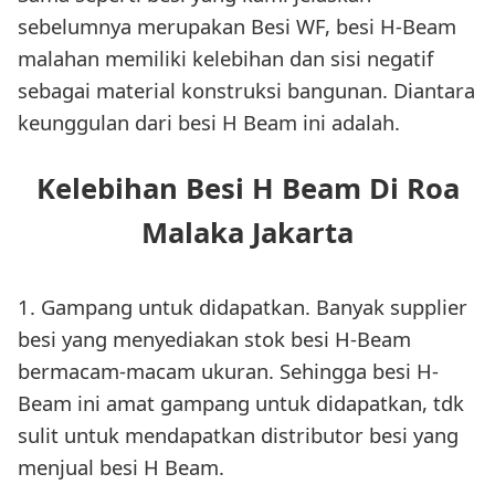
sebelumnya merupakan Besi WF, besi H-Beam
malahan memiliki kelebihan dan sisi negatif
sebagai material konstruksi bangunan. Diantara
keunggulan dari besi H Beam ini adalah.
Kelebihan Besi H Beam Di Roa
Malaka Jakarta
1. Gampang untuk didapatkan. Banyak supplier
besi yang menyediakan stok besi H-Beam
bermacam-macam ukuran. Sehingga besi H-
Beam ini amat gampang untuk didapatkan, tdk
sulit untuk mendapatkan distributor besi yang
menjual besi H Beam.