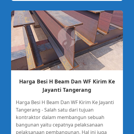
Harga Besi H Beam Dan WF Kirim Ke
Jayanti Tangerang
Harga Besi H Beam Dan WF Kirim Ke Jayanti
Tangerang - Salah satu dari tujuan
kontraktor dalam membangun sebuah
bangunan yaitu cepatnya pelaksanaan
pelaksanaan pembangunan. Hal ini juga