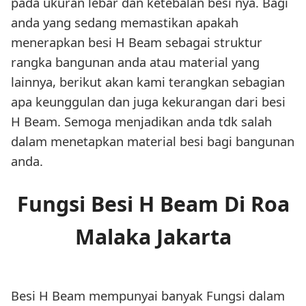
pada ukuran lebar dan ketebalan besi nya. Bagi
anda yang sedang memastikan apakah
menerapkan besi H Beam sebagai struktur
rangka bangunan anda atau material yang
lainnya, berikut akan kami terangkan sebagian
apa keunggulan dan juga kekurangan dari besi
H Beam. Semoga menjadikan anda tdk salah
dalam menetapkan material besi bagi bangunan
anda.
Fungsi Besi H Beam Di Roa
Malaka Jakarta
Besi H Beam mempunyai banyak Fungsi dalam