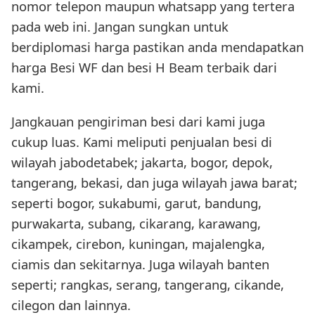
nomor telepon maupun whatsapp yang tertera
pada web ini. Jangan sungkan untuk
berdiplomasi harga pastikan anda mendapatkan
harga Besi WF dan besi H Beam terbaik dari
kami.
Jangkauan pengiriman besi dari kami juga
cukup luas. Kami meliputi penjualan besi di
wilayah jabodetabek; jakarta, bogor, depok,
tangerang, bekasi, dan juga wilayah jawa barat;
seperti bogor, sukabumi, garut, bandung,
purwakarta, subang, cikarang, karawang,
cikampek, cirebon, kuningan, majalengka,
ciamis dan sekitarnya. Juga wilayah banten
seperti; rangkas, serang, tangerang, cikande,
cilegon dan lainnya.