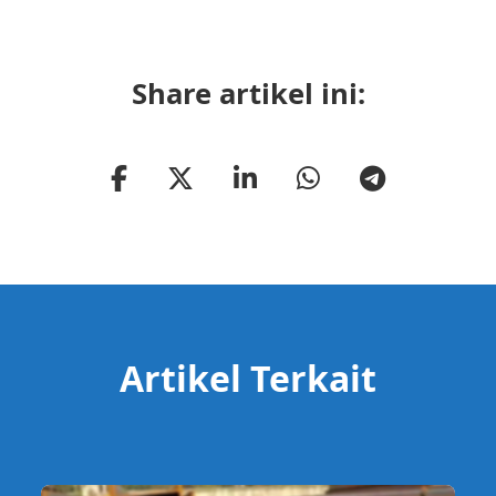
Share artikel ini:
Artikel Terkait