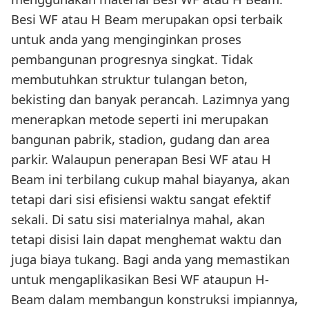
Besi WF atau H Beam merupakan opsi terbaik
untuk anda yang menginginkan proses
pembangunan progresnya singkat. Tidak
membutuhkan struktur tulangan beton,
bekisting dan banyak perancah. Lazimnya yang
menerapkan metode seperti ini merupakan
bangunan pabrik, stadion, gudang dan area
parkir. Walaupun penerapan Besi WF atau H
Beam ini terbilang cukup mahal biayanya, akan
tetapi dari sisi efisiensi waktu sangat efektif
sekali. Di satu sisi materialnya mahal, akan
tetapi disisi lain dapat menghemat waktu dan
juga biaya tukang. Bagi anda yang memastikan
untuk mengaplikasikan Besi WF ataupun H-
Beam dalam membangun konstruksi impiannya,