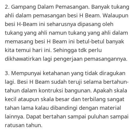
2. Gampang Dalam Pemasangan. Banyak tukang
ahli dalam pemasangan besi H Beam. Walaupun
besi H-Beam ini seharusnya dipasang oleh
tukang yang ahli namun tukang yang ahli dalam
memasang besi H Beam ini betul-betul banyak
kita temui hari ini. Sehingga tdk perlu
dikhawatirkan lagi pengerjaan pemasangannya.
3. Mempunyai ketahanan yang tidak diragukan
lagi. Besi H Beam sudah teruji selama bertahun-
tahun dalam kontruksi bangunan. Apakah skala
kecil ataupun skala besar dan terbilang sangat
tahan lama kalau dibandingi dengan material
lainnya. Dapat bertahan sampai puluhan sampai
ratusan tahun.