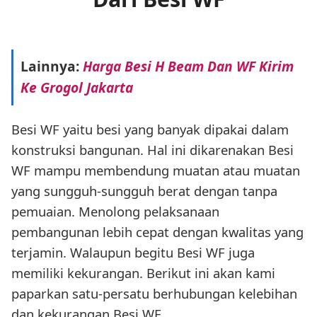
Lainnya:
Harga Besi H Beam Dan WF Kirim
Ke Grogol Jakarta
Besi WF yaitu besi yang banyak dipakai dalam
konstruksi bangunan. Hal ini dikarenakan Besi
WF mampu membendung muatan atau muatan
yang sungguh-sungguh berat dengan tanpa
pemuaian. Menolong pelaksanaan
pembangunan lebih cepat dengan kwalitas yang
terjamin. Walaupun begitu Besi WF juga
memiliki kekurangan. Berikut ini akan kami
paparkan satu-persatu berhubungan kelebihan
dan kekurangan Besi WF.