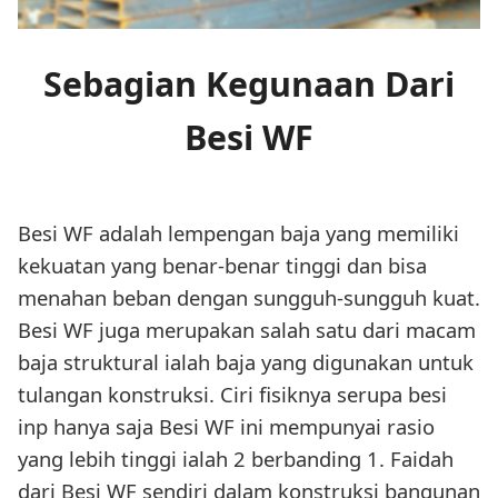
Sebagian Kegunaan Dari
Besi WF
Besi WF adalah lempengan baja yang memiliki
kekuatan yang benar-benar tinggi dan bisa
menahan beban dengan sungguh-sungguh kuat.
Besi WF juga merupakan salah satu dari macam
baja struktural ialah baja yang digunakan untuk
tulangan konstruksi. Ciri fisiknya serupa besi
inp hanya saja Besi WF ini mempunyai rasio
yang lebih tinggi ialah 2 berbanding 1. Faidah
dari Besi WF sendiri dalam konstruksi bangunan