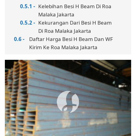
Kelebihan Besi H Beam Di Roa
Malaka Jakarta
Kekurangan Dari Besi H Beam
Di Roa Malaka Jakarta
Daftar Harga Besi H Beam Dan WF
Kirim Ke Roa Malaka Jakarta