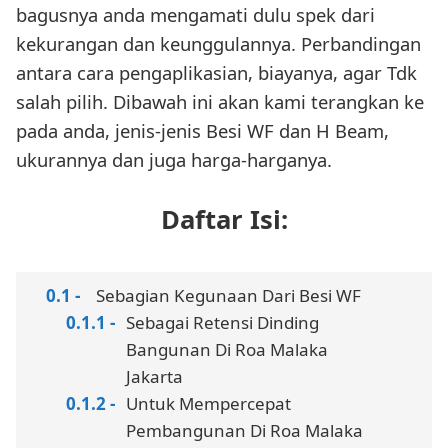
bagusnya anda mengamati dulu spek dari
kekurangan dan keunggulannya. Perbandingan
antara cara pengaplikasian, biayanya, agar Tdk
salah pilih. Dibawah ini akan kami terangkan ke
pada anda, jenis-jenis Besi WF dan H Beam,
ukurannya dan juga harga-harganya.
Daftar Isi:
Sebagian Kegunaan Dari Besi WF
Sebagai Retensi Dinding
Bangunan Di Roa Malaka
Jakarta
Untuk Mempercepat
Pembangunan Di Roa Malaka