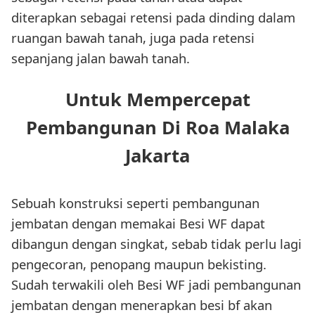
diterapkan sebagai retensi pada dinding dalam
ruangan bawah tanah, juga pada retensi
sepanjang jalan bawah tanah.
Untuk Mempercepat
Pembangunan Di Roa Malaka
Jakarta
Sebuah konstruksi seperti pembangunan
jembatan dengan memakai Besi WF dapat
dibangun dengan singkat, sebab tidak perlu lagi
pengecoran, penopang maupun bekisting.
Sudah terwakili oleh Besi WF jadi pembangunan
jembatan dengan menerapkan besi bf akan