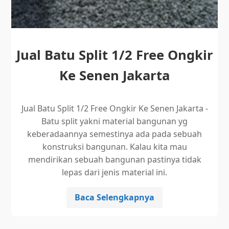
Jual Batu Split 1/2 Free Ongkir
Ke Senen Jakarta
Jual Batu Split 1/2 Free Ongkir Ke Senen Jakarta -
Batu split yakni material bangunan yg
keberadaannya semestinya ada pada sebuah
konstruksi bangunan. Kalau kita mau
mendirikan sebuah bangunan pastinya tidak
lepas dari jenis material ini.
Baca Selengkapnya