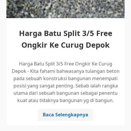
Harga Batu Split 3/5 Free
Ongkir Ke Curug Depok
Harga Batu Split 3/5 Free Ongkir Ke Curug
Depok - Kita fahami bahwasanya tulangan beton
pada sebuah konstruksi bangunan menempati
posisi yang sangat penting. Sebab ialah rangka
utama dari sebuah bangunan sebagai penentu
kuat atau tidaknya bangunan yg di bangun.
Baca Selengkapnya