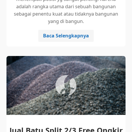
adalah rangka utama dari sebuah bangunan
sebagai penentu kuat atau tidaknya bangunan
yang di bangun.
Baca Selengkapnya
Jual Batu Split 2/3 Free Ongkir