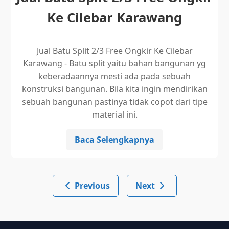
Ke Cilebar Karawang
Jual Batu Split 2/3 Free Ongkir Ke Cilebar
Karawang - Batu split yaitu bahan bangunan yg
keberadaannya mesti ada pada sebuah
konstruksi bangunan. Bila kita ingin mendirikan
sebuah bangunan pastinya tidak copot dari tipe
material ini.
Baca Selengkapnya
Previous
Next