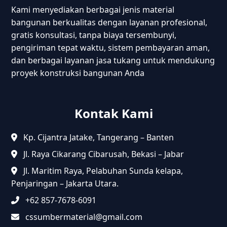
Kami menyediakan berbagai jenis material
bangunan berkualitas dengan layanan profesional,
gratis konsultasi, tanpa biaya tersembunyi,
pengiriman tepat waktu, sistem pembayaran aman,
dan berbagai layanan jasa tukang untuk mendukung
proyek konstruksi bangunan Anda
Kontak Kami
Kp. Cijantra Jatake, Tangerang – Banten
Jl. Raya Cikarang Cibarusah, Bekasi – Jabar
Jl. Maritim Raya, Pelabuhan Sunda kelapa,
Penjaringan – Jakarta Utara.
+62 857-7678-6091
cssumbermaterial@gmail.com