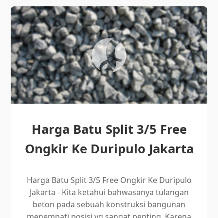
Harga Batu Split 3/5 Free
Ongkir Ke Duripulo Jakarta
Harga Batu Split 3/5 Free Ongkir Ke Duripulo
Jakarta - Kita ketahui bahwasanya tulangan
beton pada sebuah konstruksi bangunan
menempati posisi yg sangat penting. Karena