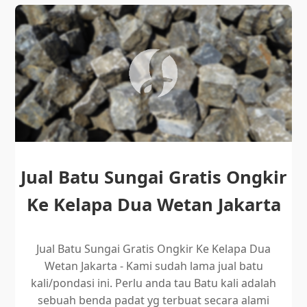
Jual Batu Sungai Gratis Ongkir
Ke Kelapa Dua Wetan Jakarta
Jual Batu Sungai Gratis Ongkir Ke Kelapa Dua
Wetan Jakarta - Kami sudah lama jual batu
kali/pondasi ini. Perlu anda tau Batu kali adalah
sebuah benda padat yg terbuat secara alami