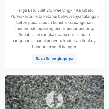
Harga Batu Split 2/3 Free Ongkir Ke Cibatu
Purwakarta - Kita ketahui bahwasanya tulangan
beton pada sebuah konstruksi bangunan
menempati posisi yg benar-benar penting.
Sebab ialah rangka utama dari sebuah
bangunan sebagai penentu kuat atau tidaknya
bangunan yg di bangun.
Baca Selengkapnya