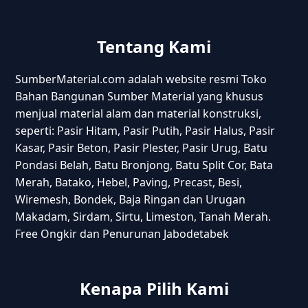
Tentang Kami
SumberMaterial.com adalah website resmi Toko
Bahan Bangunan Sumber Material yang khusus
menjual material alam dan material konstruksi,
seperti: Pasir Hitam, Pasir Putih, Pasir Halus, Pasir
Kasar, Pasir Beton, Pasir Plester, Pasir Urug, Batu
Pondasi Belah, Batu Bronjong, Batu Split Cor, Bata
Merah, Batako, Hebel, Paving, Precast, Besi,
Wiremesh, Bondek, Baja Ringan dan Urugan
Makadam, Sirdam, Sirtu, Limeston, Tanah Merah.
Free Ongkir dan Penurunan Jabodetabek
Kenapa Pilih Kami