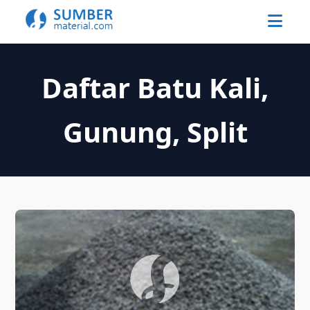
Daftar Batu Kali,
Gunung, Split