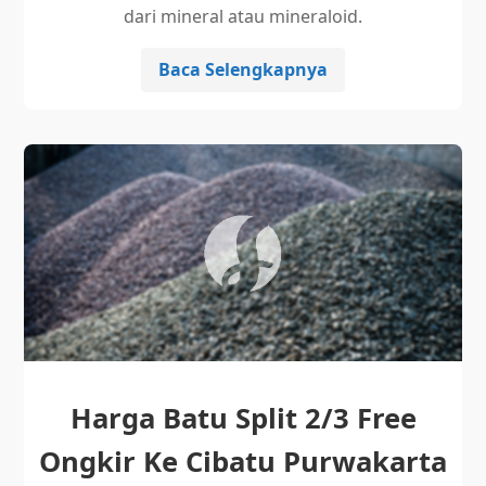
dari mineral atau mineraloid.
Baca Selengkapnya
Harga Batu Split 2/3 Free
Ongkir Ke Cibatu Purwakarta