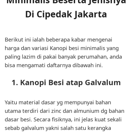
Di Cipedak Jakarta
Berikut ini ialah beberapa kabar mengenai
harga dan variasi Kanopi besi minimalis yang
paling lazim di pakai banyak perumahan, anda
bisa mengamati daftarnya dibawah ini.
1. Kanopi Besi atap Galvalum
Yaitu material dasar yg mempunyai bahan
utama terdiri dari zinc dan almunium dg bahan
dasar besi. Secara fisiknya, ini jelas kuat sekali
sebab galvalum yakni salah satu kerangka