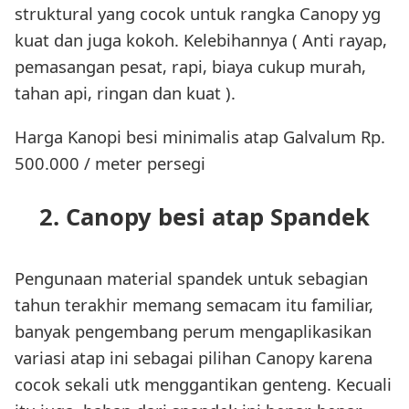
struktural yang cocok untuk rangka Canopy yg
kuat dan juga kokoh. Kelebihannya ( Anti rayap,
pemasangan pesat, rapi, biaya cukup murah,
tahan api, ringan dan kuat ).
Harga Kanopi besi minimalis atap Galvalum Rp.
500.000 / meter persegi
2. Canopy besi atap Spandek
Pengunaan material spandek untuk sebagian
tahun terakhir memang semacam itu familiar,
banyak pengembang perum mengaplikasikan
variasi atap ini sebagai pilihan Canopy karena
cocok sekali utk menggantikan genteng. Kecuali