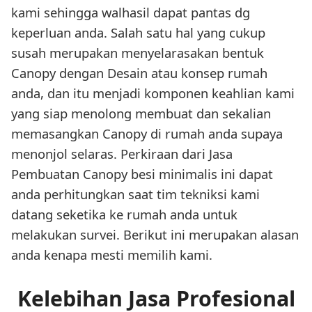
kami sehingga walhasil dapat pantas dg
keperluan anda. Salah satu hal yang cukup
susah merupakan menyelarasakan bentuk
Canopy dengan Desain atau konsep rumah
anda, dan itu menjadi komponen keahlian kami
yang siap menolong membuat dan sekalian
memasangkan Canopy di rumah anda supaya
menonjol selaras. Perkiraan dari Jasa
Pembuatan Canopy besi minimalis ini dapat
anda perhitungkan saat tim tekniksi kami
datang seketika ke rumah anda untuk
melakukan survei. Berikut ini merupakan alasan
anda kenapa mesti memilih kami.
Kelebihan Jasa Profesional