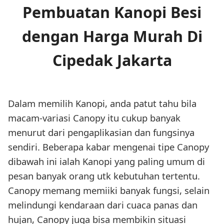
Pembuatan Kanopi Besi
dengan Harga Murah Di
Cipedak Jakarta
Dalam memilih Kanopi, anda patut tahu bila
macam-variasi Canopy itu cukup banyak
menurut dari pengaplikasian dan fungsinya
sendiri. Beberapa kabar mengenai tipe Canopy
dibawah ini ialah Kanopi yang paling umum di
pesan banyak orang utk kebutuhan tertentu.
Canopy memang memiiki banyak fungsi, selain
melindungi kendaraan dari cuaca panas dan
hujan, Canopy juga bisa membikin situasi