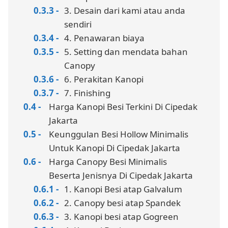
3. Desain dari kami atau anda
sendiri
4. Penawaran biaya
5. Setting dan mendata bahan
Canopy
6. Perakitan Kanopi
7. Finishing
Harga Kanopi Besi Terkini Di Cipedak
Jakarta
Keunggulan Besi Hollow Minimalis
Untuk Kanopi Di Cipedak Jakarta
Harga Canopy Besi Minimalis
Beserta Jenisnya Di Cipedak Jakarta
1. Kanopi Besi atap Galvalum
2. Canopy besi atap Spandek
3. Kanopi besi atap Gogreen