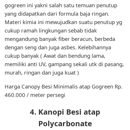
gogreen ini yakni salah satu temuan penutup
yang didapatkan dari formula baja ringan.
Materi kimia ini mewujudkan suatu penutup yg
cukup ramah lingkungan sebab tidak
mengandung banyak fiber beracun, berbeda
dengan seng dan juga asbes. Kelebihannya
cukup banyak ( Awat dan bendung lama,
memiliki anti UV, gampang sekali utk di pasang,
murah, ringan dan juga kuat )
Harga Canopy Besi Minimalis atap Gogreen Rp.
460.000 / meter persegi
4. Kanopi Besi atap
Polycarbonate