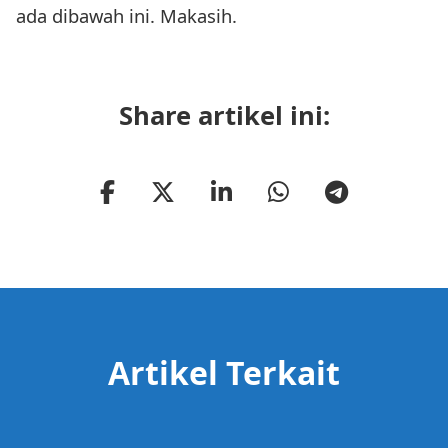
ada dibawah ini. Makasih.
Share artikel ini:
Artikel Terkait