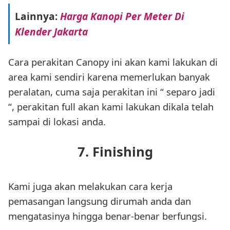
Lainnya:
Harga Kanopi Per Meter Di
Klender Jakarta
Cara perakitan Canopy ini akan kami lakukan di
area kami sendiri karena memerlukan banyak
peralatan, cuma saja perakitan ini “ separo jadi
“, perakitan full akan kami lakukan dikala telah
sampai di lokasi anda.
7. Finishing
Kami juga akan melakukan cara kerja
pemasangan langsung dirumah anda dan
mengatasinya hingga benar-benar berfungsi.