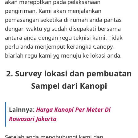
akan merepotkan pada pelaksanaan
pengiriman. Kami akan menjalankan
pemasangan seketika di rumah anda pantas
dengan waktu yg sudah disepakati bersama
antara anda dengan regu teknisi kami. Tidak
perlu anda menjemput kerangka Canopy,
biarlah regu kami yg menuju ke lokasi anda.
2. Survey lokasi dan pembuatan
Sampel dari Kanopi
Lainnya:
Harga Kanopi Per Meter Di
Rawasari Jakarta
Setelah anda menghubungi kami dan