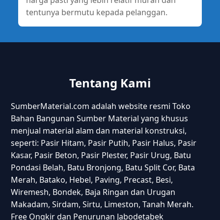
tentunya bermutu kepada pelanggan.
Tentang Kami
SumberMaterial.com adalah website resmi Toko
Bahan Bangunan Sumber Material yang khusus
menjual material alam dan material konstruksi,
seperti: Pasir Hitam, Pasir Putih, Pasir Halus, Pasir
Kasar, Pasir Beton, Pasir Plester, Pasir Urug, Batu
Pondasi Belah, Batu Bronjong, Batu Split Cor, Bata
Merah, Batako, Hebel, Paving, Precast, Besi,
Wiremesh, Bondek, Baja Ringan dan Urugan
Makadam, Sirdam, Sirtu, Limeston, Tanah Merah.
Free Ongkir dan Penurunan Jabodetabek