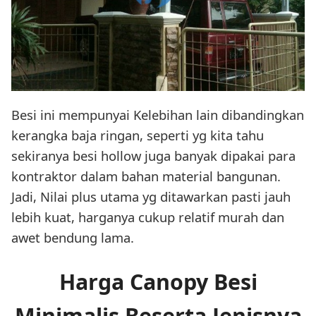
Besi ini mempunyai Kelebihan lain dibandingkan
kerangka baja ringan, seperti yg kita tahu
sekiranya besi hollow juga banyak dipakai para
kontraktor dalam bahan material bangunan.
Jadi, Nilai plus utama yg ditawarkan pasti jauh
lebih kuat, harganya cukup relatif murah dan
awet bendung lama.
Harga Canopy Besi
Minimalis Beserta Jenisnya