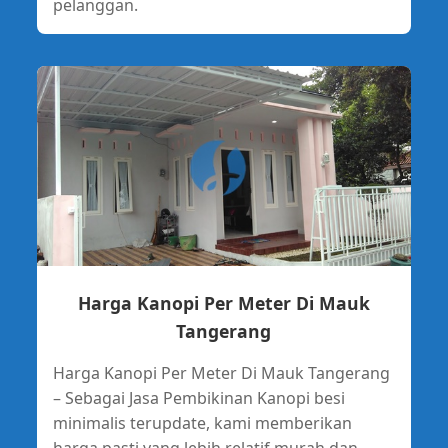
pelanggan.
Harga Kanopi Per Meter Di Mauk
Tangerang
Harga Kanopi Per Meter Di Mauk Tangerang
– Sebagai Jasa Pembikinan Kanopi besi
minimalis terupdate, kami memberikan
harga pasti yang lebih relatif murah dan