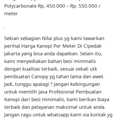
Polycarbonate Rp. 450.000 – Rp. 550.000 /
meter
.
Sekian sebagian Nilai plus yg kami tawarkan
perihal Harga Kanopi Per Meter Di Cipedak
Jakarta yang bisa anda dapatkan. Selain itu,
kami menyediakan bahan besi minimalis
dengan kualitas terbaik, sesuai sekali utk
pembuatan Canopy yg tahan lama dan awet.
Jadi, tunggu apalagi ? Jangan kebingungan
untuk memilih Jasa Profesional Pembuatan
Kanopi dari besi minimalis, kami berikan biaya
terbaik dan pelayanan maksimal untuk anda.
Jangan ragu untuk whatsapp kami via kontak yg