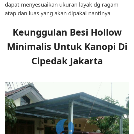
dapat menyesuaikan ukuran layak dg ragam
atap dan luas yang akan dipakai nantinya.
Keunggulan Besi Hollow
Minimalis Untuk Kanopi Di
Cipedak Jakarta