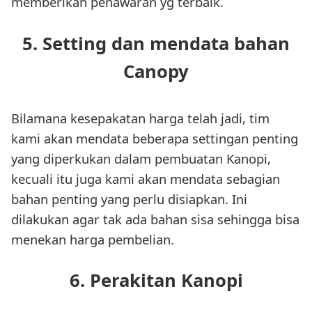
memberikan penawaran yg terbaik.
5. Setting dan mendata bahan
Canopy
Bilamana kesepakatan harga telah jadi, tim
kami akan mendata beberapa settingan penting
yang diperkukan dalam pembuatan Kanopi,
kecuali itu juga kami akan mendata sebagian
bahan penting yang perlu disiapkan. Ini
dilakukan agar tak ada bahan sisa sehingga bisa
menekan harga pembelian.
6. Perakitan Kanopi