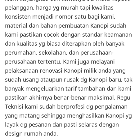
pelanggan. harga yg murah tapi kwalitas
konsisten menjadi nomor satu bagi kami,
material dan bahan pembuatan Kanopi sudah
kami pastikan cocok dengan standar keamanan
dan kualitas yg biasa diterapkan oleh banyak
perumahan, sekolahan, dan perusahaan-
perusahaan tertentu. Kami juga melayani
pelaksanaan renovasi Kanopi milik anda yang
sudah usang ataupun rusak dg Kanopi baru, tak
banyak mengeluarkan tarif tambahan dan kami
pastikan akhirnya benar-benar maksimal. Regu
Teknisi kami sudah berprofesi dg pengalaman
yang matang sehingga menghasilkan Kanopi yg
layak dg pesanan dan pasti selaras dengan
design rumah anda.