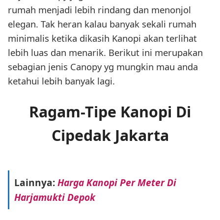
rumah menjadi lebih rindang dan menonjol
elegan. Tak heran kalau banyak sekali rumah
minimalis ketika dikasih Kanopi akan terlihat
lebih luas dan menarik. Berikut ini merupakan
sebagian jenis Canopy yg mungkin mau anda
ketahui lebih banyak lagi.
Ragam-Tipe Kanopi Di
Cipedak Jakarta
Lainnya:
Harga Kanopi Per Meter Di
Harjamukti Depok