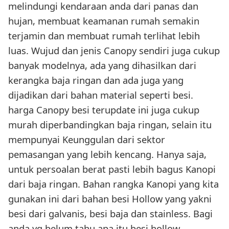
melindungi kendaraan anda dari panas dan
hujan, membuat keamanan rumah semakin
terjamin dan membuat rumah terlihat lebih
luas. Wujud dan jenis Canopy sendiri juga cukup
banyak modelnya, ada yang dihasilkan dari
kerangka baja ringan dan ada juga yang
dijadikan dari bahan material seperti besi.
harga Canopy besi terupdate ini juga cukup
murah diperbandingkan baja ringan, selain itu
mempunyai Keunggulan dari sektor
pemasangan yang lebih kencang. Hanya saja,
untuk persoalan berat pasti lebih bagus Kanopi
dari baja ringan. Bahan rangka Kanopi yang kita
gunakan ini dari bahan besi Hollow yang yakni
besi dari galvanis, besi baja dan stainless. Bagi
anda yg belum tahu apa itu besi hollow,