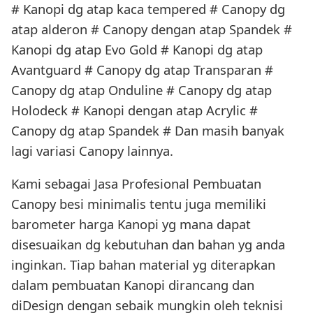
# Kanopi dg atap kaca tempered # Canopy dg
atap alderon # Canopy dengan atap Spandek #
Kanopi dg atap Evo Gold # Kanopi dg atap
Avantguard # Canopy dg atap Transparan #
Canopy dg atap Onduline # Canopy dg atap
Holodeck # Kanopi dengan atap Acrylic #
Canopy dg atap Spandek # Dan masih banyak
lagi variasi Canopy lainnya.
Kami sebagai Jasa Profesional Pembuatan
Canopy besi minimalis tentu juga memiliki
barometer harga Kanopi yg mana dapat
disesuaikan dg kebutuhan dan bahan yg anda
inginkan. Tiap bahan material yg diterapkan
dalam pembuatan Kanopi dirancang dan
diDesign dengan sebaik mungkin oleh teknisi