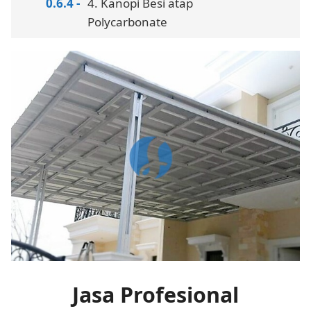
4. Kanopi Besi atap
Polycarbonate
Jasa Profesional