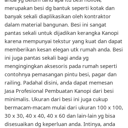
merupakan besi dg bantuk seperti kotak dan
banyak sekali diaplikasikan oleh kontraktor
dalam material bangunan. Besi ini sangat
pantas sekali untuk dijadikan kerangka Kanopi
karena mempunyai tekstur yang kuat dan dapat
memberikan kesan elegan utk rumah anda. Besi
ini juga pantas sekali bagi anda yg
mengingingkan aksesoris pada rumah seperti
contohnya pemasangan pintu besi, pagar dan
railing. Padahal disini, anda dapat memesan
Jasa Profesional Pembuatan Kanopi dari besi
minimalis. Ukuran dari besi ini juga cukup
bermacam-macam mulai dari ukuran 100 x 100,
30 x 30, 40 x 40, 40 x 60 dan lain-lain yg bisa
disesuaikan dg keperluan anda. Intinya, anda