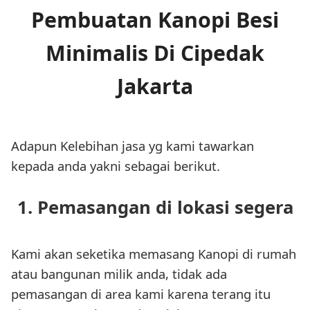
Pembuatan Kanopi Besi
Minimalis Di Cipedak
Jakarta
Adapun Kelebihan jasa yg kami tawarkan
kepada anda yakni sebagai berikut.
1. Pemasangan di lokasi segera
Kami akan seketika memasang Kanopi di rumah
atau bangunan milik anda, tidak ada
pemasangan di area kami karena terang itu