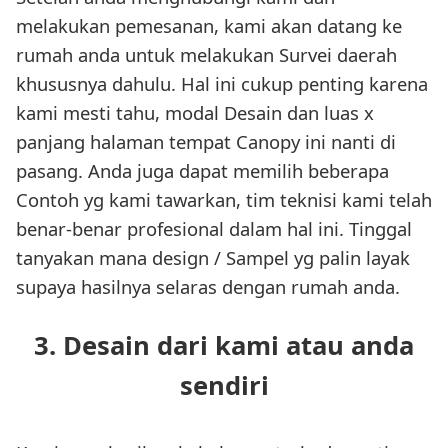
melakukan pemesanan, kami akan datang ke
rumah anda untuk melakukan Survei daerah
khususnya dahulu. Hal ini cukup penting karena
kami mesti tahu, modal Desain dan luas x
panjang halaman tempat Canopy ini nanti di
pasang. Anda juga dapat memilih beberapa
Contoh yg kami tawarkan, tim teknisi kami telah
benar-benar profesional dalam hal ini. Tinggal
tanyakan mana design / Sampel yg palin layak
supaya hasilnya selaras dengan rumah anda.
3. Desain dari kami atau anda
sendiri