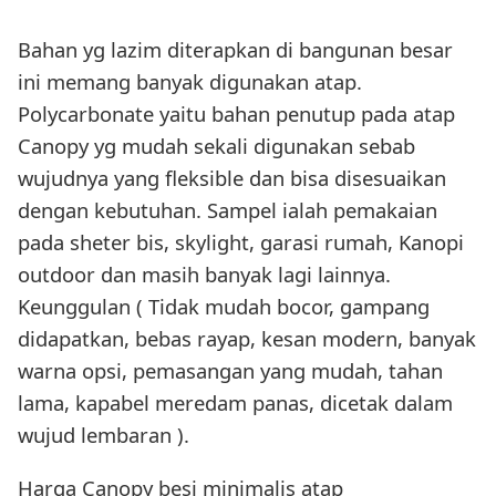
Bahan yg lazim diterapkan di bangunan besar
ini memang banyak digunakan atap.
Polycarbonate yaitu bahan penutup pada atap
Canopy yg mudah sekali digunakan sebab
wujudnya yang fleksible dan bisa disesuaikan
dengan kebutuhan. Sampel ialah pemakaian
pada sheter bis, skylight, garasi rumah, Kanopi
outdoor dan masih banyak lagi lainnya.
Keunggulan ( Tidak mudah bocor, gampang
didapatkan, bebas rayap, kesan modern, banyak
warna opsi, pemasangan yang mudah, tahan
lama, kapabel meredam panas, dicetak dalam
wujud lembaran ).
Harga Canopy besi minimalis atap