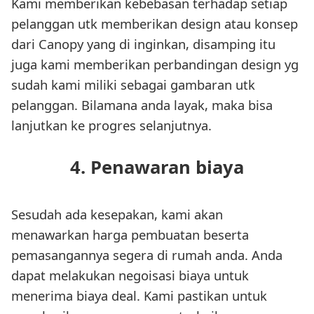
Kami memberikan kebebasan terhadap setiap
pelanggan utk memberikan design atau konsep
dari Canopy yang di inginkan, disamping itu
juga kami memberikan perbandingan design yg
sudah kami miliki sebagai gambaran utk
pelanggan. Bilamana anda layak, maka bisa
lanjutkan ke progres selanjutnya.
4. Penawaran biaya
Sesudah ada kesepakan, kami akan
menawarkan harga pembuatan beserta
pemasangannya segera di rumah anda. Anda
dapat melakukan negoisasi biaya untuk
menerima biaya deal. Kami pastikan untuk