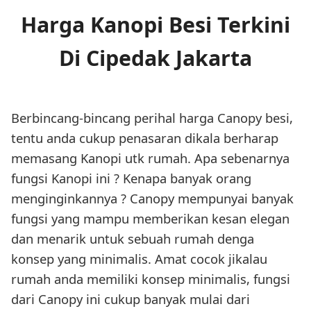
Harga Kanopi Besi Terkini
Di Cipedak Jakarta
Berbincang-bincang perihal harga Canopy besi,
tentu anda cukup penasaran dikala berharap
memasang Kanopi utk rumah. Apa sebenarnya
fungsi Kanopi ini ? Kenapa banyak orang
menginginkannya ? Canopy mempunyai banyak
fungsi yang mampu memberikan kesan elegan
dan menarik untuk sebuah rumah denga
konsep yang minimalis. Amat cocok jikalau
rumah anda memiliki konsep minimalis, fungsi
dari Canopy ini cukup banyak mulai dari