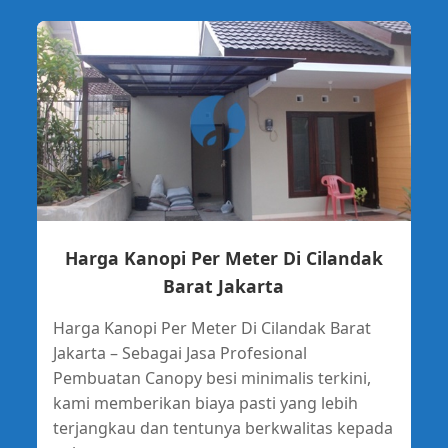
Harga Kanopi Per Meter Di Cilandak
Barat Jakarta
Harga Kanopi Per Meter Di Cilandak Barat
Jakarta – Sebagai Jasa Profesional
Pembuatan Canopy besi minimalis terkini,
kami memberikan biaya pasti yang lebih
terjangkau dan tentunya berkwalitas kepada