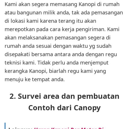
Kami akan segera memasang Kanopi di rumah
atau bangunan milik anda, tak ada pemasangan
di lokasi kami karena terang itu akan
merepotkan pada cara kerja pengiriman. Kami
akan melaksanakan pemasangan segera di
rumah anda sesuai dengan waktu yg sudah
disepakati bersama antara anda dengan regu
teknisi kami. Tidak perlu anda menjemput
kerangka Kanopi, biarlah regu kami yang
menuju ke tempat anda.
2. Survei area dan pembuatan
Contoh dari Canopy