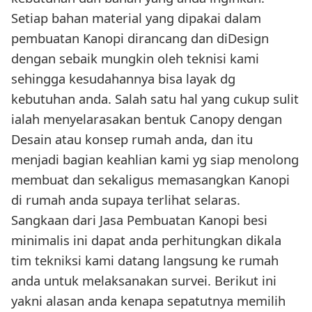
Setiap bahan material yang dipakai dalam
pembuatan Kanopi dirancang dan diDesign
dengan sebaik mungkin oleh teknisi kami
sehingga kesudahannya bisa layak dg
kebutuhan anda. Salah satu hal yang cukup sulit
ialah menyelarasakan bentuk Canopy dengan
Desain atau konsep rumah anda, dan itu
menjadi bagian keahlian kami yg siap menolong
membuat dan sekaligus memasangkan Kanopi
di rumah anda supaya terlihat selaras.
Sangkaan dari Jasa Pembuatan Kanopi besi
minimalis ini dapat anda perhitungkan dikala
tim tekniksi kami datang langsung ke rumah
anda untuk melaksanakan survei. Berikut ini
yakni alasan anda kenapa sepatutnya memilih