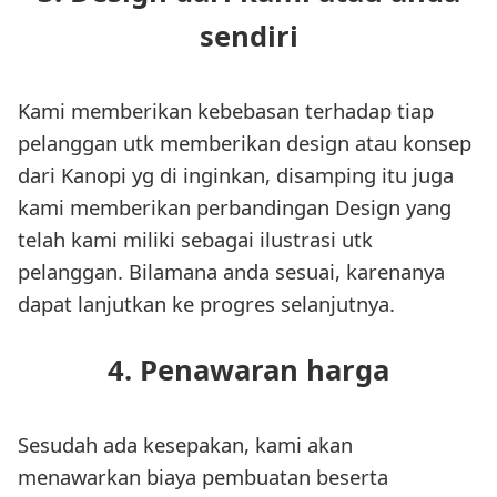
sendiri
Kami memberikan kebebasan terhadap tiap
pelanggan utk memberikan design atau konsep
dari Kanopi yg di inginkan, disamping itu juga
kami memberikan perbandingan Design yang
telah kami miliki sebagai ilustrasi utk
pelanggan. Bilamana anda sesuai, karenanya
dapat lanjutkan ke progres selanjutnya.
4. Penawaran harga
Sesudah ada kesepakan, kami akan
menawarkan biaya pembuatan beserta