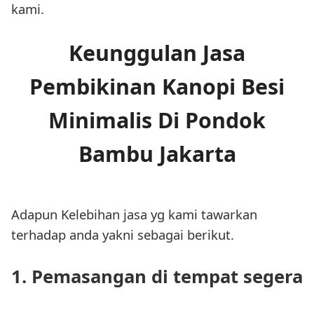
kami.
Keunggulan Jasa
Pembikinan Kanopi Besi
Minimalis Di Pondok
Bambu Jakarta
Adapun Kelebihan jasa yg kami tawarkan
terhadap anda yakni sebagai berikut.
1. Pemasangan di tempat segera