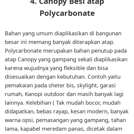
4. Canopy Besi atap
Polycarbonate
Bahan yang umum diaplikasikan di bangunan
besar ini memang banyak diterapkan atap.
Polycarbonate merupakan bahan penutup pada
atap Canopy yang gampang sekali diaplikasikan
karena wujudnya yang fleksible dan bisa
disesuaikan dengan kebutuhan. Contoh yaitu
pemakaian pada sheter bis, skylight, garasi
rumah, Kanopi outdoor dan masih banyak lagi
lainnya. Kelebihan ( Tak mudah bocor, mudah
didapatkan, bebas rayap, kesan modern, banyak
warna opsi, pemasangan yang gampang, tahan
lama, kapabel meredam panas, dicetak dalam