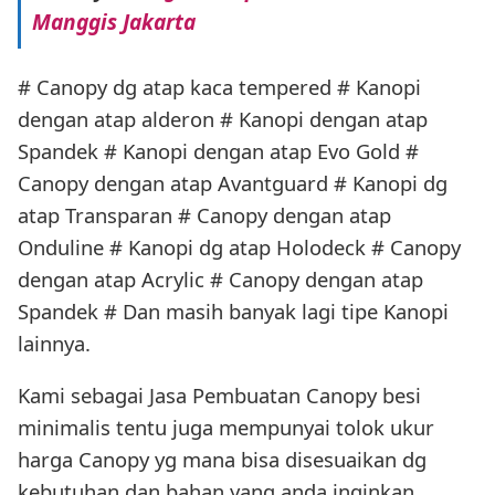
Manggis Jakarta
# Canopy dg atap kaca tempered # Kanopi
dengan atap alderon # Kanopi dengan atap
Spandek # Kanopi dengan atap Evo Gold #
Canopy dengan atap Avantguard # Kanopi dg
atap Transparan # Canopy dengan atap
Onduline # Kanopi dg atap Holodeck # Canopy
dengan atap Acrylic # Canopy dengan atap
Spandek # Dan masih banyak lagi tipe Kanopi
lainnya.
Kami sebagai Jasa Pembuatan Canopy besi
minimalis tentu juga mempunyai tolok ukur
harga Canopy yg mana bisa disesuaikan dg
kebutuhan dan bahan yang anda inginkan.