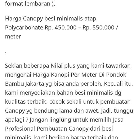
format lembaran ).
Harga Canopy besi minimalis atap
Polycarbonate Rp. 450.000 – Rp. 550.000 /
meter
.
Sekian beberapa Nilai plus yang kami tawarkan
mengenai Harga Kanopi Per Meter Di Pondok
Bambu Jakarta yg bisa anda peroleh. Kecuali itu,
kami menyediakan bahan besi minimalis dg
kualitas terbaik, cocok sekali untuk pembuatan
Canopy yg bendung lama dan awet. Jadi, tunggu
apalagi ? Jangan linglung untuk memilih Jasa
Profesional Pembuatan Canopy dari besi
minimalis, kami berikan harga terbaik dan