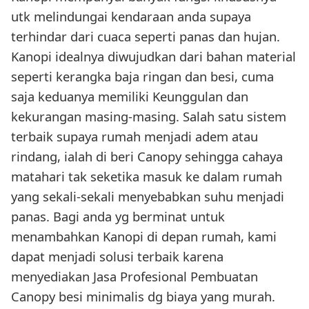
utk melindungai kendaraan anda supaya
terhindar dari cuaca seperti panas dan hujan.
Kanopi idealnya diwujudkan dari bahan material
seperti kerangka baja ringan dan besi, cuma
saja keduanya memiliki Keunggulan dan
kekurangan masing-masing. Salah satu sistem
terbaik supaya rumah menjadi adem atau
rindang, ialah di beri Canopy sehingga cahaya
matahari tak seketika masuk ke dalam rumah
yang sekali-sekali menyebabkan suhu menjadi
panas. Bagi anda yg berminat untuk
menambahkan Kanopi di depan rumah, kami
dapat menjadi solusi terbaik karena
menyediakan Jasa Profesional Pembuatan
Canopy besi minimalis dg biaya yang murah.