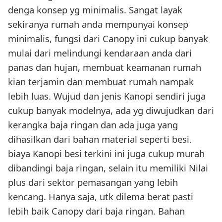
denga konsep yg minimalis. Sangat layak
sekiranya rumah anda mempunyai konsep
minimalis, fungsi dari Canopy ini cukup banyak
mulai dari melindungi kendaraan anda dari
panas dan hujan, membuat keamanan rumah
kian terjamin dan membuat rumah nampak
lebih luas. Wujud dan jenis Kanopi sendiri juga
cukup banyak modelnya, ada yg diwujudkan dari
kerangka baja ringan dan ada juga yang
dihasilkan dari bahan material seperti besi.
biaya Kanopi besi terkini ini juga cukup murah
dibandingi baja ringan, selain itu memiliki Nilai
plus dari sektor pemasangan yang lebih
kencang. Hanya saja, utk dilema berat pasti
lebih baik Canopy dari baja ringan. Bahan