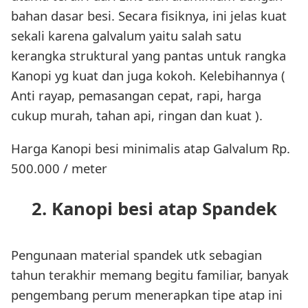
bahan dasar besi. Secara fisiknya, ini jelas kuat
sekali karena galvalum yaitu salah satu
kerangka struktural yang pantas untuk rangka
Kanopi yg kuat dan juga kokoh. Kelebihannya (
Anti rayap, pemasangan cepat, rapi, harga
cukup murah, tahan api, ringan dan kuat ).
Harga Kanopi besi minimalis atap Galvalum Rp.
500.000 / meter
2. Kanopi besi atap Spandek
Pengunaan material spandek utk sebagian
tahun terakhir memang begitu familiar, banyak
pengembang perum menerapkan tipe atap ini