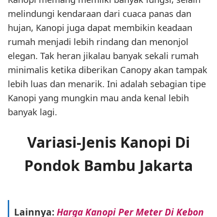
melindungi kendaraan dari cuaca panas dan
hujan, Kanopi juga dapat membikin keadaan
rumah menjadi lebih rindang dan menonjol
elegan. Tak heran jikalau banyak sekali rumah
minimalis ketika diberikan Canopy akan tampak
lebih luas dan menarik. Ini adalah sebagian tipe
Kanopi yang mungkin mau anda kenal lebih
banyak lagi.
Variasi-Jenis Kanopi Di
Pondok Bambu Jakarta
Lainnya:
Harga Kanopi Per Meter Di Kebon