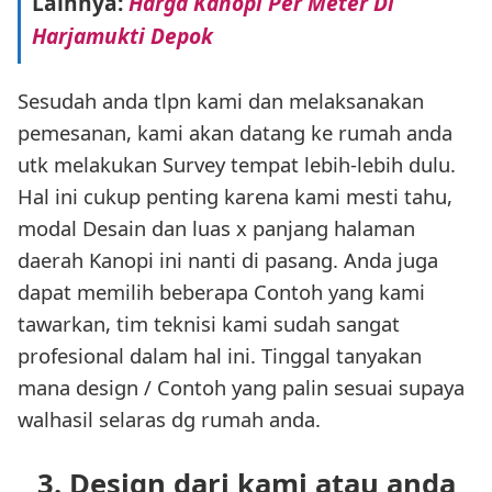
Lainnya:
Harga Kanopi Per Meter Di
Harjamukti Depok
Sesudah anda tlpn kami dan melaksanakan
pemesanan, kami akan datang ke rumah anda
utk melakukan Survey tempat lebih-lebih dulu.
Hal ini cukup penting karena kami mesti tahu,
modal Desain dan luas x panjang halaman
daerah Kanopi ini nanti di pasang. Anda juga
dapat memilih beberapa Contoh yang kami
tawarkan, tim teknisi kami sudah sangat
profesional dalam hal ini. Tinggal tanyakan
mana design / Contoh yang palin sesuai supaya
walhasil selaras dg rumah anda.
3. Design dari kami atau anda