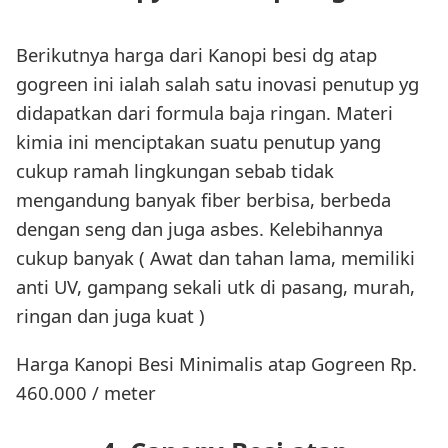
Berikutnya harga dari Kanopi besi dg atap
gogreen ini ialah salah satu inovasi penutup yg
didapatkan dari formula baja ringan. Materi
kimia ini menciptakan suatu penutup yang
cukup ramah lingkungan sebab tidak
mengandung banyak fiber berbisa, berbeda
dengan seng dan juga asbes. Kelebihannya
cukup banyak ( Awat dan tahan lama, memiliki
anti UV, gampang sekali utk di pasang, murah,
ringan dan juga kuat )
Harga Kanopi Besi Minimalis atap Gogreen Rp.
460.000 / meter