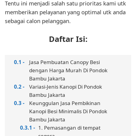
Tentu ini menjadi salah satu prioritas kami utk
memberikan pelayanan yang optimal utk anda
sebagai calon pelanggan.
Daftar Isi:
Jasa Pembuatan Canopy Besi
dengan Harga Murah Di Pondok
Bambu Jakarta
Variasi-Jenis Kanopi Di Pondok
Bambu Jakarta
Keunggulan Jasa Pembikinan
Kanopi Besi Minimalis Di Pondok
Bambu Jakarta
1. Pemasangan di tempat
segera