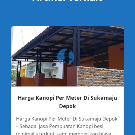
Harga Kanopi Per Meter Di Sukamaju
Depok
Harga Kanopi Per Meter Di Sukamaju Depok
– Sebagai Jasa Pembuatan Kanopi besi
minimalis terkini, kami memberikan biaya