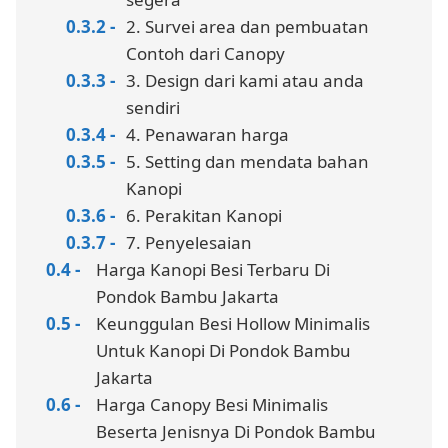
2. Survei area dan pembuatan
Contoh dari Canopy
3. Design dari kami atau anda
sendiri
4. Penawaran harga
5. Setting dan mendata bahan
Kanopi
6. Perakitan Kanopi
7. Penyelesaian
Harga Kanopi Besi Terbaru Di
Pondok Bambu Jakarta
Keunggulan Besi Hollow Minimalis
Untuk Kanopi Di Pondok Bambu
Jakarta
Harga Canopy Besi Minimalis
Beserta Jenisnya Di Pondok Bambu