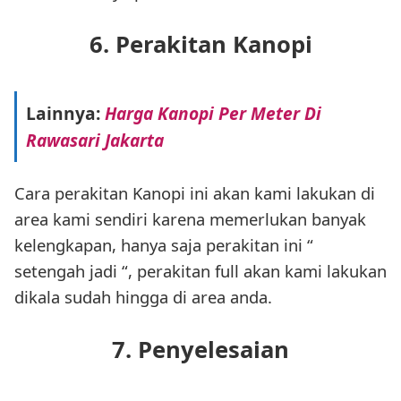
6. Perakitan Kanopi
Lainnya:
Harga Kanopi Per Meter Di
Rawasari Jakarta
Cara perakitan Kanopi ini akan kami lakukan di
area kami sendiri karena memerlukan banyak
kelengkapan, hanya saja perakitan ini “
setengah jadi “, perakitan full akan kami lakukan
dikala sudah hingga di area anda.
7. Penyelesaian