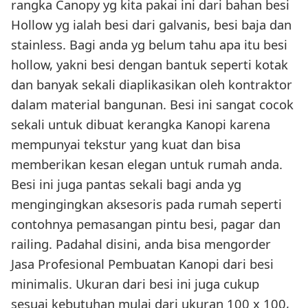
rangka Canopy yg kita pakai ini dari bahan besi
Hollow yg ialah besi dari galvanis, besi baja dan
stainless. Bagi anda yg belum tahu apa itu besi
hollow, yakni besi dengan bantuk seperti kotak
dan banyak sekali diaplikasikan oleh kontraktor
dalam material bangunan. Besi ini sangat cocok
sekali untuk dibuat kerangka Kanopi karena
mempunyai tekstur yang kuat dan bisa
memberikan kesan elegan untuk rumah anda.
Besi ini juga pantas sekali bagi anda yg
mengingingkan aksesoris pada rumah seperti
contohnya pemasangan pintu besi, pagar dan
railing. Padahal disini, anda bisa mengorder
Jasa Profesional Pembuatan Kanopi dari besi
minimalis. Ukuran dari besi ini juga cukup
sesuai kebutuhan mulai dari ukuran 100 x 100,