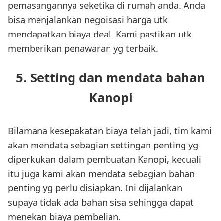
pemasangannya seketika di rumah anda. Anda
bisa menjalankan negoisasi harga utk
mendapatkan biaya deal. Kami pastikan utk
memberikan penawaran yg terbaik.
5. Setting dan mendata bahan
Kanopi
Bilamana kesepakatan biaya telah jadi, tim kami
akan mendata sebagian settingan penting yg
diperkukan dalam pembuatan Kanopi, kecuali
itu juga kami akan mendata sebagian bahan
penting yg perlu disiapkan. Ini dijalankan
supaya tidak ada bahan sisa sehingga dapat
menekan biaya pembelian.