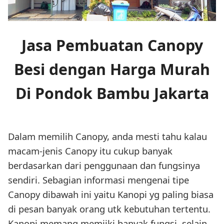
Jasa Pembuatan Canopy
Besi dengan Harga Murah
Di Pondok Bambu Jakarta
Dalam memilih Canopy, anda mesti tahu kalau
macam-jenis Canopy itu cukup banyak
berdasarkan dari penggunaan dan fungsinya
sendiri. Sebagian informasi mengenai tipe
Canopy dibawah ini yaitu Kanopi yg paling biasa
di pesan banyak orang utk kebutuhan tertentu.
Kanopi memang memiiki banyak fungsi, selain