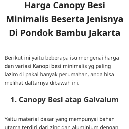
Harga Canopy Besi
Minimalis Beserta Jenisnya
Di Pondok Bambu Jakarta
Berikut ini yaitu beberapa isu mengenai harga
dan variasi Kanopi besi minimalis yg paling
lazim di pakai banyak perumahan, anda bisa
melihat daftarnya dibawah ini.
1. Canopy Besi atap Galvalum
Yaitu material dasar yang mempunyai bahan
utama terdiri dari zinc dan aluminium dengan