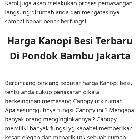
Kami juga akan melakukan proses pemasangan
langsung dirumah anda dan mengatasinya
sampai benar-benar berfungsi.
Harga Kanopi Besi Terbaru
Di Pondok Bambu Jakarta
Berbincang-bincang seputar harga Kanopi besi,
tentu anda cukup penasaran dikala
berkeinginan memasang Canopy utk rumah.
Apa sesungguhnya fungsi Canopy ini ? Mengapa
banyak orang menginginkannya ? Canopy
memiliki banyak fungsi yg kapabel memberikan
kesan elegan dan menarik utk sebuah rumah