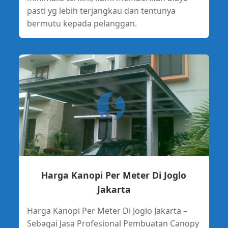
pasti yg lebih terjangkau dan tentunya
bermutu kepada pelanggan.
Harga Kanopi Per Meter Di Joglo
Jakarta
Harga Kanopi Per Meter Di Joglo Jakarta –
Sebagai Jasa Profesional Pembuatan Canopy