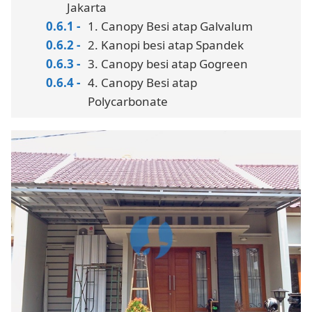
Jakarta
1. Canopy Besi atap Galvalum
2. Kanopi besi atap Spandek
3. Canopy besi atap Gogreen
4. Canopy Besi atap
Polycarbonate