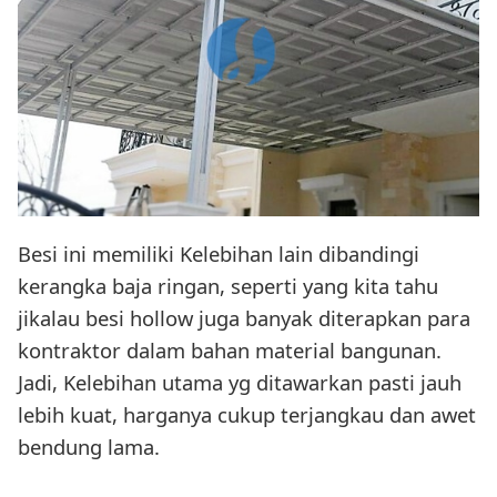
Besi ini memiliki Kelebihan lain dibandingi
kerangka baja ringan, seperti yang kita tahu
jikalau besi hollow juga banyak diterapkan para
kontraktor dalam bahan material bangunan.
Jadi, Kelebihan utama yg ditawarkan pasti jauh
lebih kuat, harganya cukup terjangkau dan awet
bendung lama.