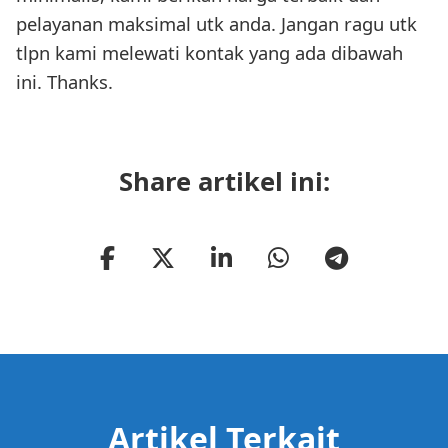
pelayanan maksimal utk anda. Jangan ragu utk
tlpn kami melewati kontak yang ada dibawah
ini. Thanks.
Share artikel ini:
Artikel Terkait