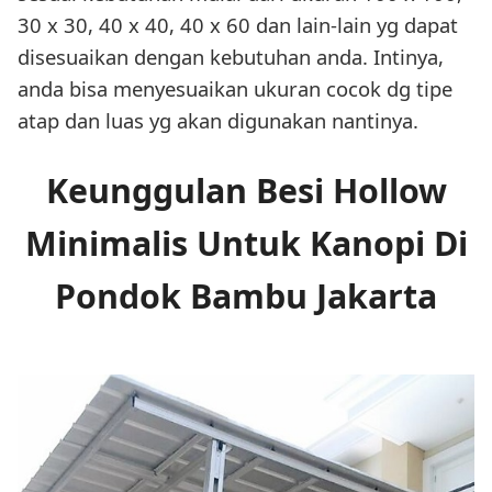
30 x 30, 40 x 40, 40 x 60 dan lain-lain yg dapat
disesuaikan dengan kebutuhan anda. Intinya,
anda bisa menyesuaikan ukuran cocok dg tipe
atap dan luas yg akan digunakan nantinya.
Keunggulan Besi Hollow
Minimalis Untuk Kanopi Di
Pondok Bambu Jakarta