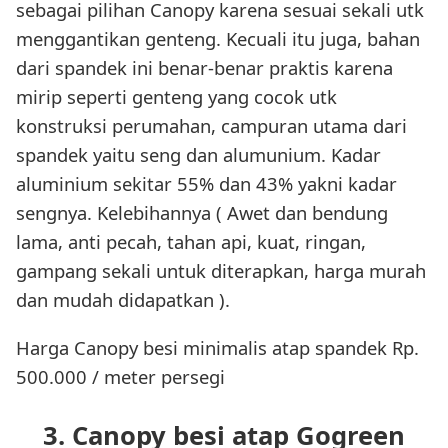
sebagai pilihan Canopy karena sesuai sekali utk
menggantikan genteng. Kecuali itu juga, bahan
dari spandek ini benar-benar praktis karena
mirip seperti genteng yang cocok utk
konstruksi perumahan, campuran utama dari
spandek yaitu seng dan alumunium. Kadar
aluminium sekitar 55% dan 43% yakni kadar
sengnya. Kelebihannya ( Awet dan bendung
lama, anti pecah, tahan api, kuat, ringan,
gampang sekali untuk diterapkan, harga murah
dan mudah didapatkan ).
Harga Canopy besi minimalis atap spandek Rp.
500.000 / meter persegi
3. Canopy besi atap Gogreen