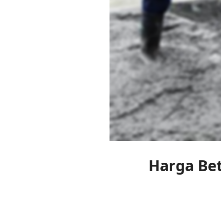
Harga Bet