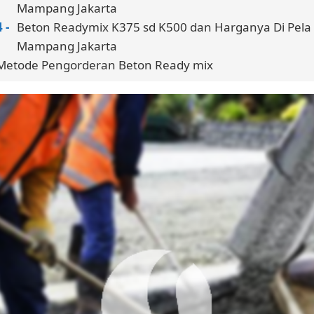
Mampang Jakarta
Beton Readymix K375 sd K500 dan Harganya Di Pela
Mampang Jakarta
Metode Pengorderan Beton Ready mix