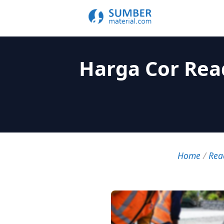
Harga Cor Rea
Home
/
Rea